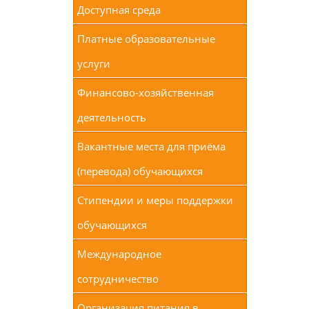
Доступная среда
Платные образовательные
услуги
Финансово-хозяйственная
деятельность
Вакантные места для приёма
(перевода) обучающихся
Стипендии и меры поддержки
обучающихся
Международное
сотрудничество
Организация питания в