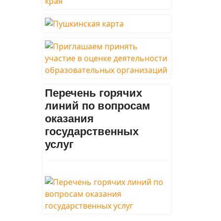
Перечень горячих
линий по вопросам
оказания
государственных
услуг