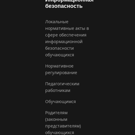
безопасность
Локальные
нормативные акты в
сфере обеспечения
информационной
безопасности
обучающихся
Нормативное
регулирование
Педагогическим
работникам
Обучающимся
Родителям
(законным
представителям)
обучающихся