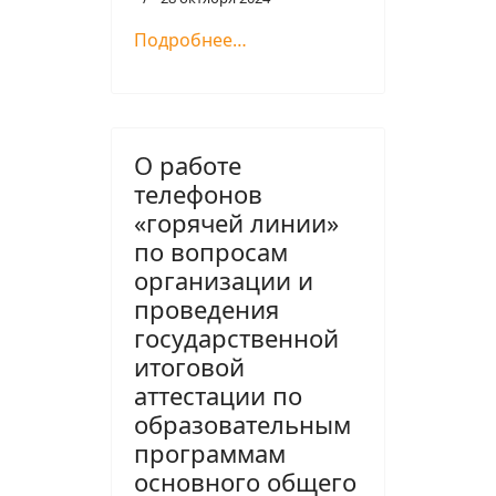
Подробнее…
О работе
телефонов
«горячей линии»
по вопросам
организации и
проведения
государственной
итоговой
аттестации по
образовательным
программам
основного общего