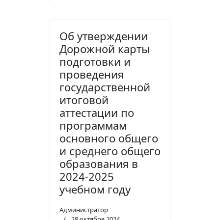
Об утверждении
Дорожной карты
подготовки и
проведения
государственной
итоговой
аттестации по
программам
основного общего
и среднего общего
образования в
2024-2025
учебном году
Администратор
28 октября 2024