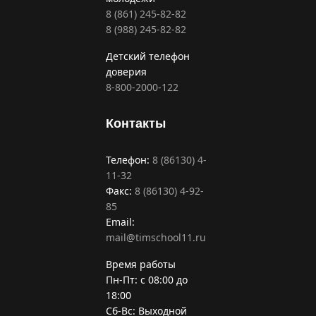
8 (861) 245-82-82
8 (988) 245-82-82
Детский телефон
доверия
8-800-2000-122
Контакты
Телефон:
8 (86130) 4-
11-32
Факс:
8 (86130) 4-92-
85
Email:
mail@timschool11.ru
Время работы
Пн-Пт: с 08:00 до
18:00
Сб-Вс: Выходной