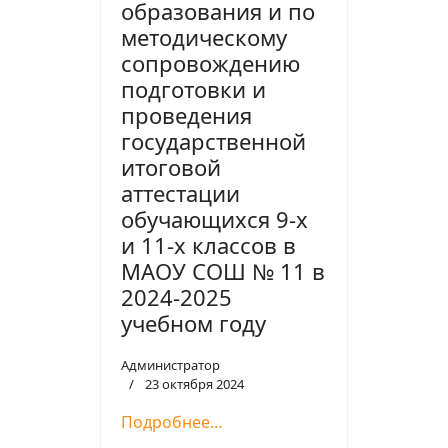
образования и по
методическому
сопровождению
подготовки и
проведения
государственной
итоговой
аттестации
обучающихся 9-х
и 11-х классов в
МАОУ СОШ № 11 в
2024-2025
учебном году
Администратор
23 октября 2024
Подробнее…