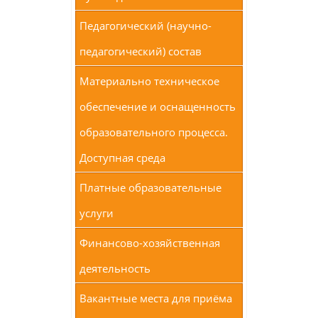
Педагогический (научно-
педагогический) состав
Материально техническое
обеспечение и оснащенность
образовательного процесса.
Доступная среда
Платные образовательные
услуги
Финансово-хозяйственная
деятельность
Вакантные места для приёма