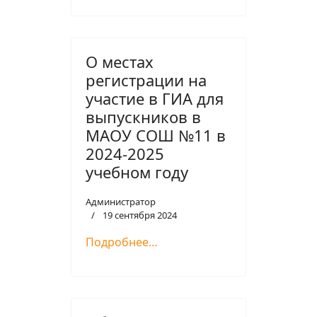
О местах
регистрации на
участие в ГИА для
выпускников в
МАОУ СОШ №11 в
2024-2025
учебном году
Администратор
19 сентября 2024
Подробнее…