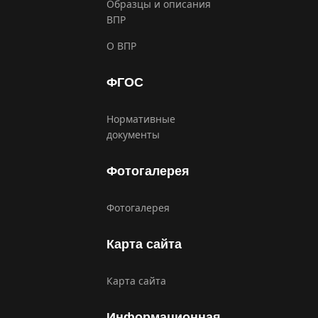
Образцы и описания
ВПР
О ВПР
ФГОС
Нормативные
документы
Фотогалерея
Фотогалерея
Карта сайта
Карта сайта
Информационная