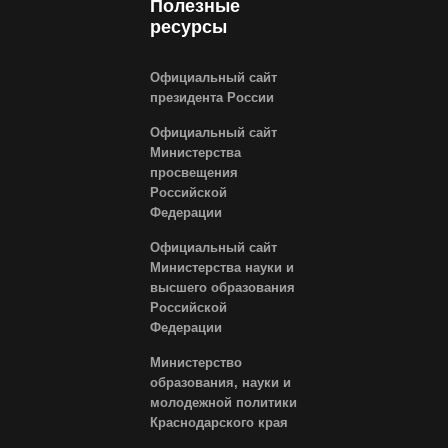
Полезные
ресурсы
Официальный сайт
президента России
Официальный сайт
Министерства
просвещения
Российской
Федерации
Официальный сайт
Министерства науки и
высшего образования
Российской
Федерации
Министерство
образования, науки и
молодежной политики
Краснодарского края