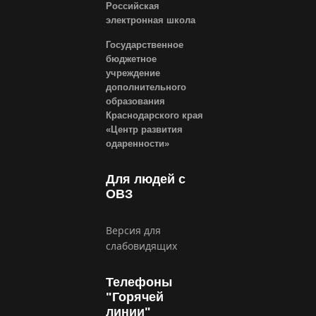
Российская
электронная школа
Государственное
бюджетное
учреждение
дополнительного
образования
Краснодарского края
«Центр развития
одаренности»
Для людей с
ОВЗ
Версия для
слабовидящих
Телефоны
"Горячей
линии"