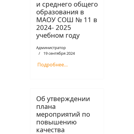
и среднего общего
образования в
МАОУ СОШ № 11 в
2024- 2025
учебном году
Администратор
19 сентября 2024
Подробнее…
Об утверждении
плана
мероприятий по
повышению
качества