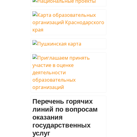
Перечень горячих
линий по вопросам
оказания
государственных
услуг