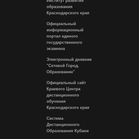
Институт развития
образования
Краснодарского края
Официальный
информационный
портал единого
государственного
экзамена
Электронный дневник
"Сетевой Город.
Образование"
Официальный сайт
Краевого Центра
дистанционного
обучения
Краснодарского края
Система
Дистанционного
Образования Кубани