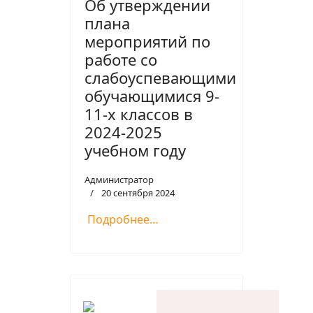
Об утверждении
плана
мероприятий по
работе со
слабоуспевающими
обучающимися 9-
11-х классов в
2024-2025
учебном году
Администратор
20 сентября 2024
Подробнее…