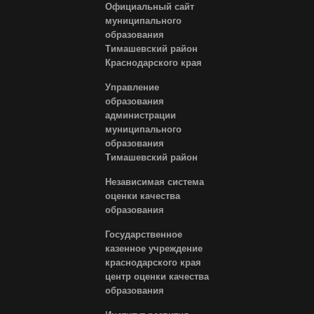
Официальный сайт
муниципального
образования
Тимашевский район
Краснодарского края
Управление
образования
администрации
муниципального
образования
Тимашевский район
Независимая система
оценки качества
образования
Государственное
казенное учреждение
краснодарского края
центр оценки качества
образования