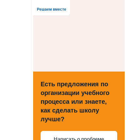
Решаем вместе
Есть предложения по
организации учебного
процесса или знаете,
как сделать школу
лучше?
Написать о проблеме