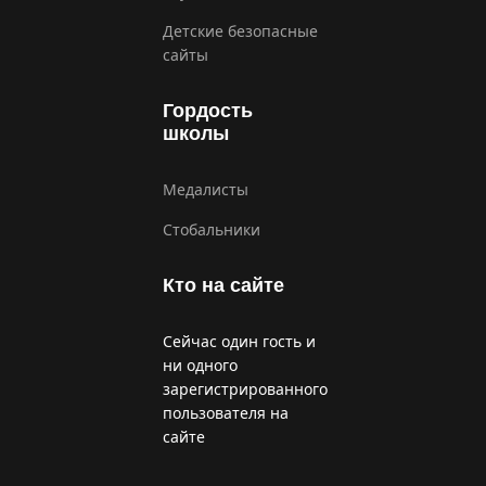
Детские безопасные
сайты
Гордость
школы
Медалисты
Стобальники
Кто на сайте
Сейчас один гость и
ни одного
зарегистрированного
пользователя на
сайте