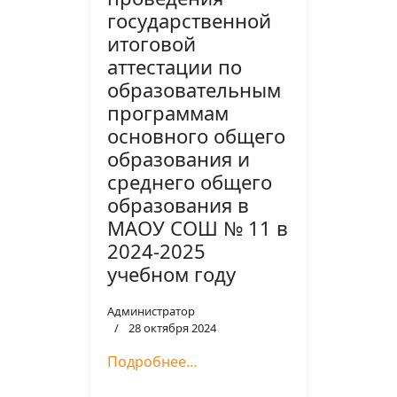
государственной
итоговой
аттестации по
образовательным
программам
основного общего
образования и
среднего общего
образования в
МАОУ СОШ № 11 в
2024-2025
учебном году
Администратор
28 октября 2024
Подробнее…