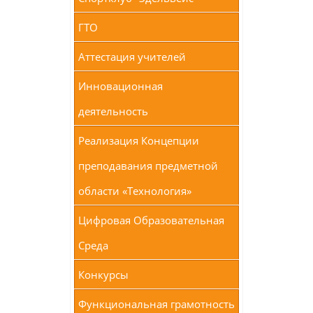
ГТО
Аттестация учителей
Инновационная
деятельность
Реализация Концепции
преподавания предметной
области «Технология»
Цифровая Образовательная
Среда
Конкурсы
Функциональная грамотность