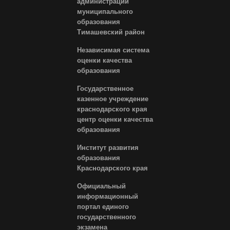
администрации
муниципального
образования
Тимашевский район
Независимая система
оценки качества
образования
Государственное
казенное учреждение
краснодарского края
центр оценки качества
образования
Институт развития
образования
Краснодарского края
Официальный
информационный
портал единого
государственного
экзамена