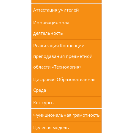
Аттестация учителей
Инновационная
деятельность
Реализация Концепции
преподавания предметной
области «Технология»
Цифровая Образовательная
Среда
Конкурсы
Функциональная грамотность
Целевая модель