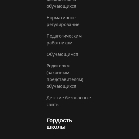
обучающихся
Нормативное
регулирование
Педагогическим
работникам
Обучающимся
Родителям
(законным
представителям)
обучающихся
Детские безопасные
сайты
Гордость
школы