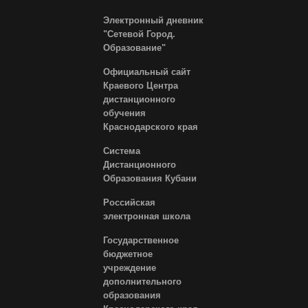
Электронный дневник
"Сетевой Город.
Образование"
Официальный сайт
Краевого Центра
дистанционного
обучения
Краснодарского края
Система
Дистанционного
Образования Кубани
Российская
электронная школа
Государственное
бюджетное
учреждение
дополнительного
образования