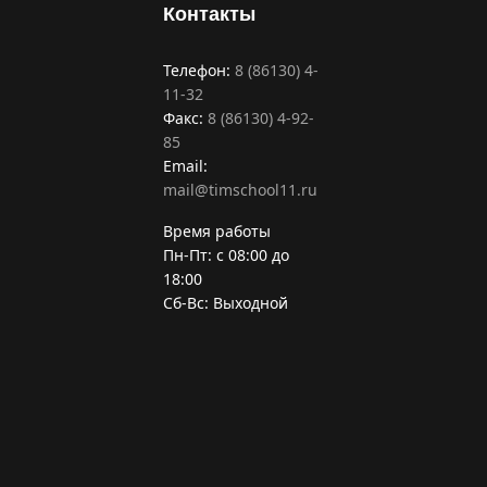
Контакты
Телефон:
8 (86130) 4-
11-32
Факс:
8 (86130) 4-92-
85
Email:
mail@timschool11.ru
Время работы
Пн-Пт: с 08:00 до
18:00
Сб-Вс: Выходной