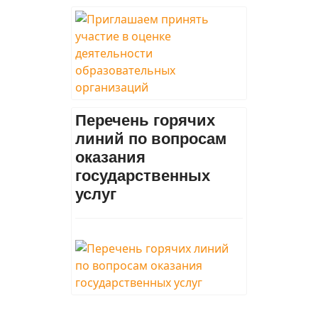
Перечень горячих
линий по вопросам
оказания
государственных
услуг