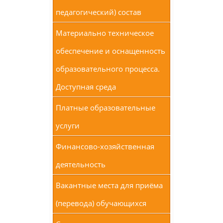
педагогический) состав
Материально техническое
обеспечение и оснащенность
образовательного процесса.
Доступная среда
Платные образовательные
услуги
Финансово-хозяйственная
деятельность
Вакантные места для приёма
(перевода) обучающихся