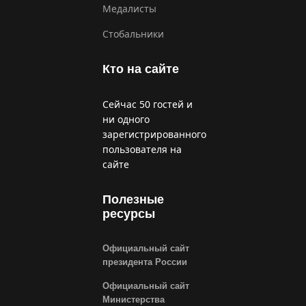
Медалисты
Стобальники
Кто на сайте
Сейчас 50 гостей и
ни одного
зарегистрированного
пользователя на
сайте
Полезные
ресурсы
Официальный сайт
президента России
Официальный сайт
Министерства