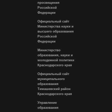
просвещения
Российской
Федерации
Официальный сайт
Министерства науки и
высшего образования
Российской
Федерации
Министерство
образования, науки и
молодежной политики
Краснодарского края
Официальный сайт
муниципального
образования
Тимашевский район
Краснодарского края
Управление
образования