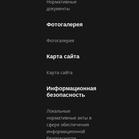
Нормативные
документы
Фотогалерея
Фотогалерея
Карта сайта
Карта сайта
Информационная
безопасность
Локальные
нормативные акты в
сфере обеспечения
информационной
безопасности