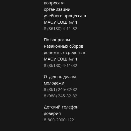
вопросам
организации
учебного процесса в
МАОУ СОШ №11
8 (86130) 4-11-32
По вопросам
незаконных сборов
денежных средств в
МАОУ СОШ №11
8 (86130) 4-11-32
Отдел по делам
молодежи
8 (861) 245-82-82
8 (988) 245-82-82
Детский телефон
доверия
8-800-2000-122