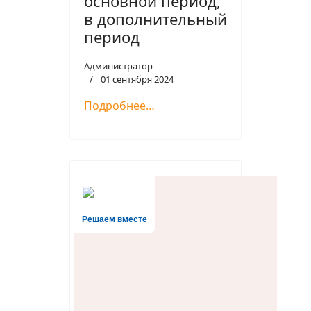
основной период,
в дополнительный
период
Администратор
01 сентября 2024
Подробнее…
Решаем вместе