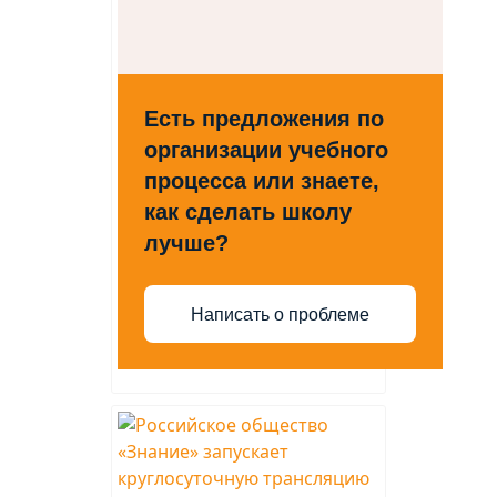
Есть предложения по
организации учебного
процесса или знаете,
как сделать школу
лучше?
Написать о проблеме