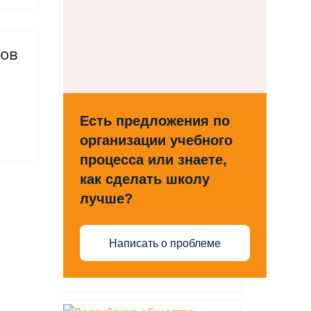
ков
Есть предложения по
организации учебного
процесса или знаете,
как сделать школу
лучше?
Написать о проблеме