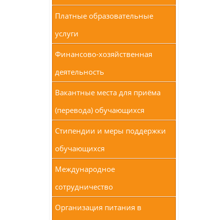
Платные образовательные
услуги
Финансово-хозяйственная
деятельность
Вакантные места для приёма
(перевода) обучающихся
Стипендии и меры поддержки
обучающихся
Международное
сотрудничество
Организация питания в