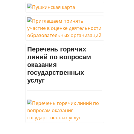
Перечень горячих
линий по вопросам
оказания
государственных
услуг