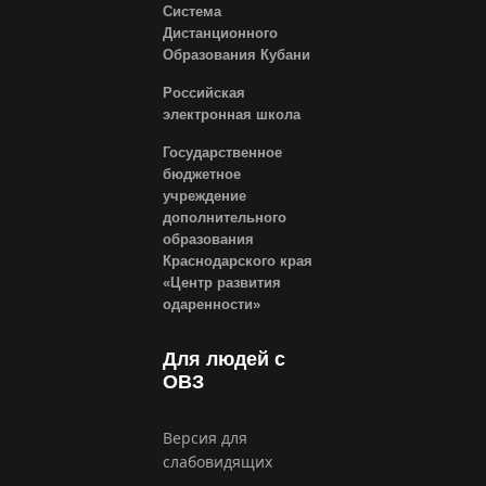
Система
Дистанционного
Образования Кубани
Российская
электронная школа
Государственное
бюджетное
учреждение
дополнительного
образования
Краснодарского края
«Центр развития
одаренности»
Для людей с
ОВЗ
Версия для
слабовидящих