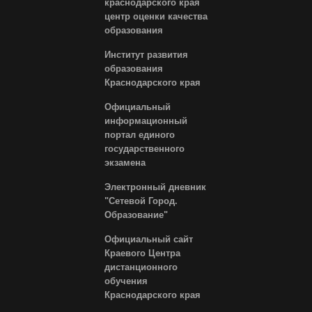
краснодарского края
центр оценки качества
образования
Институт развития
образования
Краснодарского края
Официальный
информационный
портал единого
государственного
экзамена
Электронный дневник
"Сетевой Город.
Образование"
Официальный сайт
Краевого Центра
дистанционного
обучения
Краснодарского края