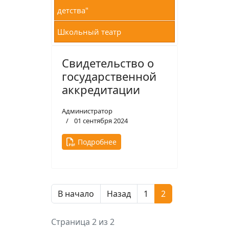
детства"
Школьный театр
Свидетельство о
государственной
аккредитации
Администратор
01 сентября 2024
Подробнее
В начало
Назад
1
2
Страница 2 из 2