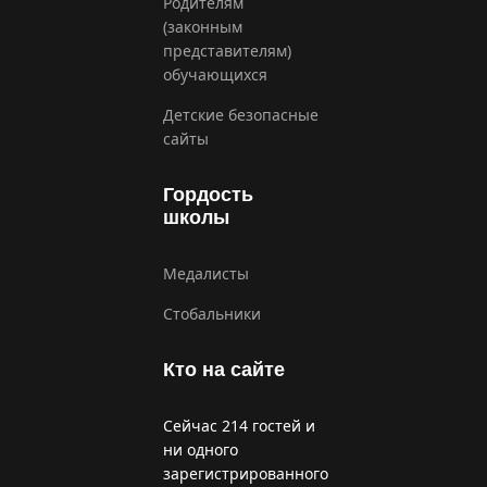
Родителям
(законным
представителям)
обучающихся
Детские безопасные
сайты
Гордость
школы
Медалисты
Стобальники
Кто на сайте
Сейчас 214 гостей и
ни одного
зарегистрированного