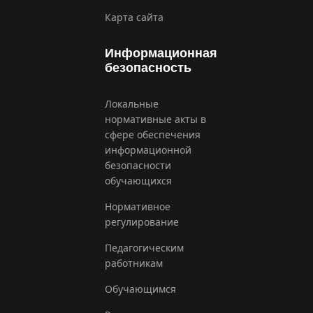
Карта сайта
Информационная
безопасность
Локальные
нормативные акты в
сфере обеспечения
информационной
безопасности
обучающихся
Нормативное
регулирование
Педагогическим
работникам
Обучающимся