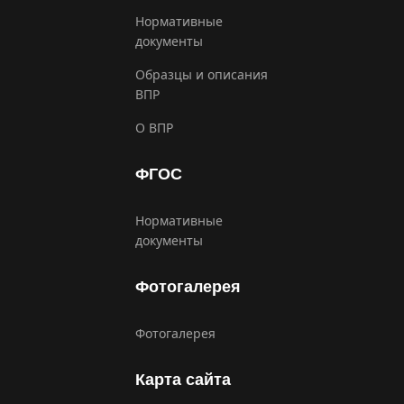
Нормативные
документы
Образцы и описания
ВПР
О ВПР
ФГОС
Нормативные
документы
Фотогалерея
Фотогалерея
Карта сайта