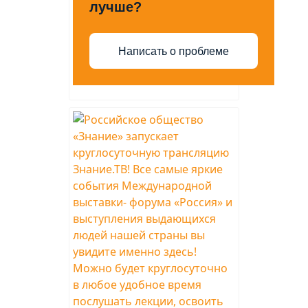
лучше?
Написать о проблеме