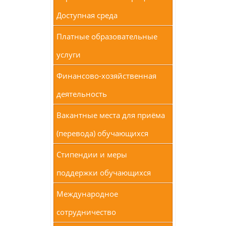
Доступная среда
Платные образовательные
услуги
Финансово-хозяйственная
деятельность
Вакантные места для приёма
(перевода) обучающихся
Стипендии и меры
поддержки обучающихся
Международное
сотрудничество