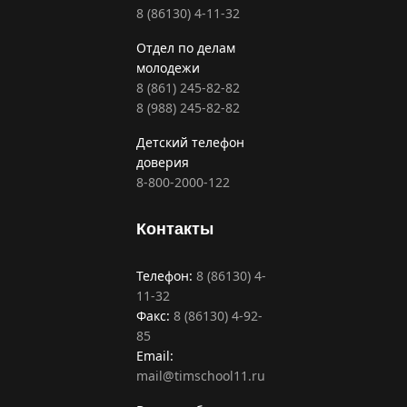
8 (86130) 4-11-32
Отдел по делам
молодежи
8 (861) 245-82-82
8 (988) 245-82-82
Детский телефон
доверия
8-800-2000-122
Контакты
Телефон:
8 (86130) 4-
11-32
Факс:
8 (86130) 4-92-
85
Email:
mail@timschool11.ru