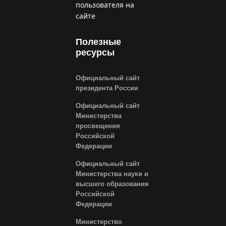
пользователя на
сайте
Полезные
ресурсы
Официальный сайт
президента России
Официальный сайт
Министерства
просвещения
Российской
Федерации
Официальный сайт
Министерства науки и
высшего образования
Российской
Федерации
Министерство