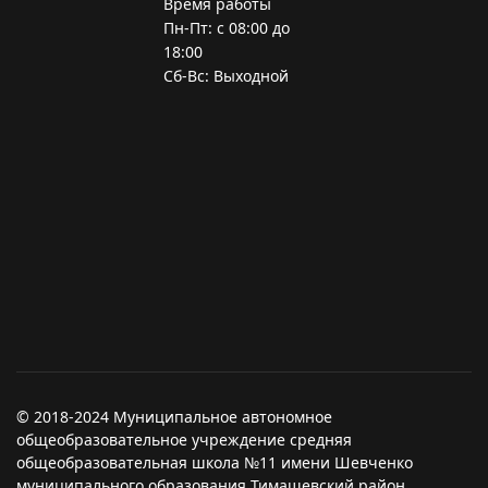
Время работы
Пн-Пт: с 08:00 до
18:00
Сб-Вс: Выходной
© 2018-2024 Муниципальное автономное
общеобразовательное учреждение средняя
общеобразовательная школа №11 имени Шевченко
муниципального образования Тимашевский район.