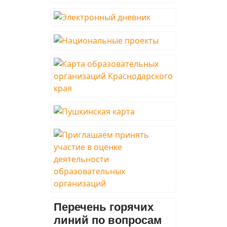
Перечень горячих
линий по вопросам