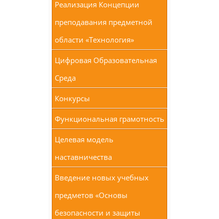
Реализация Концепции
преподавания предметной
области «Технология»
Цифровая Образовательная
Среда
Конкурсы
Функциональная грамотность
Целевая модель
наставничества
Введение новых учебных
предметов «Основы
безопасности и защиты