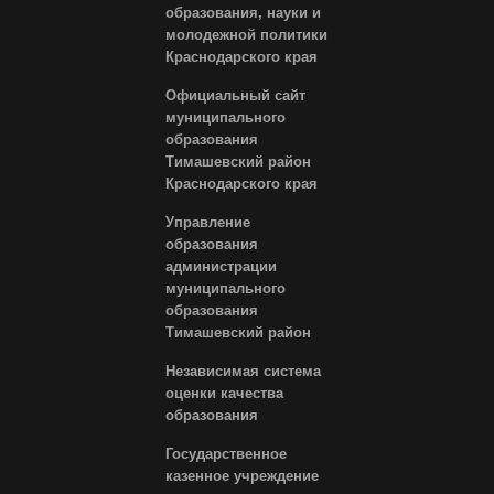
образования, науки и
молодежной политики
Краснодарского края
Официальный сайт
муниципального
образования
Тимашевский район
Краснодарского края
Управление
образования
администрации
муниципального
образования
Тимашевский район
Независимая система
оценки качества
образования
Государственное
казенное учреждение