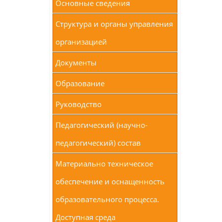
Основные сведения
Структура и органы управления
организацией
Документы
Образование
Руководство
Педагогический (научно-
педагогический) состав
Материально техническое
обеспечение и оснащенность
образовательного процесса.
Доступная среда