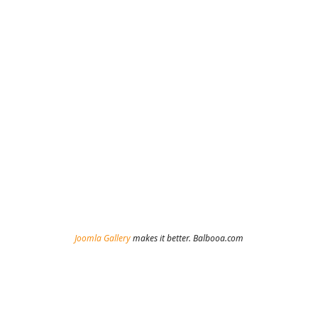
Joomla Gallery
makes it better. Balbooa.com