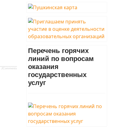
Перечень горячих
линий по вопросам
оказания
JComments
государственных
услуг