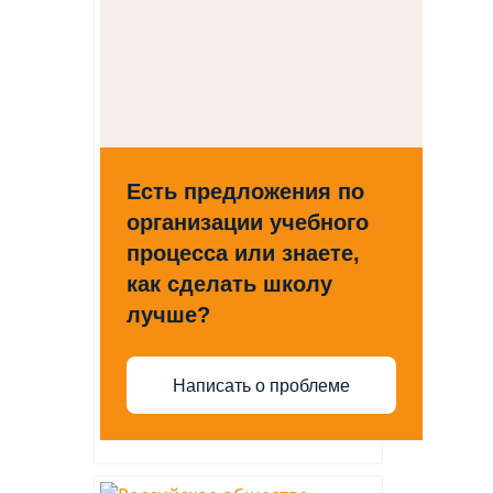
Есть предложения по
организации учебного
процесса или знаете,
как сделать школу
лучше?
Написать о проблеме