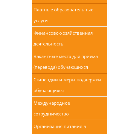
Платные образовательные
услуги
Финансово-хозяйственная
деятельность
Вакантные места для приёма
(перевода) обучающихся
Стипендии и меры поддержки
обучающихся
Международное
сотрудничество
Организация питания в