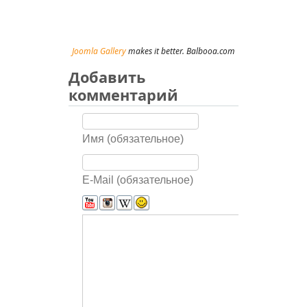
Joomla Gallery
makes it better. Balbooa.com
Добавить
комментарий
Имя (обязательное)
E-Mail (обязательное)