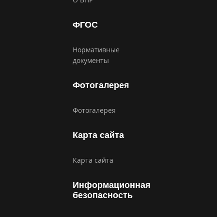
ФГОС
Нормативные
документы
Фотогалерея
Фотогалерея
Карта сайта
Карта сайта
Информационная
безопасность