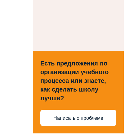
Есть предложения по
организации учебного
процесса или знаете,
как сделать школу
лучше?
Написать о проблеме