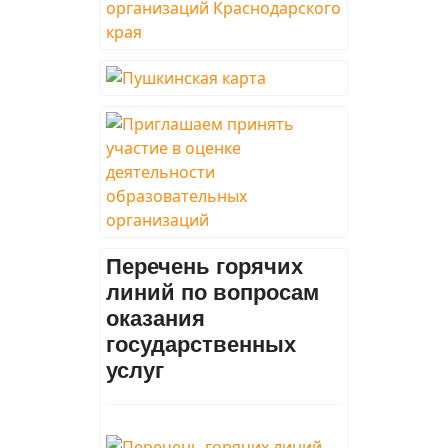
Перечень горячих
линий по вопросам
оказания
государственных
услуг