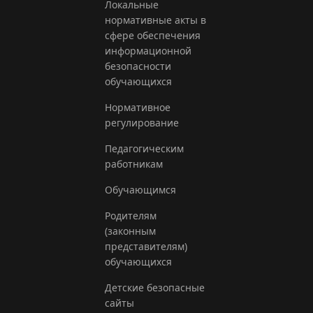
Локальные
нормативные акты в
сфере обеспечения
информационной
безопасности
обучающихся
Нормативное
регулирование
Педагогическим
работникам
Обучающимся
Родителям
(законным
представителям)
обучающихся
Детские безопасные
сайты