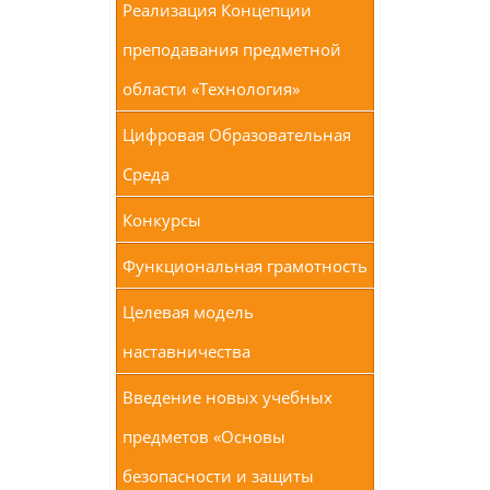
Реализация Концепции
преподавания предметной
области «Технология»
Цифровая Образовательная
Среда
Конкурсы
Функциональная грамотность
Целевая модель
наставничества
Введение новых учебных
предметов «Основы
безопасности и защиты