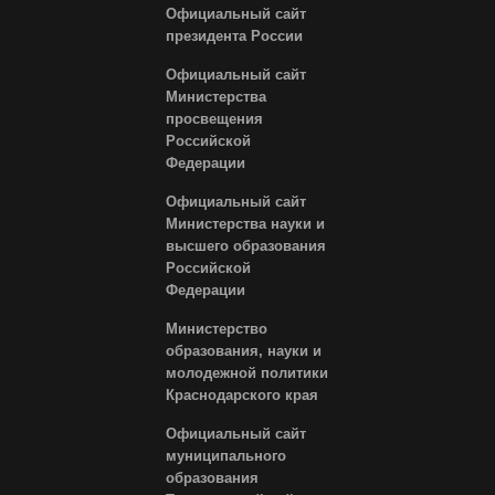
Официальный сайт
президента России
Официальный сайт
Министерства
просвещения
Российской
Федерации
Официальный сайт
Министерства науки и
высшего образования
Российской
Федерации
Министерство
образования, науки и
молодежной политики
Краснодарского края
Официальный сайт
муниципального
образования