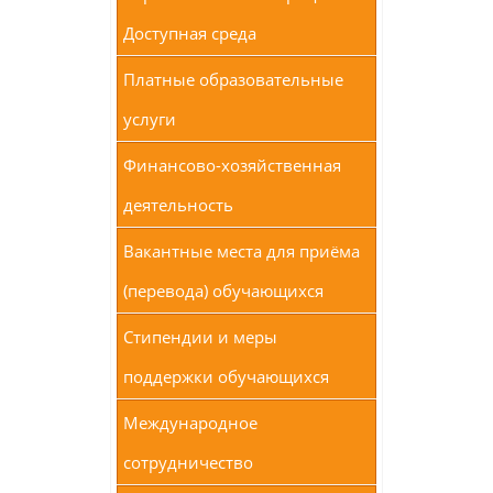
Доступная среда
Платные образовательные
услуги
Финансово-хозяйственная
деятельность
Вакантные места для приёма
(перевода) обучающихся
Стипендии и меры
поддержки обучающихся
Международное
сотрудничество