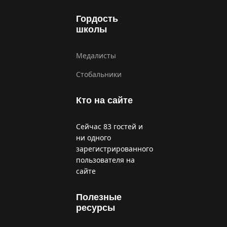
Гордость
школы
Медалисты
Стобальники
Кто на сайте
Сейчас 83 гостей и
ни одного
зарегистрированного
пользователя на
сайте
Полезные
ресурсы