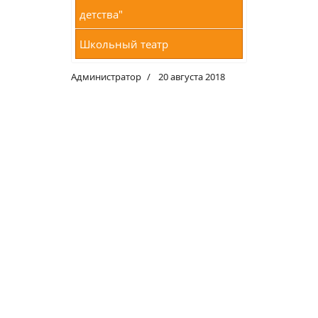
детства"
Школьный театр
Администратор
20 августа 2018