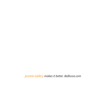
Joomla Gallery
makes it better. Balbooa.com