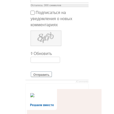
Осталось:
300
символов
Подписаться на
уведомления о новых
комментариях
Обновить
Отправить
JComments
Решаем вместе