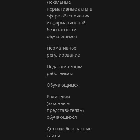
Локальные
нормативные акты в
сфере обеспечения
информационной
безопасности
обучающихся
Нормативное
регулирование
Педагогическим
работникам
Обучающимся
Родителям
(законным
представителям)
обучающихся
Детские безопасные
сайты