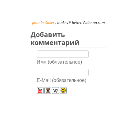
Joomla Gallery
makes it better. Balbooa.com
Добавить
комментарий
Имя (обязательное)
E-Mail (обязательное)