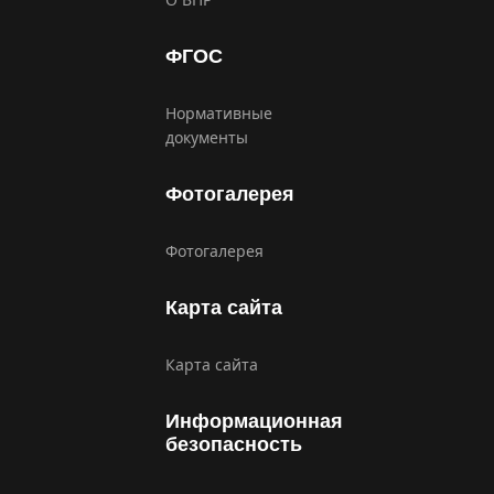
ФГОС
Нормативные
документы
Фотогалерея
Фотогалерея
Карта сайта
Карта сайта
Информационная
безопасность