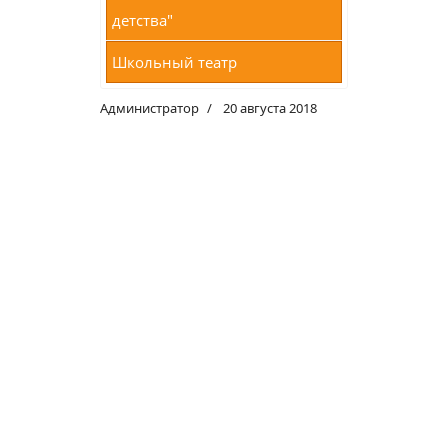
детства"
Школьный театр
Администратор
20 августа 2018