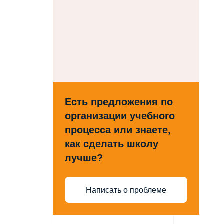
Есть предложения по
организации учебного
процесса или знаете,
как сделать школу
лучше?
Написать о проблеме