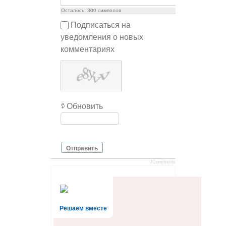
Осталось:
300
символов
Подписаться на
уведомления о новых
комментариях
Обновить
Отправить
JComments
Решаем вместе