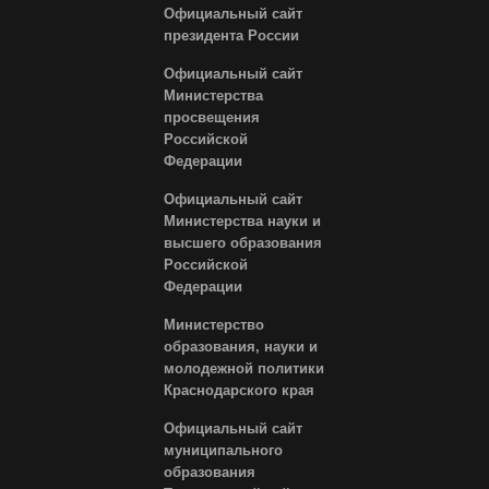
Официальный сайт
президента России
Официальный сайт
Министерства
просвещения
Российской
Федерации
Официальный сайт
Министерства науки и
высшего образования
Российской
Федерации
Министерство
образования, науки и
молодежной политики
Краснодарского края
Официальный сайт
муниципального
образования