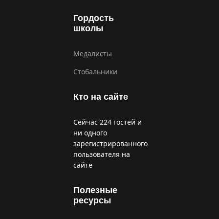
Гордость
школы
Медалисты
Стобальники
Кто на сайте
Сейчас 224 гостей и
ни одного
зарегистрированного
пользователя на
сайте
Полезные
ресурсы