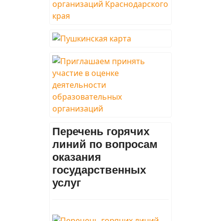
Перечень горячих
линий по вопросам
оказания
государственных
услуг