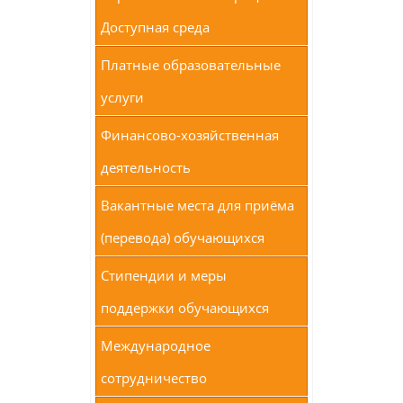
Доступная среда
Платные образовательные
услуги
Финансово-хозяйственная
деятельность
Вакантные места для приёма
(перевода) обучающихся
Стипендии и меры
поддержки обучающихся
Международное
сотрудничество