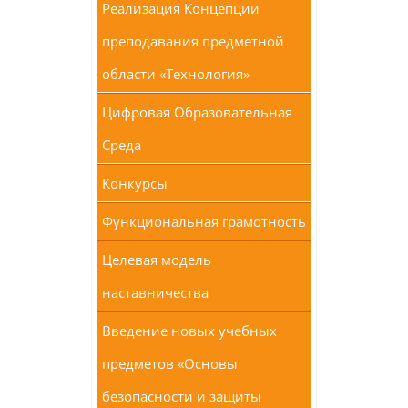
Реализация Концепции
преподавания предметной
области «Технология»
Цифровая Образовательная
Среда
Конкурсы
Функциональная грамотность
Целевая модель
наставничества
Введение новых учебных
предметов «Основы
безопасности и защиты