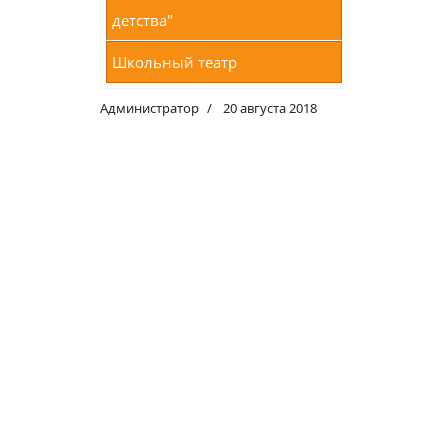
детства"
Школьный театр
Администратор
20 августа 2018