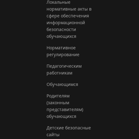
Локальные
нормативные акты в
сфере обеспечения
информационной
безопасности
обучающихся
Нормативное
регулирование
Педагогическим
работникам
Обучающимся
Родителям
(законным
представителям)
обучающихся
Детские безопасные
сайты