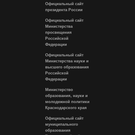
Официальный сайт
президента России
Официальный сайт
Министерства
просвещения
Российской
Федерации
Официальный сайт
Министерства науки и
высшего образования
Российской
Федерации
Министерство
образования, науки и
молодежной политики
Краснодарского края
Официальный сайт
муниципального
образования