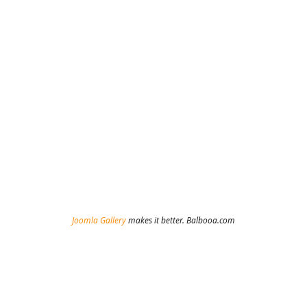
Joomla Gallery
makes it better. Balbooa.com