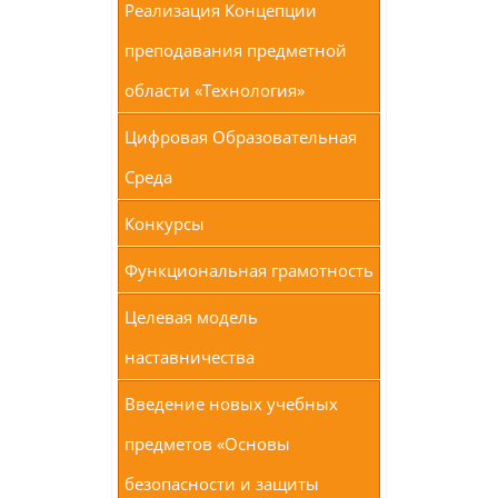
Реализация Концепции
преподавания предметной
области «Технология»
Цифровая Образовательная
Среда
Конкурсы
Функциональная грамотность
Целевая модель
наставничества
Введение новых учебных
предметов «Основы
безопасности и защиты