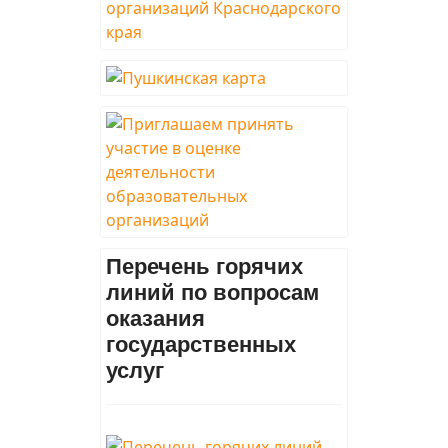
Перечень горячих
линий по вопросам
оказания
государственных
услуг