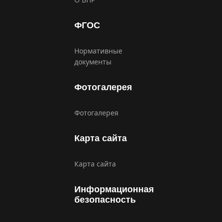
ФГОС
Нормативные
документы
Фотогалерея
Фотогалерея
Карта сайта
Карта сайта
Информационная
безопасность