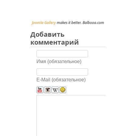
Joomla Gallery
makes it better. Balbooa.com
Добавить
комментарий
Имя (обязательное)
E-Mail (обязательное)