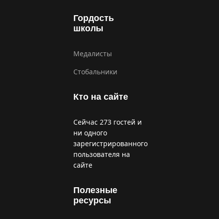
Гордость
школы
Медалисты
Стобальники
Кто на сайте
Сейчас 273 гостей и
ни одного
зарегистрированного
пользователя на
сайте
Полезные
ресурсы