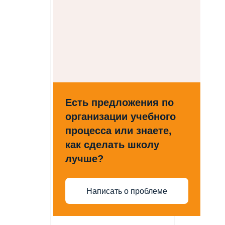
Есть предложения по
организации учебного
процесса или знаете,
как сделать школу
лучше?
Написать о проблеме