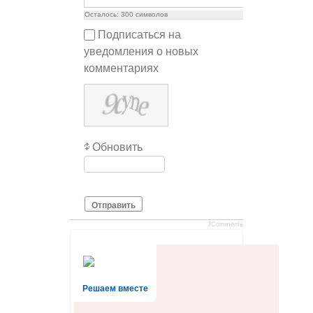
Осталось:
300
символов
Подписаться на
уведомления о новых
комментариях
Обновить
Отправить
JComments
Решаем вместе