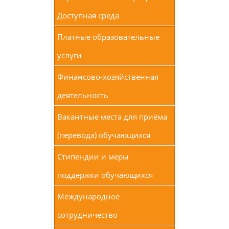
Доступная среда
Платные образовательные
услуги
Финансово-хозяйственная
деятельность
Вакантные места для приёма
(перевода) обучающихся
Стипендии и меры
поддержки обучающихся
Международное
сотрудничество