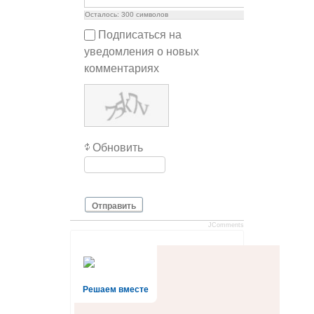
Осталось:
300
символов
Подписаться на
уведомления о новых
комментариях
Обновить
Отправить
JComments
Решаем вместе