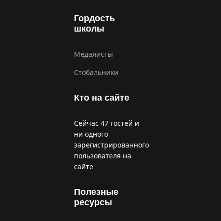
Гордость
школы
Медалисты
Стобальники
Кто на сайте
Сейчас 47 гостей и
ни одного
зарегистрированного
пользователя на
сайте
Полезные
ресурсы