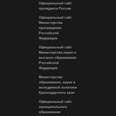
Официальный сайт
президента России
Официальный сайт
Министерства
просвещения
Российской
Федерации
Официальный сайт
Министерства науки и
высшего образования
Российской
Федерации
Министерство
образования, науки и
молодежной политики
Краснодарского края
Официальный сайт
муниципального
образования