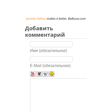
Joomla Gallery
makes it better. Balbooa.com
Добавить
комментарий
Имя (обязательное)
E-Mail (обязательное)