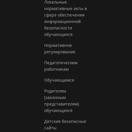
Локальные
нормативные акты в
сфере обеспечения
информационной
безопасности
обучающихся
Нормативное
регулирование
Педагогическим
работникам
Обучающимся
Родителям
(законным
представителям)
обучающихся
Детские безопасные
сайты