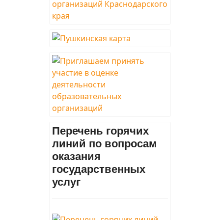
Перечень горячих
линий по вопросам
оказания
государственных
услуг