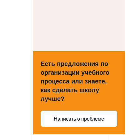
Есть предложения по
организации учебного
процесса или знаете,
как сделать школу
лучше?
Написать о проблеме