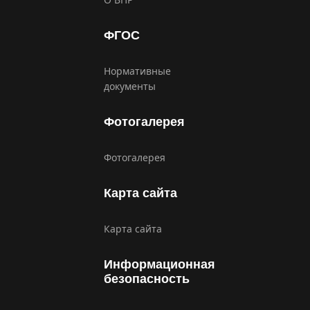
ФГОС
Нормативные
документы
Фотогалерея
Фотогалерея
Карта сайта
Карта сайта
Информационная
безопасность