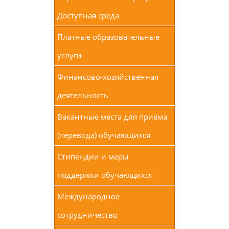
Доступная среда
Платные образовательные
услуги
Финансово-хозяйственная
деятельность
Вакантные места для приёма
(перевода) обучающихся
Стипендии и меры
поддержки обучающихся
Международное
сотрудничество