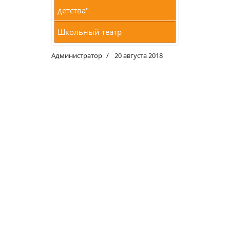
детства"
Школьный театр
Администратор
20 августа 2018