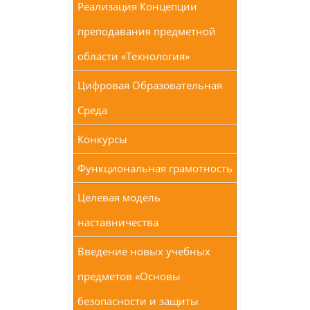
Реализация Концепции
преподавания предметной
области «Технология»
Цифровая Образовательная
Среда
Конкурсы
Функциональная грамотность
Целевая модель
наставничества
Введение новых учебных
предметов «Основы
безопасности и защиты