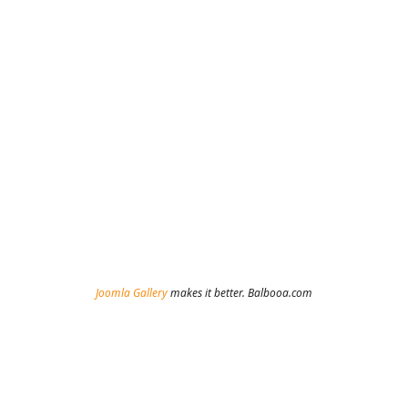
Joomla Gallery
makes it better. Balbooa.com