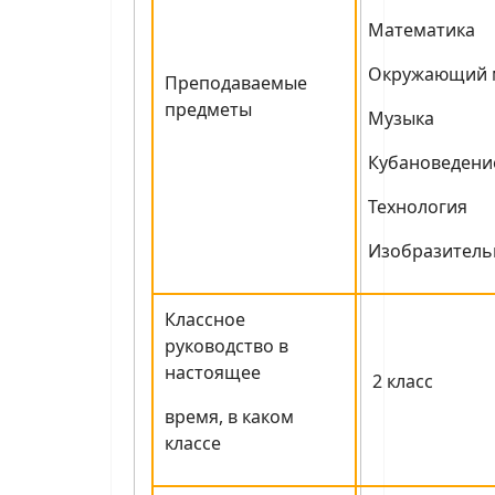
Математика
Окружающий 
Преподаваемые
предметы
Музыка
Кубановедени
Технология
Изобразитель
Классное
руководство в
настоящее
2 класс
время, в каком
классе