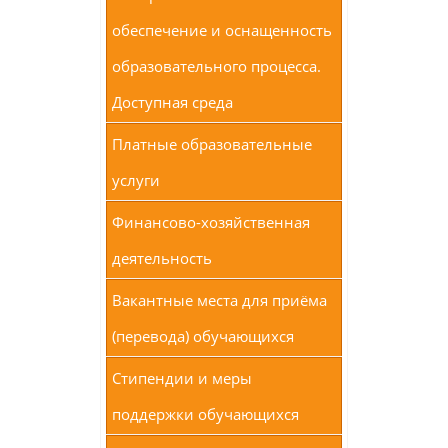
обеспечение и оснащенность
образовательного процесса.
Доступная среда
Платные образовательные
услуги
Финансово-хозяйственная
деятельность
Вакантные места для приёма
(перевода) обучающихся
Стипендии и меры
поддержки обучающихся