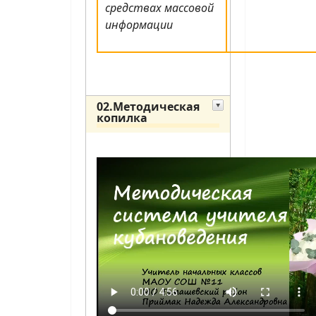
средствах массовой
информации
02.Методическая
копилка