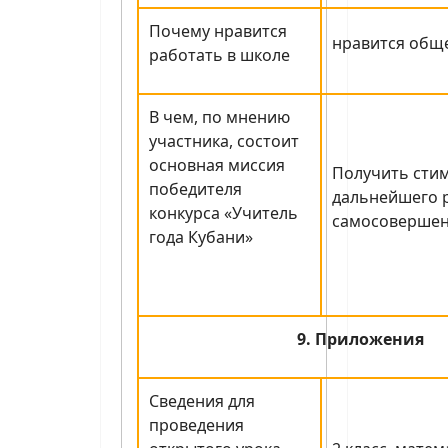
Почему нравится
нравится общ
работать в школе
В чем, по мнению
участника, состоит
основная миссия
Получить стим
победителя
дальнейшего р
конкурса «Учитель
самосовершен
года Кубани»
9. Приложения
Сведения для
проведения