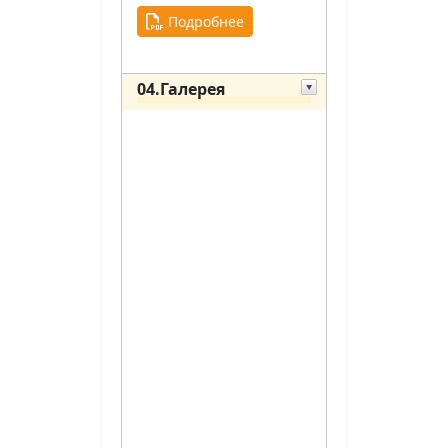
Подробнее
04.Галерея