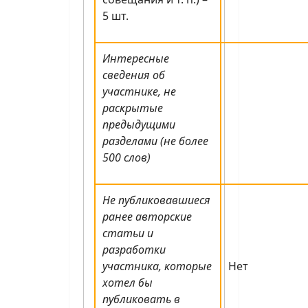
5 шт.
Интересные
сведения об
участнике, не
раскрытые
предыдущими
разделами (не более
500 слов)
Не публиковавшиеся
ранее авторские
статьи и
разработки
участника, которые
Нет
хотел бы
публиковать в