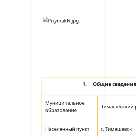
1.
Общие сведени
Муниципальное
Тимашевский 
образование
Населенный пункт
г. Тимашевск