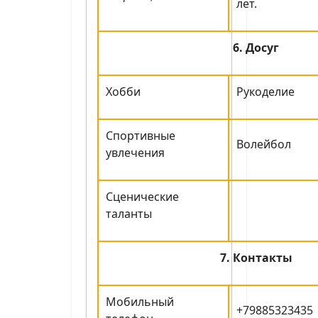
лет.
6. Досуг
Хобби
Рукоделие
Спортивные
Волейбол
увлечения
Сценические
таланты
7. Контакты
Мобильный
+79885323435