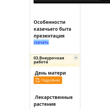
Особенности
казачьего быта
презентация
скачать
03.Внеурочная
работа
День матери
Подробнее
Лекарственные
растения