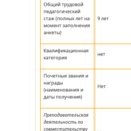
Общий трудовой
педагогический
стаж (полных лет на
9 лет
момент заполнения
анкеты)
Квалификационная
нет
категория
Почетные звания и
награды
Нет
(наименования и
даты получения)
Преподавательская
деятельность по
совместительству