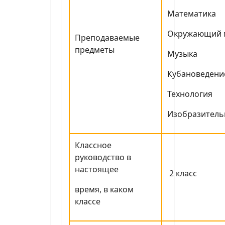
Математика
Окружающий 
Преподаваемые
предметы
Музыка
Кубановедени
Технология
Изобразитель
Классное
руководство в
настоящее
2 класс
время, в каком
классе