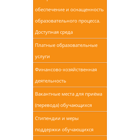
обеспечение и оснащенность
образовательного процесса.
Доступная среда
Платные образовательные
услуги
Финансово-хозяйственная
деятельность
Вакантные места для приёма
(перевода) обучающихся
Стипендии и меры
поддержки обучающихся