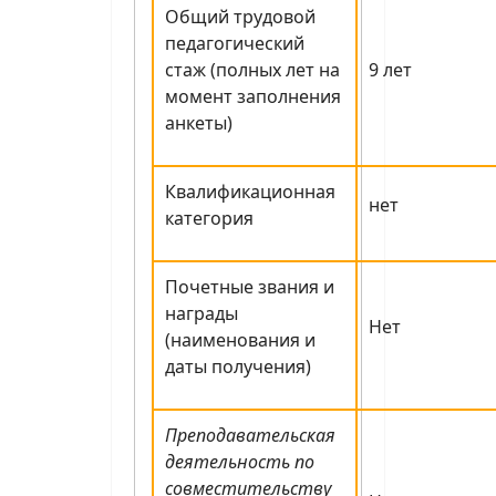
Общий трудовой
педагогический
стаж (полных лет на
9 лет
момент заполнения
анкеты)
Квалификационная
нет
категория
Почетные звания и
награды
Нет
(наименования и
даты получения)
Преподавательская
деятельность по
совместительству