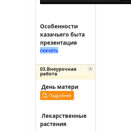
Особенности
казачьего быта
презентация
скачать
03.Внеурочная
работа
День матери
Подробнее
Лекарственные
растения