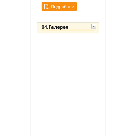
Подробнее
04.Галерея