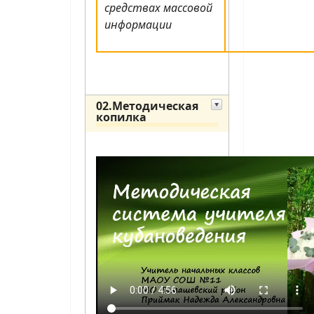
средствах массовой
информации
02.Методическая
копилка