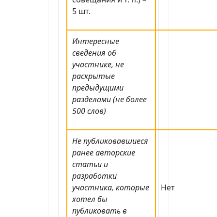
5 шт.
Интересные
сведения об
участнике, не
раскрытые
предыдущими
разделами (не более
500 слов)
Не публиковавшиеся
ранее авторские
статьи и
разработки
участника, которые
Нет
хотел бы
публиковать в