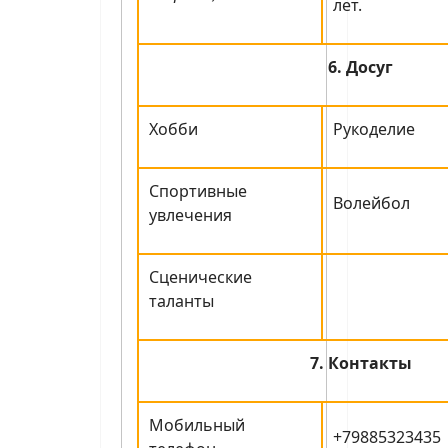
лет.
6. Досуг
Хобби
Рукоделие
Спортивные
Волейбол
увлечения
Сценические
таланты
7. Контакты
Мобильный
+79885323435