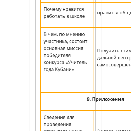
Почему нравится
нравится общ
работать в школе
В чем, по мнению
участника, состоит
основная миссия
Получить стим
победителя
дальнейшего р
конкурса «Учитель
самосовершен
года Кубани»
9. Приложения
Сведения для
проведения