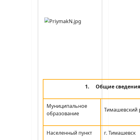
1.
Общие сведени
Муниципальное
Тимашевский 
образование
Населенный пункт
г. Тимашевск