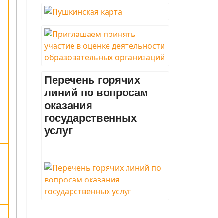
Перечень горячих
линий по вопросам
оказания
государственных
услуг