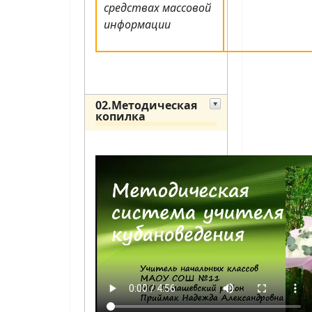
средствах массовой
информации
02.Методическая
копилка