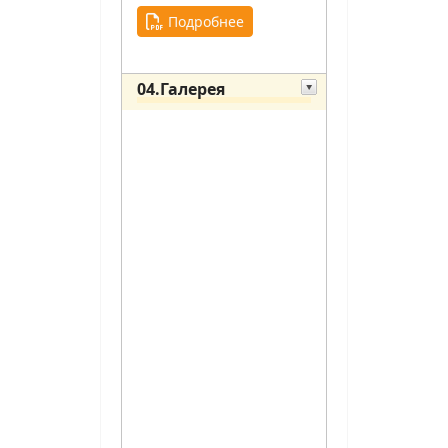
Подробнее
04.Галерея