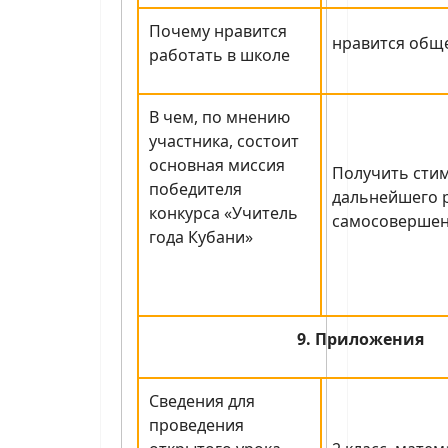
Почему нравится
нравится общ
работать в школе
В чем, по мнению
участника, состоит
основная миссия
Получить стим
победителя
дальнейшего р
конкурса «Учитель
самосовершен
года Кубани»
9. Приложения
Сведения для
проведения