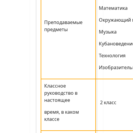
Математика
Окружающий 
Преподаваемые
предметы
Музыка
Кубановедени
Технология
Изобразитель
Классное
руководство в
настоящее
2 класс
время, в каком
классе