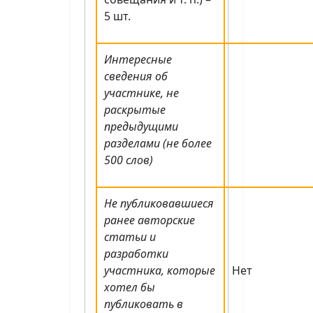
5 шт.
Интересные
сведения об
участнике, не
раскрытые
предыдущими
разделами (не более
500 слов)
Не публиковавшиеся
ранее авторские
статьи и
разработки
участника, которые
Нет
хотел бы
публиковать в