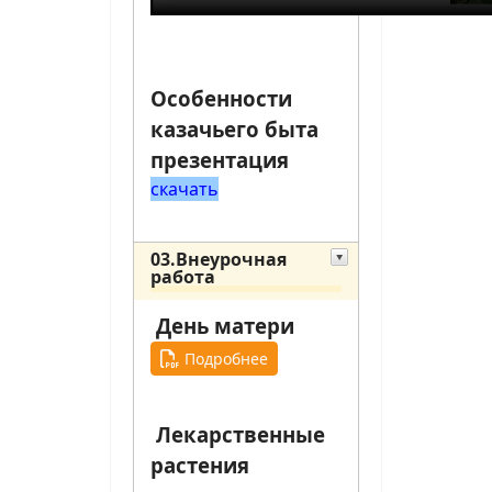
Особенности
казачьего быта
презентация
скачать
03.Внеурочная
работа
День матери
Подробнее
Лекарственные
растения