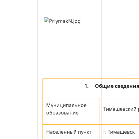
1.
Общие сведени
Муниципальное
Тимашевский 
образование
Населенный пункт
г. Тимашевск