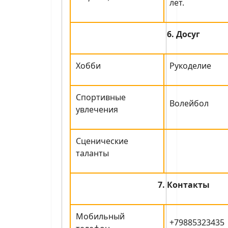
лет.
6. Досуг
Хобби
Рукоделие
Спортивные
Волейбол
увлечения
Сценические
таланты
7. Контакты
Мобильный
+79885323435