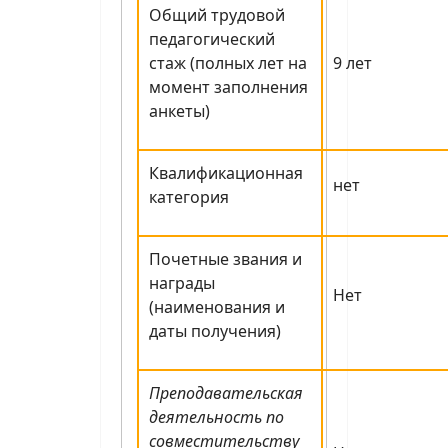
Общий трудовой
педагогический
стаж (полных лет на
9 лет
момент заполнения
анкеты)
Квалификационная
нет
категория
Почетные звания и
награды
Нет
(наименования и
даты получения)
Преподавательская
деятельность по
совместительству