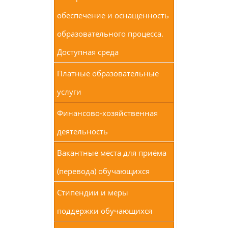
обеспечение и оснащенность
образовательного процесса.
Доступная среда
Платные образовательные
услуги
Финансово-хозяйственная
деятельность
Вакантные места для приёма
(перевода) обучающихся
Стипендии и меры
поддержки обучающихся