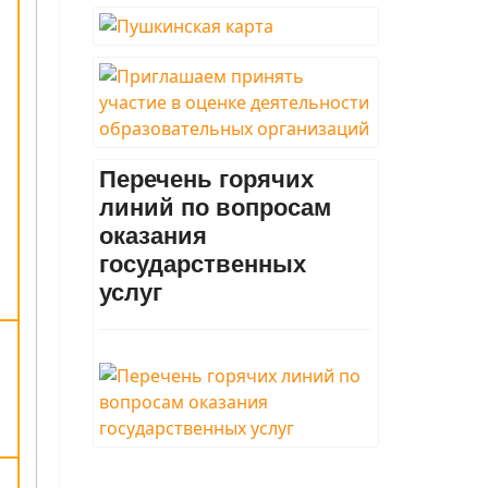
Перечень горячих
линий по вопросам
оказания
государственных
услуг