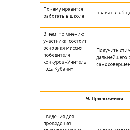
Почему нравится
нравится общ
работать в школе
В чем, по мнению
участника, состоит
основная миссия
Получить стим
победителя
дальнейшего р
конкурса «Учитель
самосовершен
года Кубани»
9. Приложения
Сведения для
проведения