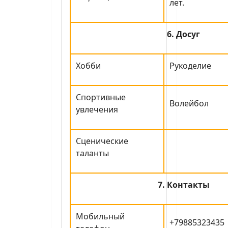
лет.
6. Досуг
Хобби
Рукоделие
Спортивные
Волейбол
увлечения
Сценические
таланты
7. Контакты
Мобильный
+79885323435