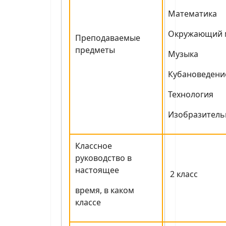
Математика
Окружающий 
Преподаваемые
предметы
Музыка
Кубановедени
Технология
Изобразитель
Классное
руководство в
настоящее
2 класс
время, в каком
классе