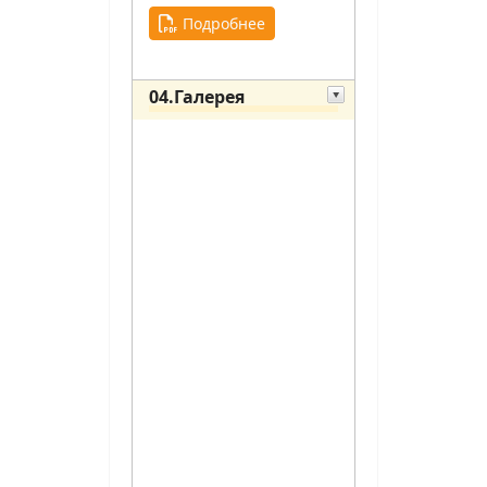
Подробнее
04.Галерея