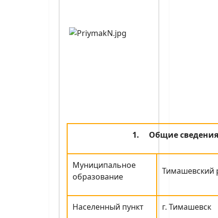
1.
Общие сведени
Муниципальное
Тимашевский 
образование
Населенный пункт
г. Тимашевск