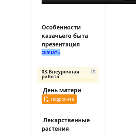
Особенности
казачьего быта
презентация
скачать
03.Внеурочная
работа
День матери
Подробнее
Лекарственные
растения