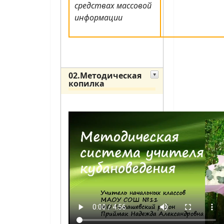
средствах массовой
информации
02.Методическая
копилка