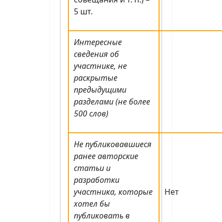
5 шт.
Интересные
сведения об
участнике, не
раскрытые
предыдущими
разделами (не более
500 слов)
Не публиковавшиеся
ранее авторские
статьи и
разработки
участника, которые
Нет
хотел бы
публиковать в