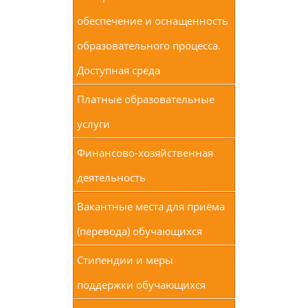
обеспечение и оснащенность
образовательного процесса.
Доступная среда
Платные образовательные
услуги
Финансово-хозяйственная
деятельность
Вакантные места для приёма
(перевода) обучающихся
Стипендии и меры
поддержки обучающихся