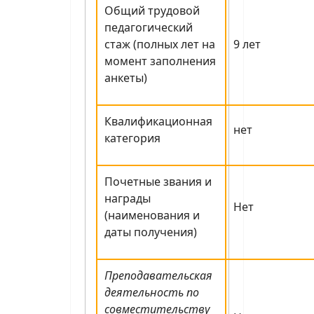
Общий трудовой
педагогический
стаж (полных лет на
9 лет
момент заполнения
анкеты)
Квалификационная
нет
категория
Почетные звания и
награды
Нет
(наименования и
даты получения)
Преподавательская
деятельность по
совместительству