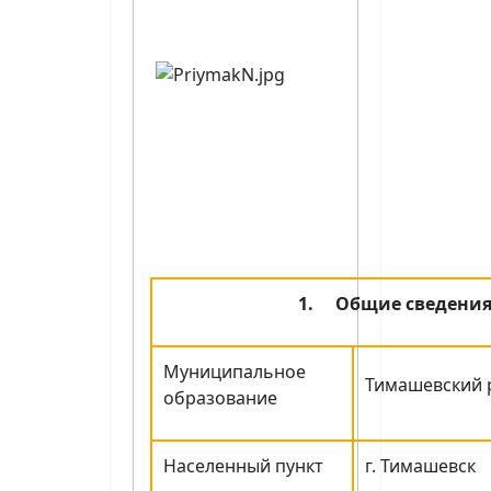
1.
Общие сведени
Муниципальное
Тимашевский 
образование
Населенный пункт
г. Тимашевск