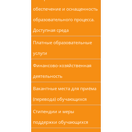
обеспечение и оснащенность
образовательного процесса.
Доступная среда
Платные образовательные
услуги
Финансово-хозяйственная
деятельность
Вакантные места для приёма
(перевода) обучающихся
Стипендии и меры
поддержки обучающихся