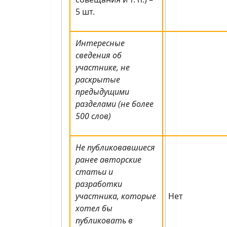
5 шт.
Интересные
сведения об
участнике, не
раскрытые
предыдущими
разделами (не более
500 слов)
Не публиковавшиеся
ранее авторские
статьи и
разработки
участника, которые
Нет
хотел бы
публиковать в