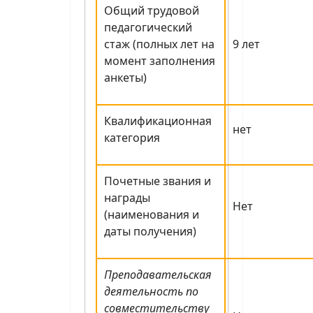
Общий трудовой
педагогический
стаж (полных лет на
9 лет
момент заполнения
анкеты)
Квалификационная
нет
категория
Почетные звания и
награды
Нет
(наименования и
даты получения)
Преподавательская
деятельность по
совместительству