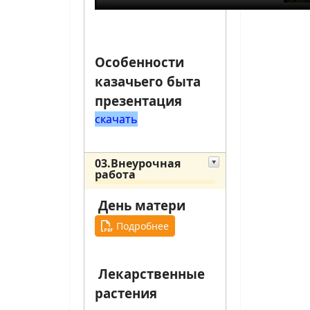
Особенности
казачьего быта
презентация
скачать
03.Внеурочная
работа
День матери
Подробнее
Лекарственные
растения