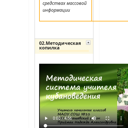
средствах массовой
информации
02.Методическая
копилка