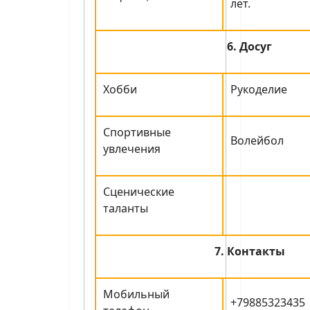
лет.
6. Досуг
Хобби
Рукоделие
Спортивные
Волейбол
увлечения
Сценические
таланты
7. Контакты
Мобильный
+79885323435