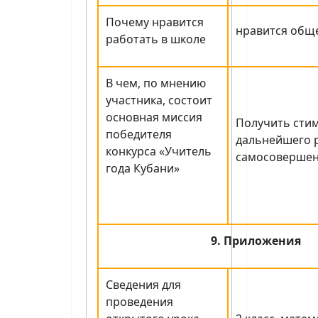
Почему нравится
нравится общ
работать в школе
В чем, по мнению
участника, состоит
основная миссия
Получить стим
победителя
дальнейшего р
конкурса «Учитель
самосовершен
года Кубани»
9. Приложения
Сведения для
проведения