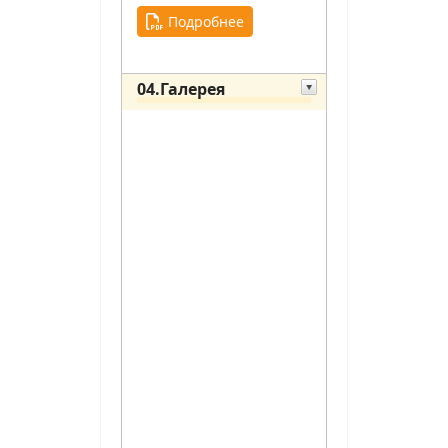
Подробнее
04.Галерея