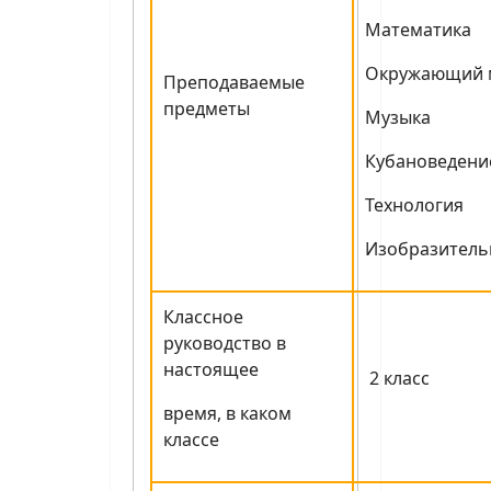
Математика
Окружающий 
Преподаваемые
предметы
Музыка
Кубановедени
Технология
Изобразитель
Классное
руководство в
настоящее
2 класс
время, в каком
классе