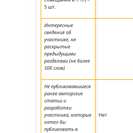
5 шт.
Интересные
сведения об
участнике, не
раскрытые
предыдущими
разделами (не более
500 слов)
Не публиковавшиеся
ранее авторские
статьи и
разработки
участника, которые
Нет
хотел бы
публиковать в