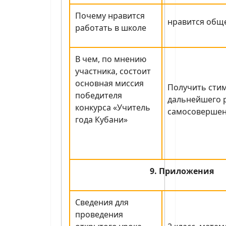
Почему нравится
нравится общ
работать в школе
В чем, по мнению
участника, состоит
основная миссия
Получить стим
победителя
дальнейшего р
конкурса «Учитель
самосовершен
года Кубани»
9. Приложения
Сведения для
проведения