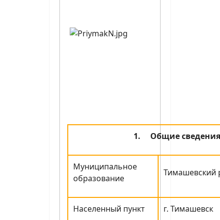
1.
Общие сведени
Муниципальное
Тимашевский 
образование
Населенный пункт
г. Тимашевск