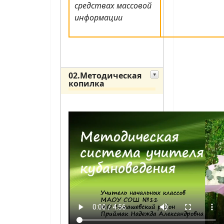
средствах массовой
информации
02.Методическая
копилка