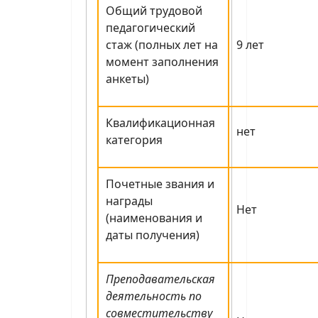
Общий трудовой
педагогический
стаж (полных лет на
9 лет
момент заполнения
анкеты)
Квалификационная
нет
категория
Почетные звания и
награды
Нет
(наименования и
даты получения)
Преподавательская
деятельность по
совместительству