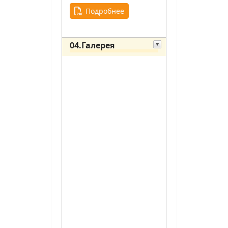
Подробнее
04.Галерея