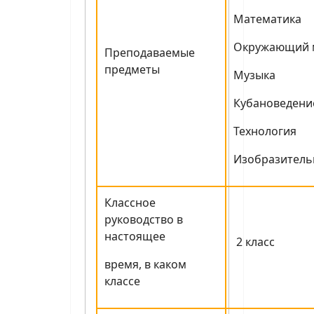
Математика
Окружающий 
Преподаваемые
предметы
Музыка
Кубановедени
Технология
Изобразитель
Классное
руководство в
настоящее
2 класс
время, в каком
классе