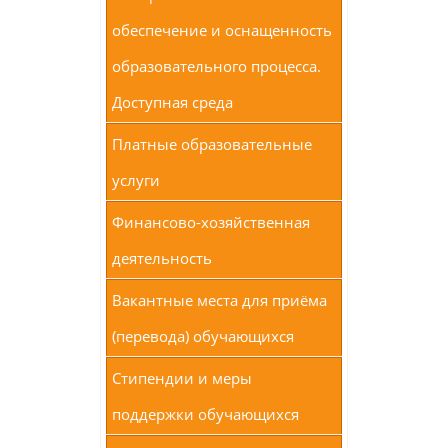
обеспечение и оснащенность
образовательного процесса.
Доступная среда
Платные образовательные
услуги
Финансово-хозяйственная
деятельность
Вакантные места для приёма
(перевода) обучающихся
Стипендии и меры
поддержки обучающихся