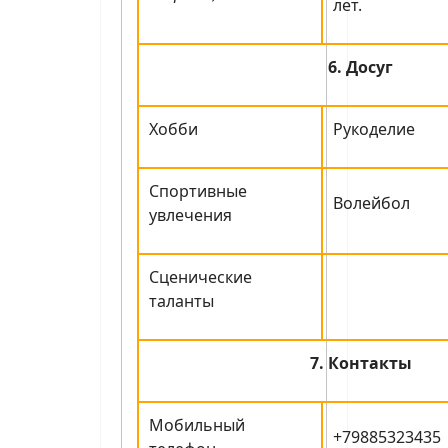
лет.
6. Досуг
Хобби
Рукоделие
Спортивные
Волейбол
увлечения
Сценические
таланты
7. Контакты
Мобильный
+79885323435