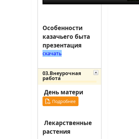
Особенности
казачьего быта
презентация
скачать
03.Внеурочная
работа
День матери
Подробнее
Лекарственные
растения