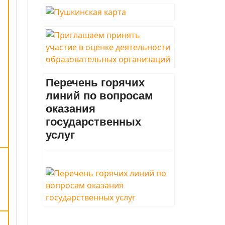
Перечень горячих
линий по вопросам
оказания
государственных
услуг