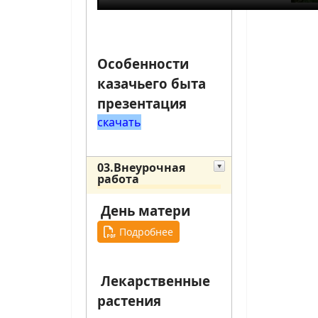
Особенности
казачьего быта
презентация
скачать
03.Внеурочная
работа
День матери
Подробнее
Лекарственные
растения