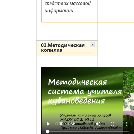
средствах массовой
информации
02.Методическая
копилка