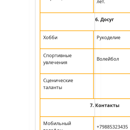
лет.
6. Досуг
Хобби
Рукоделие
Спортивные
Волейбол
увлечения
Сценические
таланты
7. Контакты
Мобильный
+79885323435