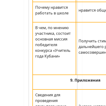
Почему нравится
нравится общ
работать в школе
В чем, по мнению
участника, состоит
основная миссия
Получить стим
победителя
дальнейшего р
конкурса «Учитель
самосовершен
года Кубани»
9. Приложения
Сведения для
проведения