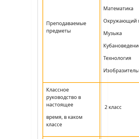
Математика
Окружающий 
Преподаваемые
предметы
Музыка
Кубановедени
Технология
Изобразитель
Классное
руководство в
настоящее
2 класс
время, в каком
классе