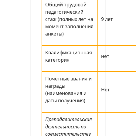
Общий трудовой
педагогический
стаж (полных лет на
9 лет
момент заполнения
анкеты)
Квалификационная
нет
категория
Почетные звания и
награды
Нет
(наименования и
даты получения)
Преподавательская
деятельность по
совместительству