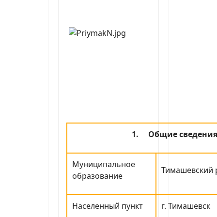
1.
Общие сведени
Муниципальное
Тимашевский 
образование
Населенный пункт
г. Тимашевск