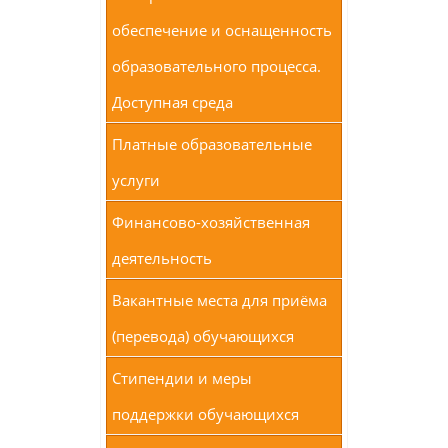
обеспечение и оснащенность
образовательного процесса.
Доступная среда
Платные образовательные
услуги
Финансово-хозяйственная
деятельность
Вакантные места для приёма
(перевода) обучающихся
Стипендии и меры
поддержки обучающихся