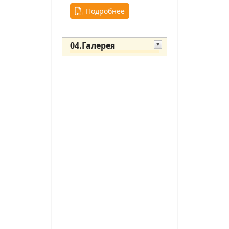
Подробнее
04.Галерея