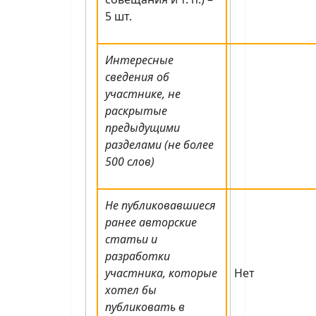
5 шт.
Интересные
сведения об
участнике, не
раскрытые
предыдущими
разделами (не более
500 слов)
Не публиковавшиеся
ранее авторские
статьи и
разработки
участника, которые
Нет
хотел бы
публиковать в