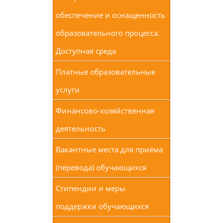
обеспечение и оснащенность
образовательного процесса.
Доступная среда
Платные образовательные
услуги
Финансово-хозяйственная
деятельность
Вакантные места для приёма
(перевода) обучающихся
Стипендии и меры
поддержки обучающихся