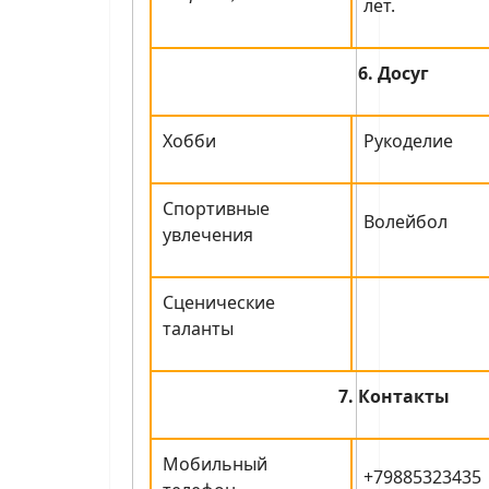
лет.
6. Досуг
Хобби
Рукоделие
Спортивные
Волейбол
увлечения
Сценические
таланты
7. Контакты
Мобильный
+79885323435