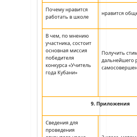
Почему нравится
нравится общ
работать в школе
В чем, по мнению
участника, состоит
основная миссия
Получить стим
победителя
дальнейшего р
конкурса «Учитель
самосовершен
года Кубани»
9. Приложения
Сведения для
проведения