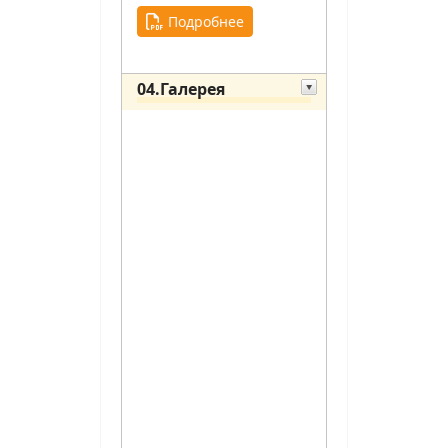
Подробнее
04.Галерея