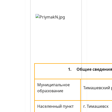
1.
Общие сведени
Муниципальное
Тимашевский 
образование
Населенный пункт
г. Тимашевск