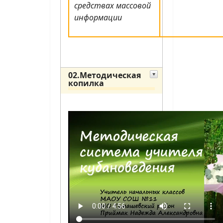
средствах массовой
информации
02.Методическая
копилка