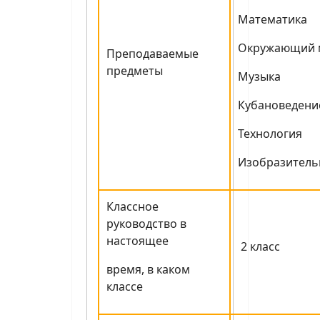
Математика
Окружающий 
Преподаваемые
предметы
Музыка
Кубановедени
Технология
Изобразитель
Классное
руководство в
настоящее
2 класс
время, в каком
классе