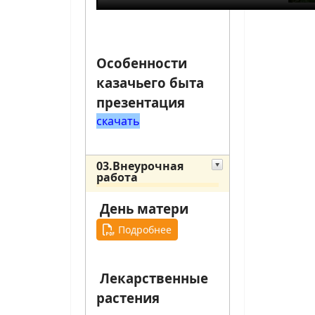
Особенности
казачьего быта
презентация
скачать
03.Внеурочная
работа
День матери
Подробнее
Лекарственные
растения