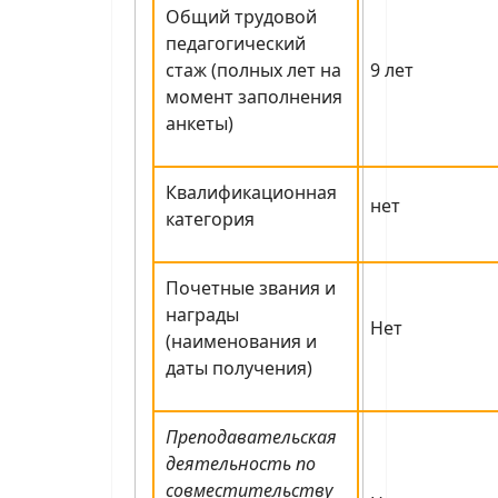
Общий трудовой
педагогический
стаж (полных лет на
9 лет
момент заполнения
анкеты)
Квалификационная
нет
категория
Почетные звания и
награды
Нет
(наименования и
даты получения)
Преподавательская
деятельность по
совместительству