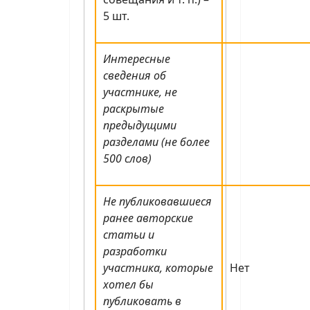
5 шт.
Интересные
сведения об
участнике, не
раскрытые
предыдущими
разделами (не более
500 слов)
Не публиковавшиеся
ранее авторские
статьи и
разработки
участника, которые
Нет
хотел бы
публиковать в