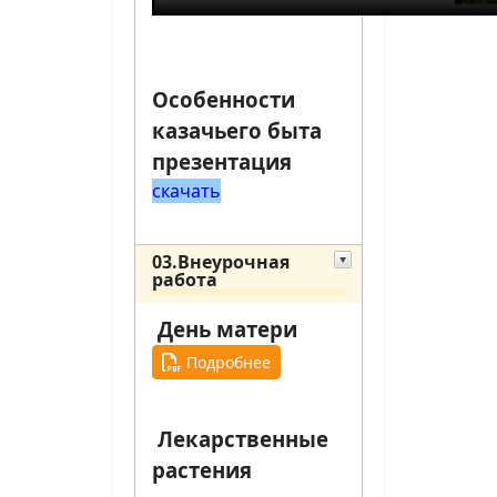
Особенности
казачьего быта
презентация
скачать
03.Внеурочная
работа
День матери
Подробнее
Лекарственные
растения