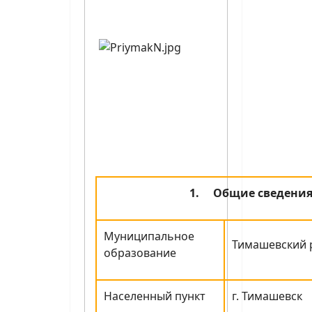
1.
Общие сведени
Муниципальное
Тимашевский 
образование
Населенный пункт
г. Тимашевск