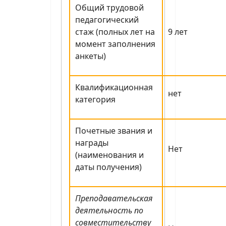
Общий трудовой
педагогический
стаж (полных лет на
9 лет
момент заполнения
анкеты)
Квалификационная
нет
категория
Почетные звания и
награды
Нет
(наименования и
даты получения)
Преподавательская
деятельность по
совместительству