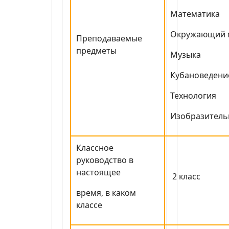
Математика
Окружающий 
Преподаваемые
предметы
Музыка
Кубановедени
Технология
Изобразитель
Классное
руководство в
настоящее
2 класс
время, в каком
классе