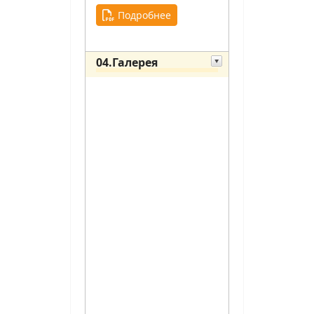
Подробнее
04.Галерея