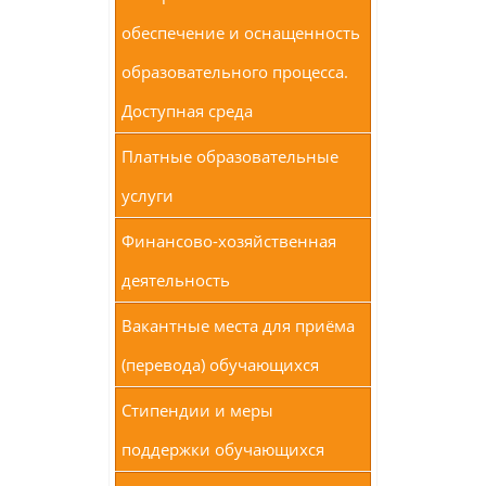
обеспечение и оснащенность
образовательного процесса.
Доступная среда
Платные образовательные
услуги
Финансово-хозяйственная
деятельность
Вакантные места для приёма
(перевода) обучающихся
Стипендии и меры
поддержки обучающихся