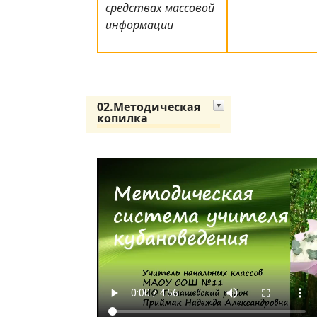
средствах массовой
информации
02.Методическая
копилка