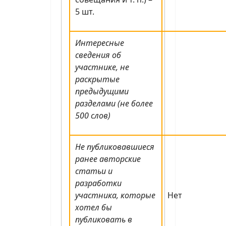
5 шт.
Интересные
сведения об
участнике, не
раскрытые
предыдущими
разделами (не более
500 слов)
Не публиковавшиеся
ранее авторские
статьи и
разработки
участника, которые
Нет
хотел бы
публиковать в