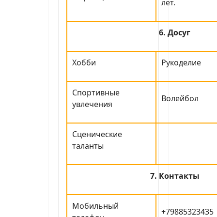
лет.
6. Досуг
Хобби
Рукоделие
Спортивные
Волейбол
увлечения
Сценические
таланты
7. Контакты
Мобильный
+79885323435