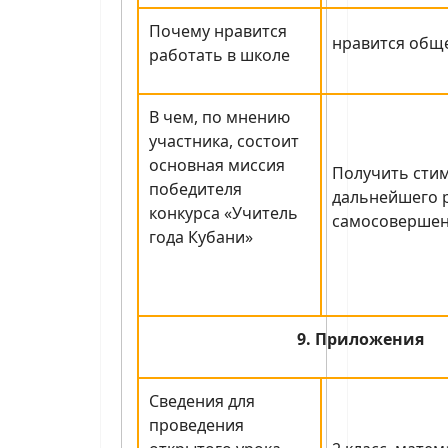
Почему нравится
нравится общ
работать в школе
В чем, по мнению
участника, состоит
основная миссия
Получить стим
победителя
дальнейшего р
конкурса «Учитель
самосовершен
года Кубани»
9. Приложения
Сведения для
проведения