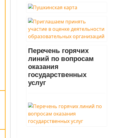
Перечень горячих
линий по вопросам
оказания
государственных
услуг