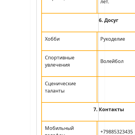
лет.
6. Досуг
Хобби
Рукоделие
Спортивные
Волейбол
увлечения
Сценические
таланты
7. Контакты
Мобильный
+79885323435