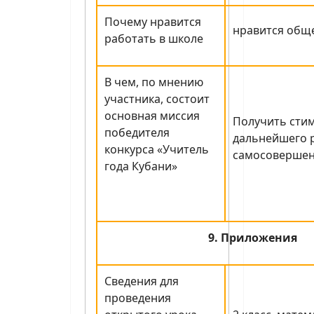
Почему нравится
нравится общ
работать в школе
В чем, по мнению
участника, состоит
основная миссия
Получить стим
победителя
дальнейшего р
конкурса «Учитель
самосовершен
года Кубани»
9. Приложения
Сведения для
проведения