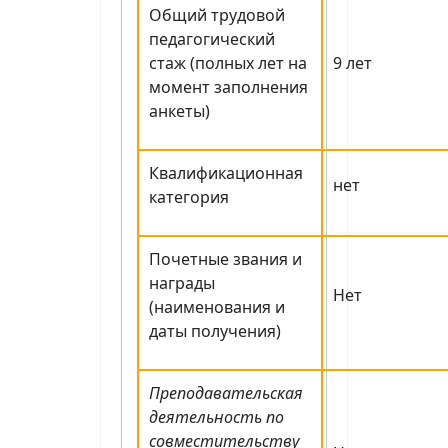
Общий трудовой
педагогический
стаж (полных лет на
9 лет
момент заполнения
анкеты)
Квалификационная
нет
категория
Почетные звания и
награды
Нет
(наименования и
даты получения)
Преподавательская
деятельность по
совместительству