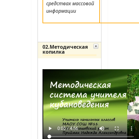
средствах массовой
информации
02.Методическая
копилка