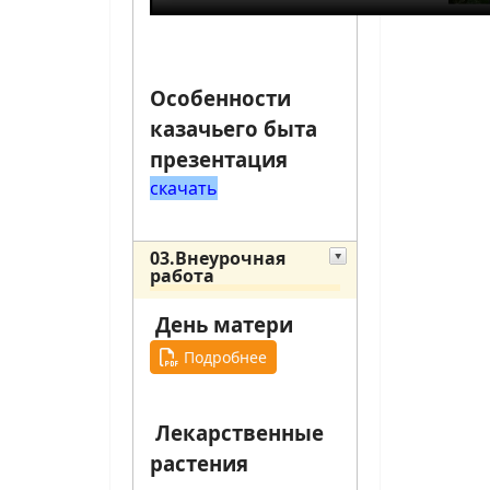
Особенности
казачьего быта
презентация
скачать
03.Внеурочная
работа
День матери
Подробнее
Лекарственные
растения