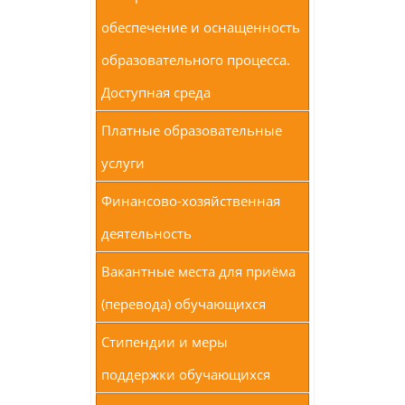
обеспечение и оснащенность
образовательного процесса.
Доступная среда
Платные образовательные
услуги
Финансово-хозяйственная
деятельность
Вакантные места для приёма
(перевода) обучающихся
Стипендии и меры
поддержки обучающихся