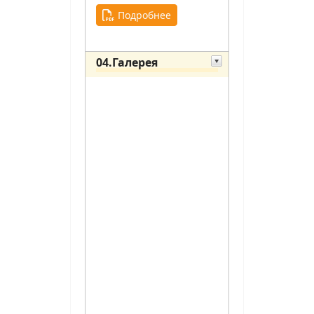
Подробнее
04.Галерея