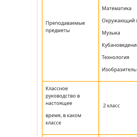
Математика
Окружающий 
Преподаваемые
предметы
Музыка
Кубановедени
Технология
Изобразитель
Классное
руководство в
настоящее
2 класс
время, в каком
классе