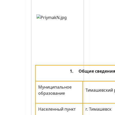
1.
Общие сведени
Муниципальное
Тимашевский 
образование
Населенный пункт
г. Тимашевск