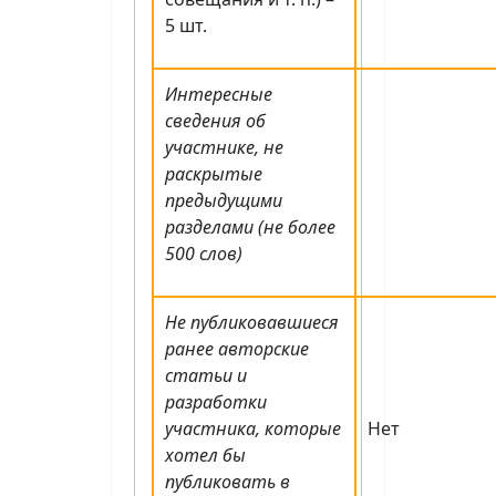
5 шт.
Интересные
сведения об
участнике, не
раскрытые
предыдущими
разделами (не более
500 слов)
Не публиковавшиеся
ранее авторские
статьи и
разработки
участника, которые
Нет
хотел бы
публиковать в