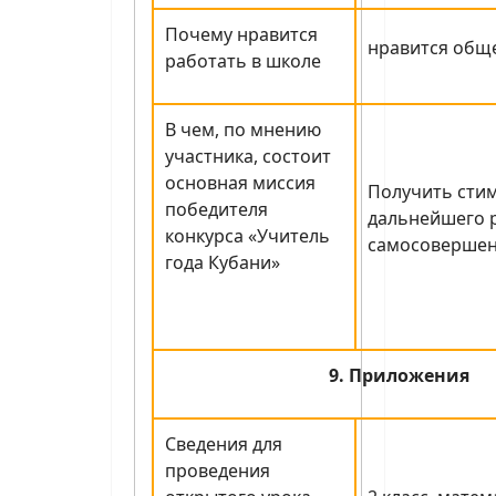
Почему нравится
нравится общ
работать в школе
В чем, по мнению
участника, состоит
основная миссия
Получить стим
победителя
дальнейшего р
конкурса «Учитель
самосовершен
года Кубани»
9. Приложения
Сведения для
проведения