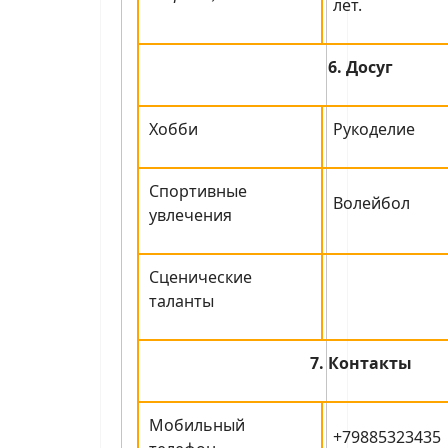
лет.
6. Досуг
Хобби
Рукоделие
Спортивные
Волейбол
увлечения
Сценические
таланты
7. Контакты
Мобильный
+79885323435