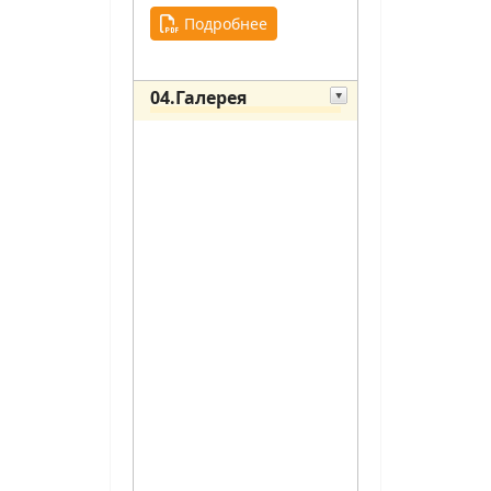
Подробнее
04.Галерея