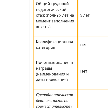
Общий трудовой
педагогический
стаж (полных лет на
9 лет
момент заполнения
анкеты)
Квалификационная
нет
категория
Почетные звания и
награды
Нет
(наименования и
даты получения)
Преподавательская
деятельность по
совместительству