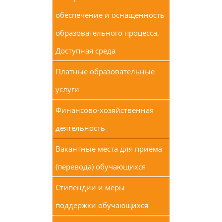
обеспечение и оснащенность
образовательного процесса.
Доступная среда
Платные образовательные
услуги
Финансово-хозяйственная
деятельность
Вакантные места для приёма
(перевода) обучающихся
Стипендии и меры
поддержки обучающихся