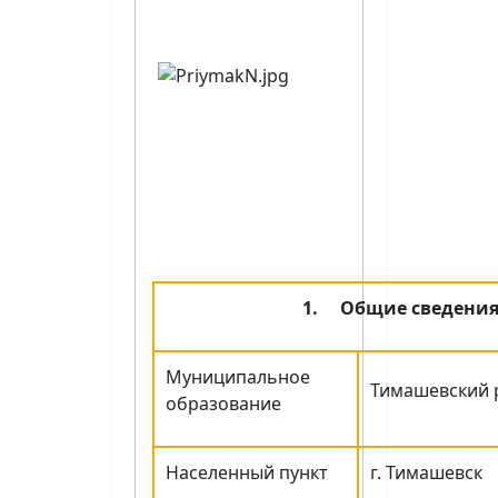
1.
Общие сведени
Муниципальное
Тимашевский 
образование
Населенный пункт
г. Тимашевск