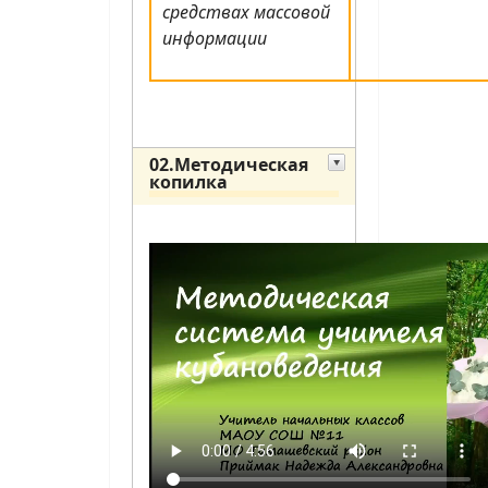
средствах массовой
информации
02.Методическая
копилка