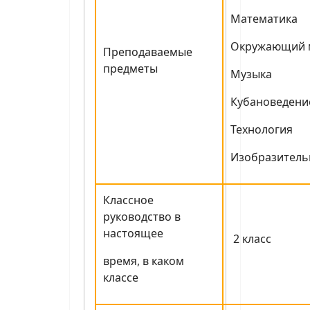
Математика
Окружающий 
Преподаваемые
предметы
Музыка
Кубановедени
Технология
Изобразитель
Классное
руководство в
настоящее
2 класс
время, в каком
классе