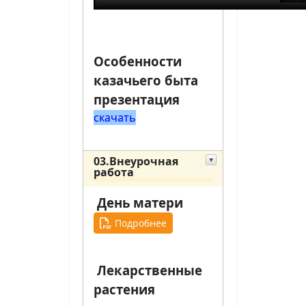
Особенности
казачьего быта
презентация
скачать
03.Внеурочная
работа
День матери
Подробнее
Лекарственные
растения