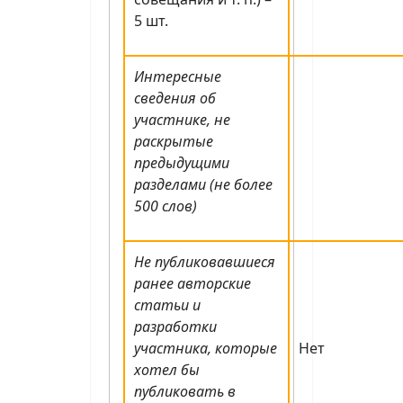
5 шт.
Интересные
сведения об
участнике, не
раскрытые
предыдущими
разделами (не более
500 слов)
Не публиковавшиеся
ранее авторские
статьи и
разработки
участника, которые
Нет
хотел бы
публиковать в