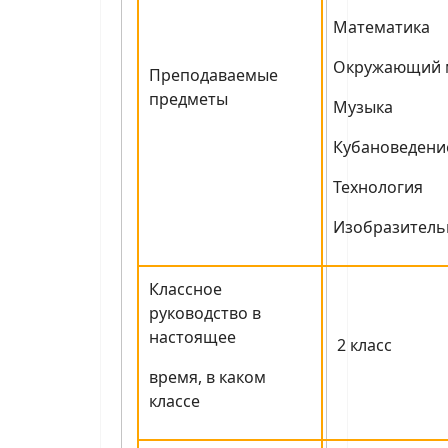
Математика
Окружающий 
Преподаваемые
предметы
Музыка
Кубановедени
Технология
Изобразитель
Классное
руководство в
настоящее
2 класс
время, в каком
классе