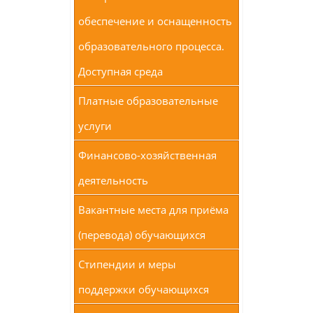
обеспечение и оснащенность
образовательного процесса.
Доступная среда
Платные образовательные
услуги
Финансово-хозяйственная
деятельность
Вакантные места для приёма
(перевода) обучающихся
Стипендии и меры
поддержки обучающихся