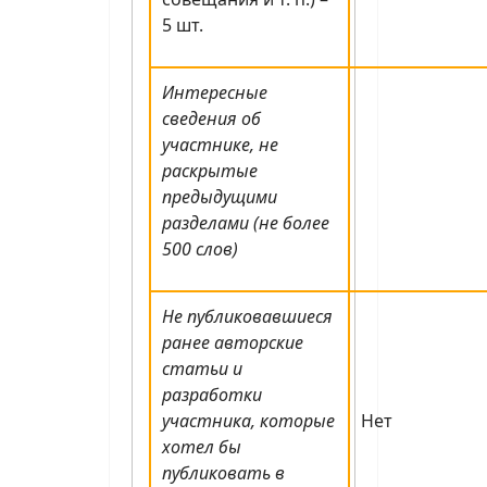
5 шт.
Интересные
сведения об
участнике, не
раскрытые
предыдущими
разделами (не более
500 слов)
Не публиковавшиеся
ранее авторские
статьи и
разработки
участника, которые
Нет
хотел бы
публиковать в