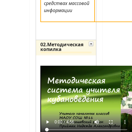
средствах массовой
информации
02.Методическая
копилка