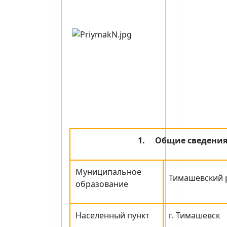
1.
Общие сведени
Муниципальное
Тимашевский 
образование
Населенный пункт
г. Тимашевск