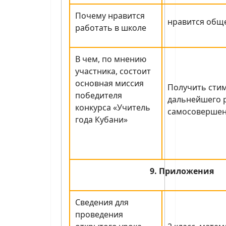
Почему нравится
нравится общ
работать в школе
В чем, по мнению
участника, состоит
основная миссия
Получить стим
победителя
дальнейшего р
конкурса «Учитель
самосовершен
года Кубани»
9. Приложения
Сведения для
проведения