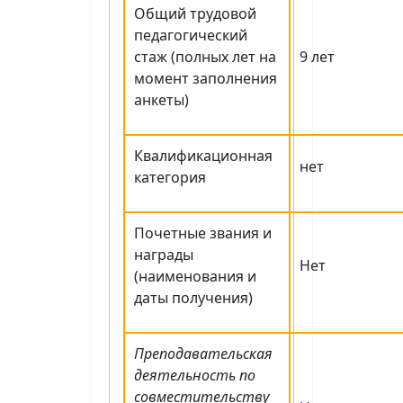
Общий трудовой
педагогический
стаж (полных лет на
9 лет
момент заполнения
анкеты)
Квалификационная
нет
категория
Почетные звания и
награды
Нет
(наименования и
даты получения)
Преподавательская
деятельность по
совместительству