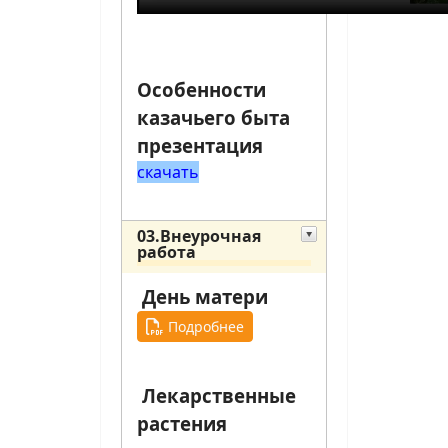
Особенности
казачьего быта
презентация
скачать
03.Внеурочная
работа
День матери
Подробнее
Лекарственные
растения