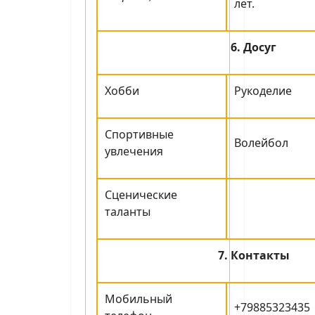
лет.
6. Досуг
Хобби
Рукоделие
Спортивные
Волейбол
увлечения
Сценические
таланты
7. Контакты
Мобильный
+79885323435