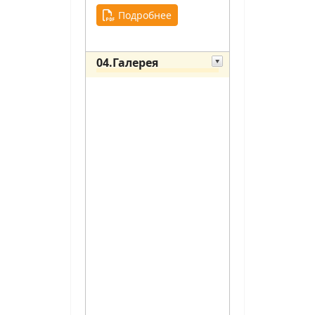
Подробнее
04.Галерея