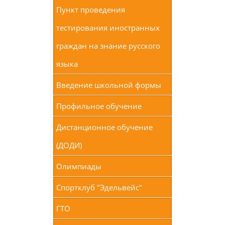
Пункт проведения
тестирования иностранных
граждан на знание русского
языка
Введение школьной формы
Профильное обучение
Дистанционное обучение
(ДОДИ)
Олимпиады
Спортклуб "Эдельвейс"
ГТО