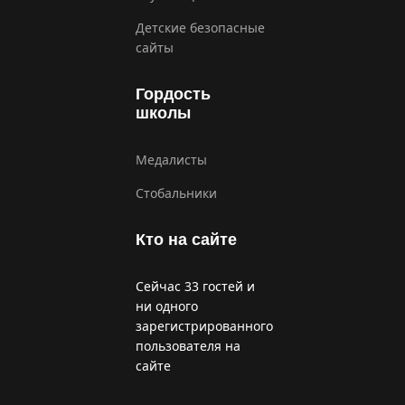
Детские безопасные
сайты
Гордость
школы
Медалисты
Стобальники
Кто на сайте
Сейчас 33 гостей и
ни одного
зарегистрированного
пользователя на
сайте