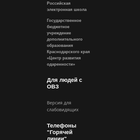
Российская
электронная школа
Государственное
бюджетное
учреждение
дополнительного
образования
Краснодарского края
«Центр развития
одаренности»
Для людей с
ОВЗ
Версия для
слабовидящих
Телефоны
"Горячей
линии"