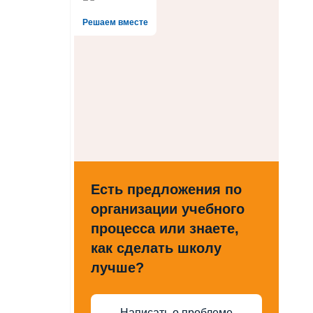
Решаем вместе
Есть предложения по
организации учебного
процесса или знаете,
как сделать школу
лучше?
Написать о проблеме