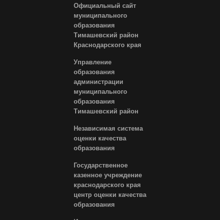
Официальный сайт
муниципального
образования
Тимашевский район
Краснодарского края
Управление
образования
администрации
муниципального
образования
Тимашевский район
Независимая система
оценки качества
образования
Государственное
казенное учреждение
краснодарского края
центр оценки качества
образования