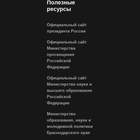
Полезные
ресурсы
Официальный сайт
президента России
Официальный сайт
Министерства
просвещения
Российской
Федерации
Официальный сайт
Министерства науки и
высшего образования
Российской
Федерации
Министерство
образования, науки и
молодежной политики
Краснодарского края