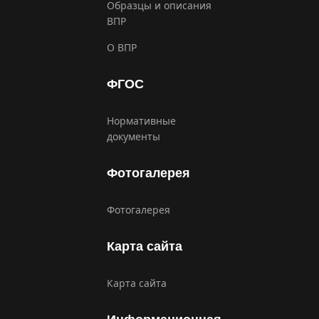
Образцы и описания
ВПР
О ВПР
ФГОС
Нормативные
документы
Фотогалерея
Фотогалерея
Карта сайта
Карта сайта