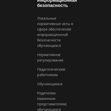
Информационная
безопасность
Локальные
нормативные акты в
сфере обеспечения
информационной
безопасности
обучающихся
Нормативное
регулирование
Педагогическим
работникам
Обучающимся
Родителям
(законным
представителям)
обучающихся