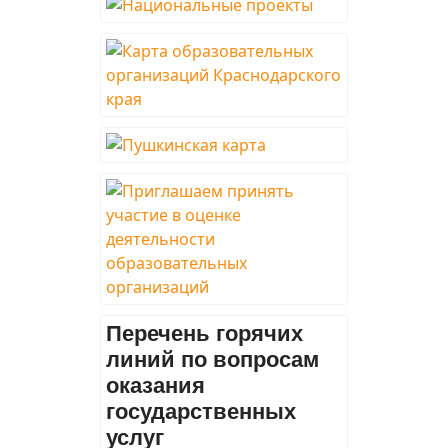
Перечень горячих
линий по вопросам
оказания
государственных
услуг