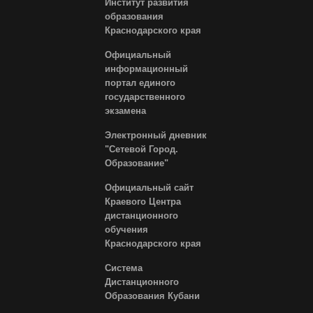
Институт развития
образования
Краснодарского края
Официальный
информационный
портал единого
государственного
экзамена
Электронный дневник
"Сетевой Город.
Образование"
Официальный сайт
Краевого Центра
дистанционного
обучения
Краснодарского края
Система
Дистанционного
Образования Кубани