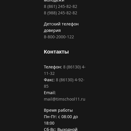
8 (861) 245-82-82
8 (988) 245-82-82
Детский телефон
доверия
8-800-2000-122
Контакты
Телефон:
8 (86130) 4-
11-32
Факс:
8 (86130) 4-92-
85
Email:
mail@timschool11.ru
Время работы
Пн-Пт: с 08:00 до
18:00
Сб-Вс: Выходной