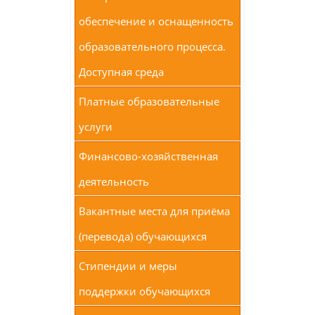
обеспечение и оснащенность
образовательного процесса.
Доступная среда
Платные образовательные
услуги
Финансово-хозяйственная
деятельность
Вакантные места для приёма
(перевода) обучающихся
Стипендии и меры
поддержки обучающихся