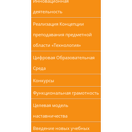
Инновационная
деятельность
Реализация Концепции
преподавания предметной
области «Технология»
Цифровая Образовательная
Среда
Конкурсы
Функциональная грамотность
Целевая модель
наставничества
Введение новых учебных