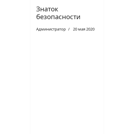
Знаток
безопасности
Администратор
20 мая 2020