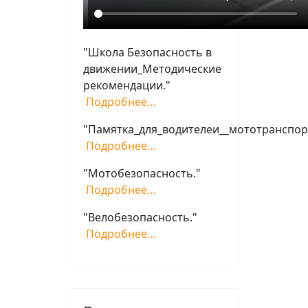
"Школа Безопасность в
движении_Методические
рекомендации."
Подробнее…
"Памятка_для_водителеи__мототранспор
Подробнее…
"Мотобезопасность."
Подробнее…
"Велобезопасность."
Подробнее…