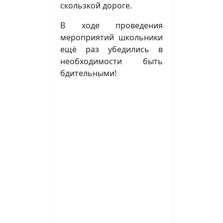
скользкой дороге.
В ходе проведения
мероприятий школьники
ещё раз убедились в
необходимости быть
бдительными!