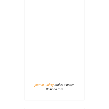
Joomla Gallery
makes it better.
Balbooa.com