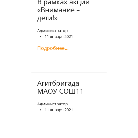
В рамках акции
«Внимание –
дети!»
Администратор
11 января 2021
Подробнее…
Агитбригада
МАОУ СОШ11
Администратор
11 января 2021