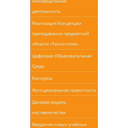
Инновационная
деятельность
Реализация Концепции
преподавания предметной
области «Технология»
Цифровая Образовательная
Среда
Конкурсы
Функциональная грамотность
Целевая модель
наставничества
Введение новых учебных