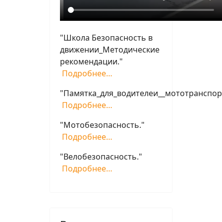
"Школа Безопасность в
движении_Методические
рекомендации."
Подробнее…
"Памятка_для_водителеи__мототранспор
Подробнее…
"Мотобезопасность."
Подробнее…
"Велобезопасность."
Подробнее…