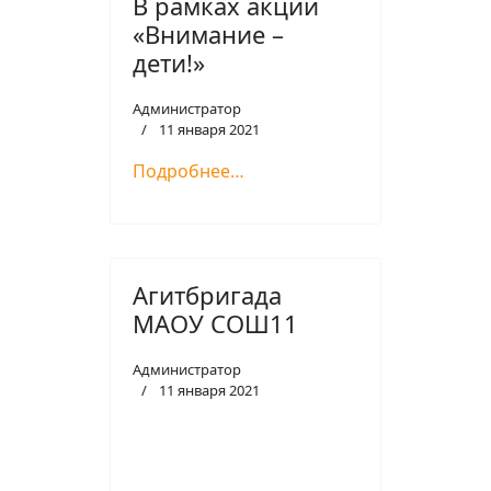
В рамках акции
«Внимание –
дети!»
Администратор
11 января 2021
Подробнее…
Агитбригада
МАОУ СОШ11
Администратор
11 января 2021