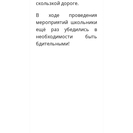
скользкой дороге.
В ходе проведения
мероприятий школьники
ещё раз убедились в
необходимости быть
бдительными!