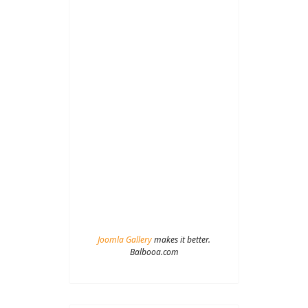
Joomla Gallery
makes it better.
Balbooa.com