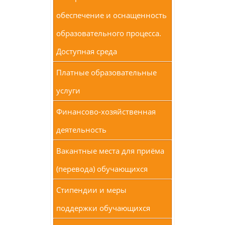
обеспечение и оснащенность
образовательного процесса.
Доступная среда
Платные образовательные
услуги
Финансово-хозяйственная
деятельность
Вакантные места для приёма
(перевода) обучающихся
Стипендии и меры
поддержки обучающихся