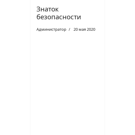
Знаток
безопасности
Администратор
20 мая 2020