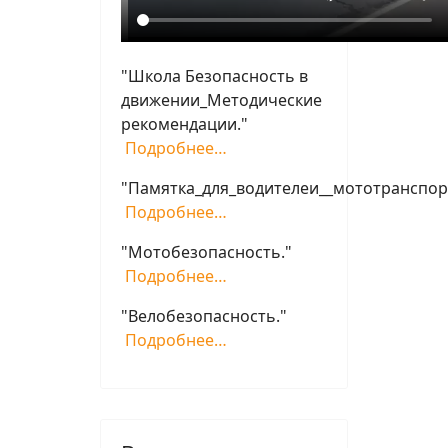
"Школа Безопасность в
движении_Методические
рекомендации."
Подробнее…
"Памятка_для_водителеи__мототранспор
Подробнее…
"Мотобезопасность."
Подробнее…
"Велобезопасность."
Подробнее…