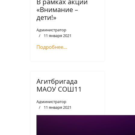
В рамках акции
«Внимание –
дети!»
Администратор
11 января 2021
Подробнее…
Агитбригада
МАОУ СОШ11
Администратор
11 января 2021