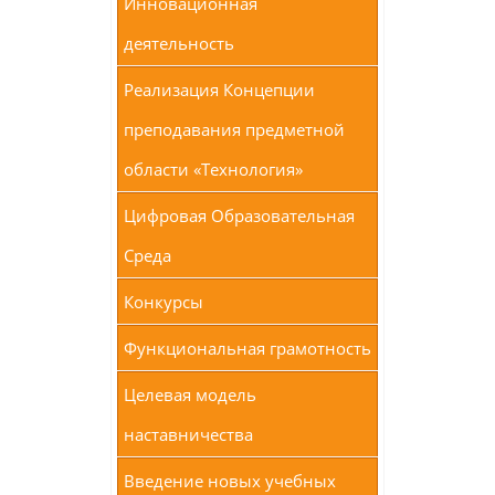
Инновационная
деятельность
Реализация Концепции
преподавания предметной
области «Технология»
Цифровая Образовательная
Среда
Конкурсы
Функциональная грамотность
Целевая модель
наставничества
Введение новых учебных