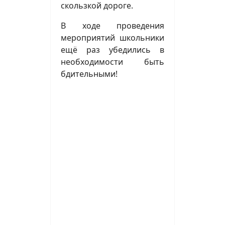
скользкой дороге.
В ходе проведения
мероприятий школьники
ещё раз убедились в
необходимости быть
бдительными!