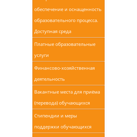
обеспечение и оснащенность
образовательного процесса.
Доступная среда
Платные образовательные
услуги
Финансово-хозяйственная
деятельность
Вакантные места для приёма
(перевода) обучающихся
Стипендии и меры
поддержки обучающихся