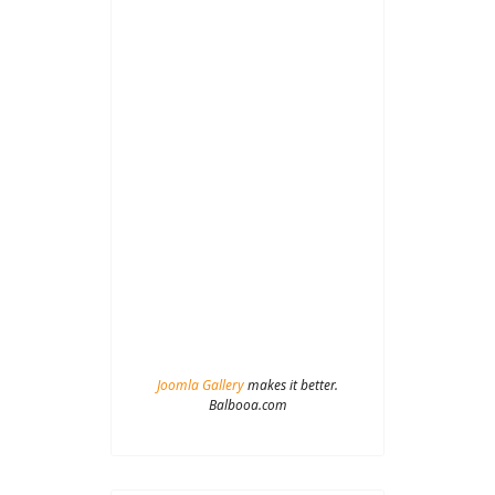
Joomla Gallery
makes it better.
Balbooa.com