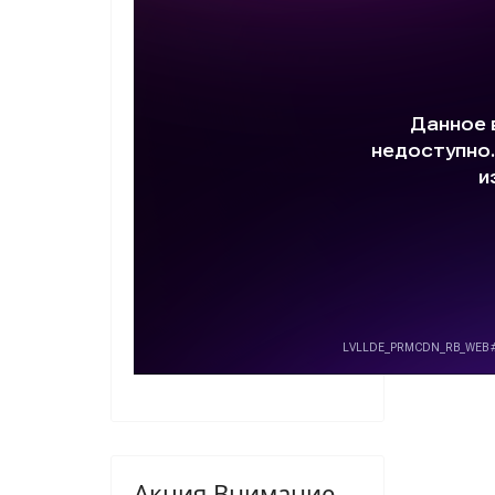
Акция Внимание -