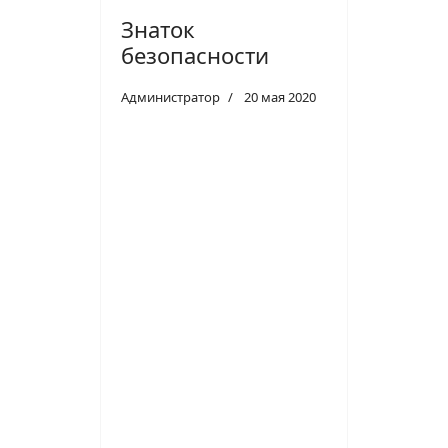
Знаток
безопасности
Администратор
20 мая 2020