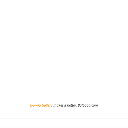
Joomla Gallery
makes it better. Balbooa.com