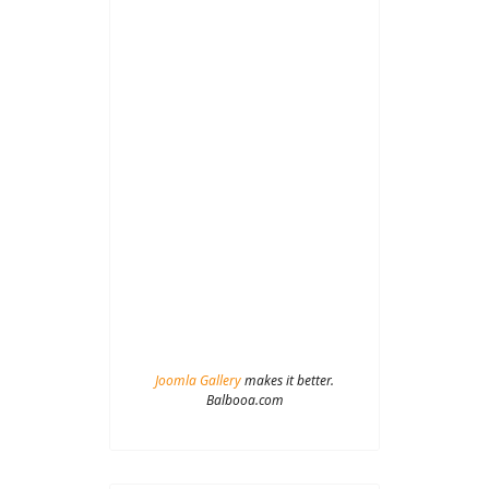
Joomla Gallery
makes it better.
Balbooa.com