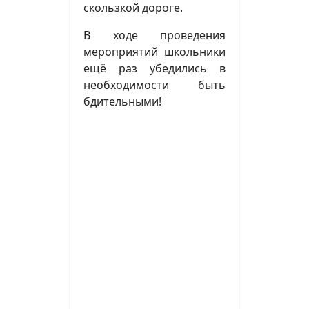
скользкой дороге.
В ходе проведения
мероприятий школьники
ещё раз убедились в
необходимости быть
бдительными!