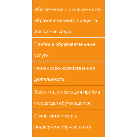
обеспечение и оснащенность
образовательного процесса.
Доступная среда
Платные образовательные
услуги
Финансово-хозяйственная
деятельность
Вакантные места для приёма
(перевода) обучающихся
Стипендии и меры
поддержки обучающихся