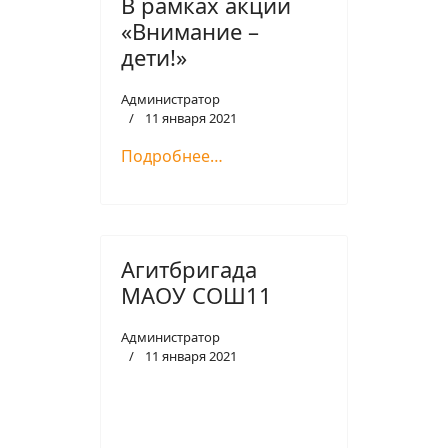
В рамках акции
«Внимание –
дети!»
Администратор
11 января 2021
Подробнее…
Агитбригада
МАОУ СОШ11
Администратор
11 января 2021