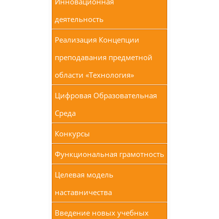
Инновационная
деятельность
Реализация Концепции
преподавания предметной
области «Технология»
Цифровая Образовательная
Среда
Конкурсы
Функциональная грамотность
Целевая модель
наставничества
Введение новых учебных