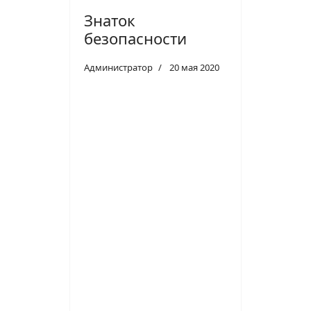
Знаток
безопасности
Администратор
20 мая 2020