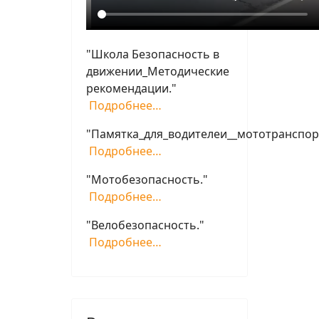
"Школа Безопасность в
движении_Методические
рекомендации."
Подробнее…
"Памятка_для_водителеи__мототранспор
Подробнее…
"Мотобезопасность."
Подробнее…
"Велобезопасность."
Подробнее…