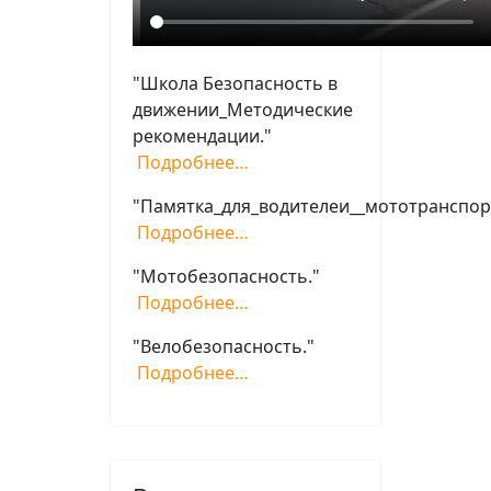
"Школа Безопасность в
движении_Методические
рекомендации."
Подробнее…
"Памятка_для_водителеи__мототранспор
Подробнее…
"Мотобезопасность."
Подробнее…
"Велобезопасность."
Подробнее…