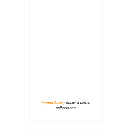
Joomla Gallery
makes it better.
Balbooa.com