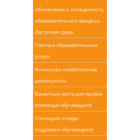
обеспечение и оснащенность
образовательного процесса.
Доступная среда
Платные образовательные
услуги
Финансово-хозяйственная
деятельность
Вакантные места для приёма
(перевода) обучающихся
Стипендии и меры
поддержки обучающихся