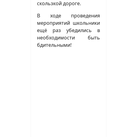
скользкой дороге.
В ходе проведения
мероприятий школьники
ещё раз убедились в
необходимости быть
бдительными!