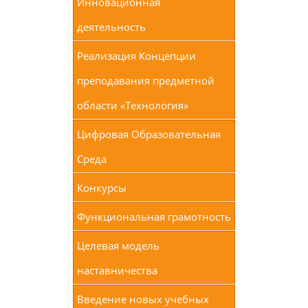
Инновационная
деятельность
Реализация Концепции
преподавания предметной
области «Технология»
Цифровая Образовательная
Среда
Конкурсы
Функциональная грамотность
Целевая модель
наставничества
Введение новых учебных