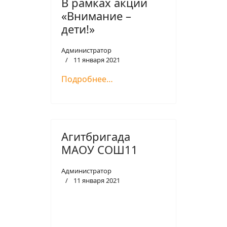
В рамках акции
«Внимание –
дети!»
Администратор
11 января 2021
Подробнее…
Агитбригада
МАОУ СОШ11
Администратор
11 января 2021