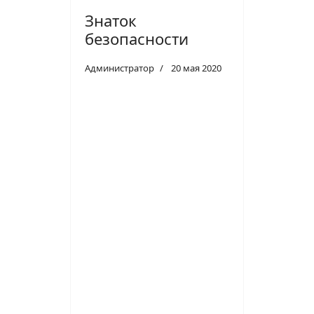
Знаток
безопасности
Администратор
20 мая 2020