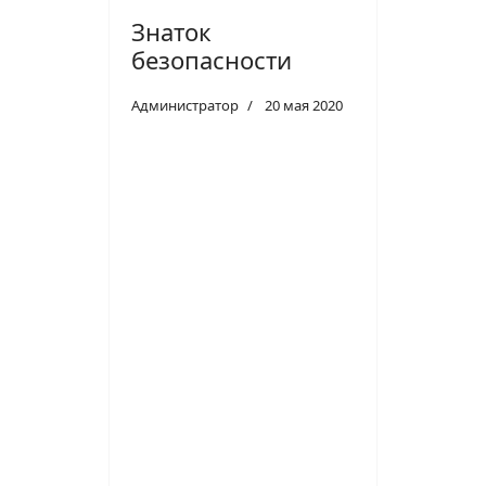
Знаток
безопасности
Администратор
20 мая 2020