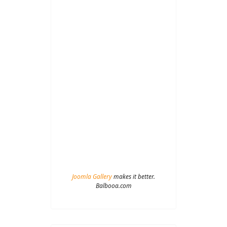
Joomla Gallery
makes it better.
Balbooa.com