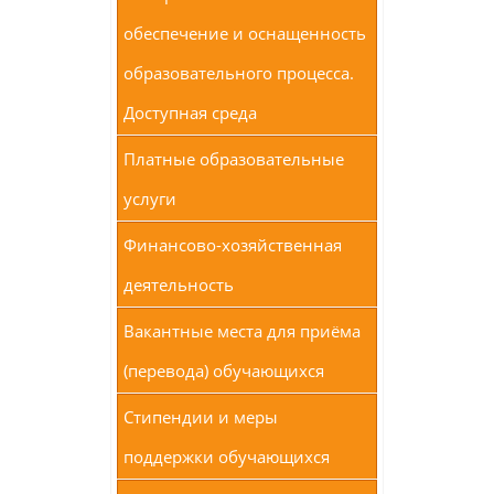
обеспечение и оснащенность
образовательного процесса.
Доступная среда
Платные образовательные
услуги
Финансово-хозяйственная
деятельность
Вакантные места для приёма
(перевода) обучающихся
Стипендии и меры
поддержки обучающихся