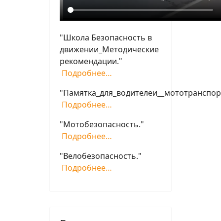
"Школа Безопасность в
движении_Методические
рекомендации."
Подробнее…
"Памятка_для_водителеи__мототранспор
Подробнее…
"Мотобезопасность."
Подробнее…
"Велобезопасность."
Подробнее…