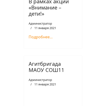
В рамках акции
«Внимание –
дети!»
Администратор
11 января 2021
Подробнее…
Агитбригада
МАОУ СОШ11
Администратор
11 января 2021