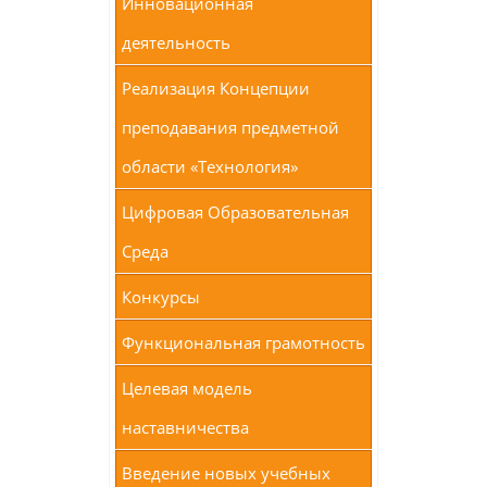
Инновационная
деятельность
Реализация Концепции
преподавания предметной
области «Технология»
Цифровая Образовательная
Среда
Конкурсы
Функциональная грамотность
Целевая модель
наставничества
Введение новых учебных