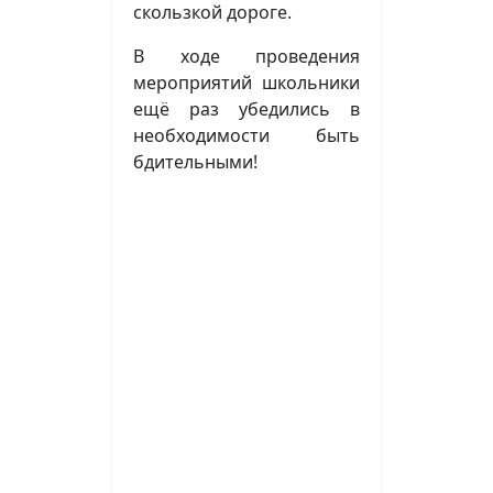
скользкой дороге.
В ходе проведения
мероприятий школьники
ещё раз убедились в
необходимости быть
бдительными!