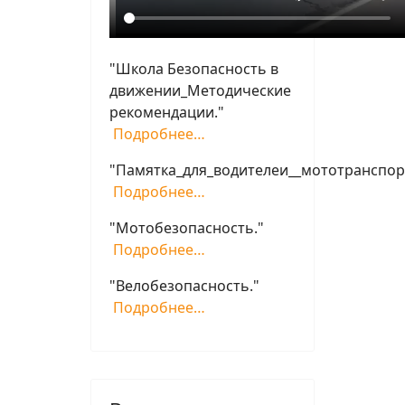
"Школа Безопасность в
движении_Методические
рекомендации."
Подробнее…
"Памятка_для_водителеи__мототранспор
Подробнее…
"Мотобезопасность."
Подробнее…
"Велобезопасность."
Подробнее…