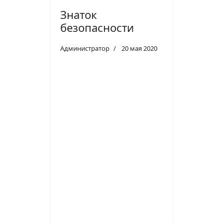
Знаток
безопасности
Администратор
20 мая 2020