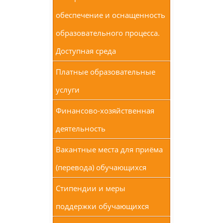
обеспечение и оснащенность
образовательного процесса.
Доступная среда
Платные образовательные
услуги
Финансово-хозяйственная
деятельность
Вакантные места для приёма
(перевода) обучающихся
Стипендии и меры
поддержки обучающихся