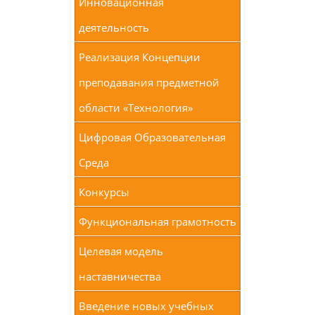
Инновационная
деятельность
Реализация Концепции
преподавания предметной
области «Технология»
Цифровая Образовательная
Среда
Конкурсы
Функциональная грамотность
Целевая модель
наставничества
Введение новых учебных