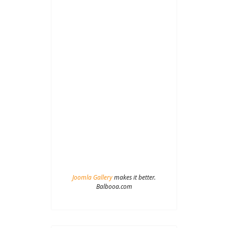
Joomla Gallery
makes it better.
Balbooa.com