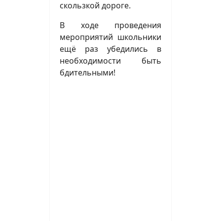
скользкой дороге.
В ходе проведения
мероприятий школьники
ещё раз убедились в
необходимости быть
бдительными!