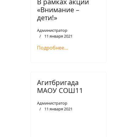
В рамках акции
«Внимание –
дети!»
Администратор
11 января 2021
Подробнее…
Агитбригада
МАОУ СОШ11
Администратор
11 января 2021