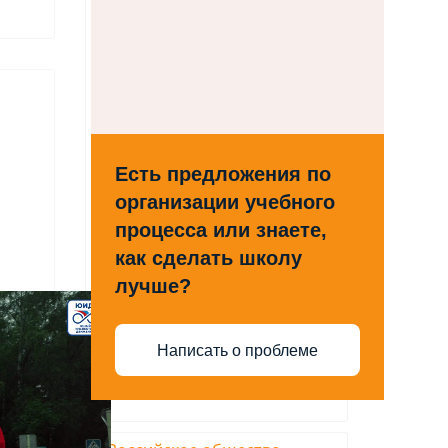
Есть предложения по
организации учебного
процесса или знаете,
как сделать школу
лучше?
Написать о проблеме