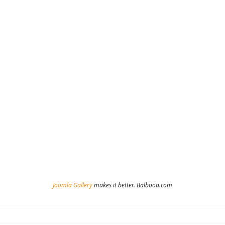
Joomla Gallery
makes it better. Balbooa.com