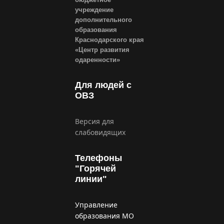
учреждение
дополнительного
образования
Краснодарского края
«Центр развития
одаренности»
Для людей с
ОВЗ
Версия для
слабовидящих
Телефоны
"Горячей
линии"
Управление
образования МО