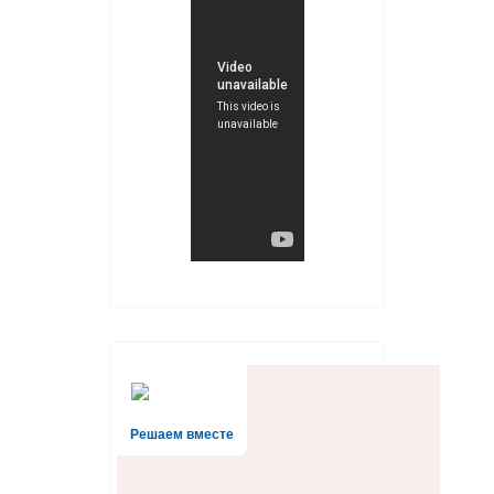
Решаем вместе