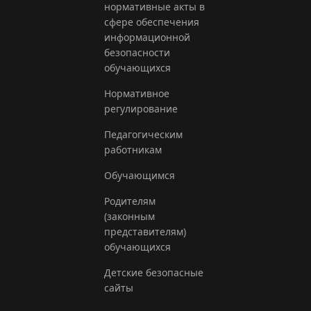
нормативные акты в
сфере обеспечения
информационной
безопасности
обучающихся
Нормативное
регулирование
Педагогическим
работникам
Обучающимся
Родителям
(законным
представителям)
обучающихся
Детские безопасные
сайты