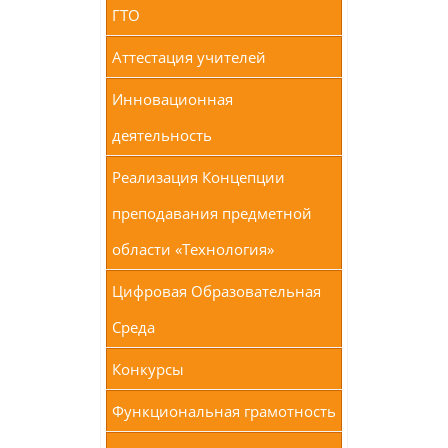
ГТО
Аттестация учителей
Инновационная
деятельность
Реализация Концепции
преподавания предметной
области «Технология»
Цифровая Образовательная
Среда
Конкурсы
Функциональная грамотность