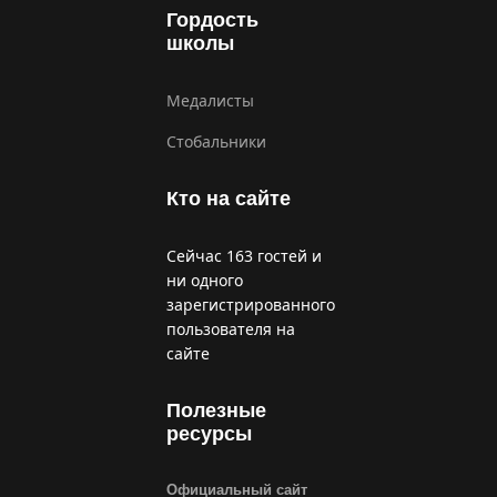
Гордость
школы
Медалисты
Стобальники
Кто на сайте
Сейчас 163 гостей и
ни одного
зарегистрированного
пользователя на
сайте
Полезные
ресурсы
Официальный сайт