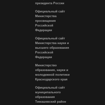
президента России
Официальный сайт
Министерства
просвещения
Российской
Федерации
Официальный сайт
Министерства науки и
высшего образования
Российской
Федерации
Министерство
образования, науки и
молодежной политики
Краснодарского края
Официальный сайт
муниципального
образования
Тимашевский район