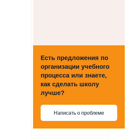
Есть предложения по
организации учебного
процесса или знаете,
как сделать школу
лучше?
Написать о проблеме