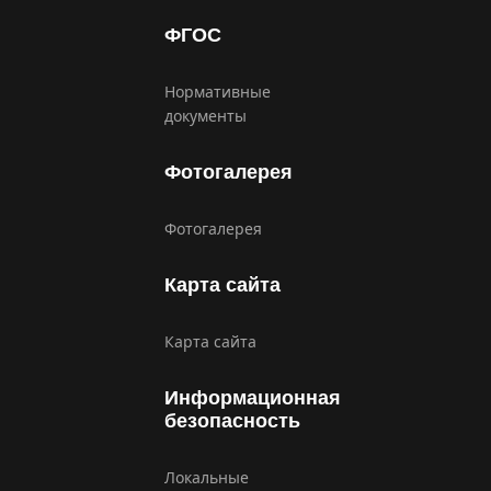
ФГОС
Нормативные
документы
Фотогалерея
Фотогалерея
Карта сайта
Карта сайта
Информационная
безопасность
Локальные