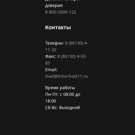
доверия
8-800-2000-122
Контакты
Телефон:
8 (86130) 4-
11-32
Факс:
8 (86130) 4-92-
85
Email:
mail@timschool11.ru
Время работы
Пн-Пт: с 08:00 до
18:00
Сб-Вс: Выходной