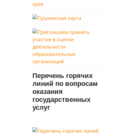
Перечень горячих
линий по вопросам
оказания
государственных
услуг