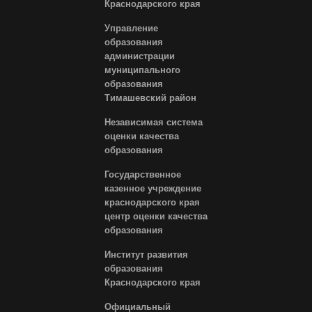
Краснодарского края
Управление
образования
администрации
муниципального
образования
Тимашевский район
Независимая система
оценки качества
образования
Государственное
казенное учреждение
краснодарского края
центр оценки качества
образования
Институт развития
образования
Краснодарского края
Официальный