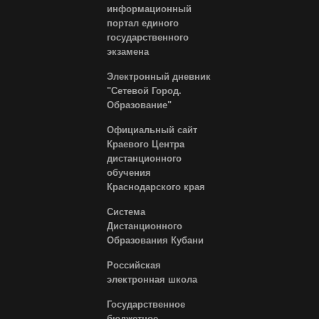
информационный
портал единого
государственного
экзамена
Электронный дневник
"Сетевой Город.
Образование"
Официальный сайт
Краевого Центра
дистанционного
обучения
Краснодарского края
Система
Дистанционного
Образования Кубани
Российская
электронная школа
Государственное
бюджетное