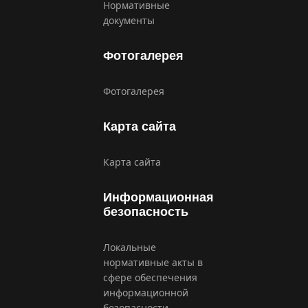
Нормативные
документы
Фотогалерея
Фотогалерея
Карта сайта
Карта сайта
Информационная
безопасность
Локальные
нормативные акты в
сфере обеспечения
информационной
безопасности