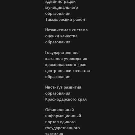
администрации
муниципального
образования
Тимашевский район
Независимая система
оценки качества
образования
Государственное
казенное учреждение
краснодарского края
центр оценки качества
образования
Институт развития
образования
Краснодарского края
Официальный
информационный
портал единого
государственного
экзамена