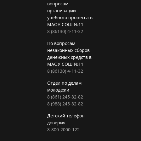
вопросам
организации
учебного процесса в
МАОУ СОШ №11
8 (86130) 4-11-32
По вопросам
незаконных сборов
денежных средств в
МАОУ СОШ №11
8 (86130) 4-11-32
Отдел по делам
молодежи
8 (861) 245-82-82
8 (988) 245-82-82
Детский телефон
доверия
8-800-2000-122