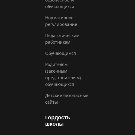
обучающихся
Нормативное
регулирование
Педагогическим
работникам
Обучающимся
Родителям
(законным
представителям)
обучающихся
Детские безопасные
сайты
Гордость
школы