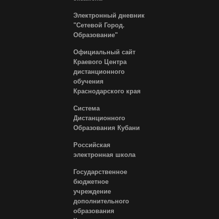
Электронный дневник
"Сетевой Город.
Образование"
Официальный сайт
Краевого Центра
дистанционного
обучения
Краснодарского края
Система
Дистанционного
Образования Кубани
Российская
электронная школа
Государственное
бюджетное
учреждение
дополнительного
образования