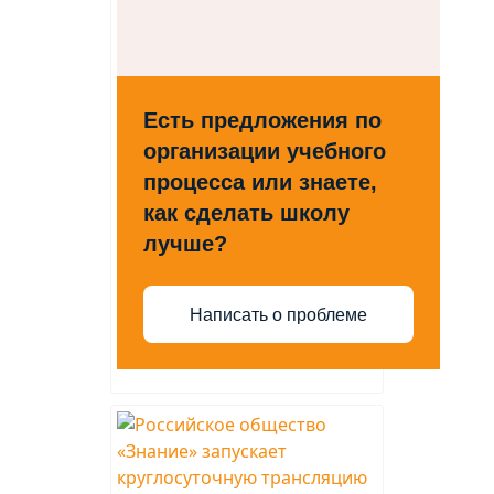
Есть предложения по
организации учебного
процесса или знаете,
как сделать школу
лучше?
Написать о проблеме