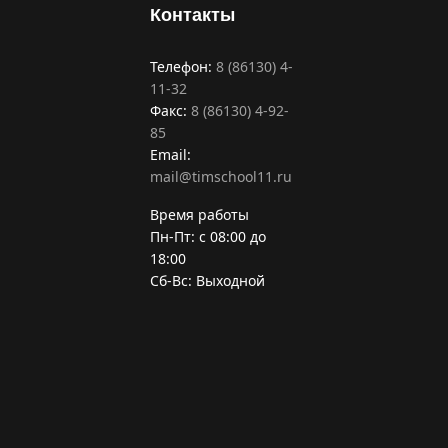
Контакты
Телефон:
8 (86130) 4-
11-32
Факс:
8 (86130) 4-92-
85
Email:
mail@timschool11.ru
Время работы
Пн-Пт: с 08:00 до
18:00
Сб-Вс: Выходной