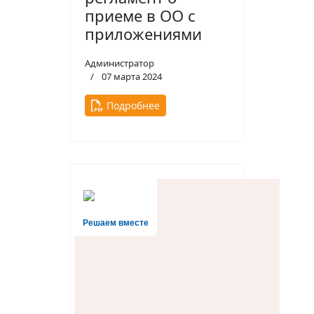
приеме в ОО с
приложениями
Администратор
07 марта 2024
Подробнее
Решаем вместе