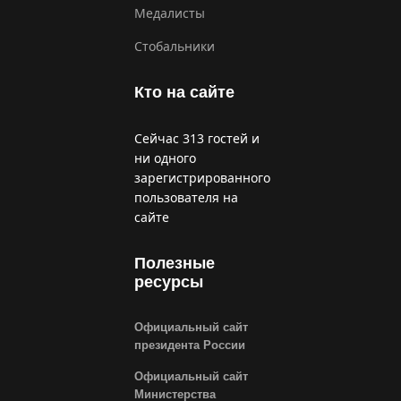
Медалисты
Стобальники
Кто на сайте
Сейчас 313 гостей и
ни одного
зарегистрированного
пользователя на
сайте
Полезные
ресурсы
Официальный сайт
президента России
Официальный сайт
Министерства