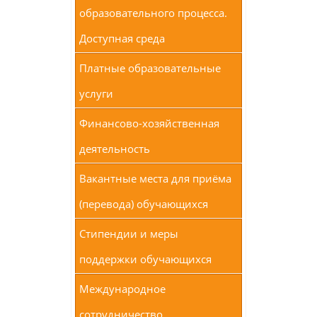
образовательного процесса.
Доступная среда
Платные образовательные
услуги
Финансово-хозяйственная
деятельность
Вакантные места для приёма
(перевода) обучающихся
Стипендии и меры
поддержки обучающихся
Международное
сотрудничество