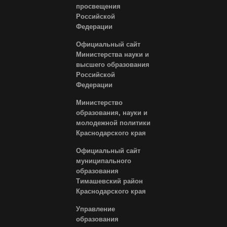
просвещения
Российской
Федерации
Официальный сайт
Министерства науки и
высшего образования
Российской
Федерации
Министерство
образования, науки и
молодежной политики
Краснодарского края
Официальный сайт
муниципального
образования
Тимашевский район
Краснодарского края
Управление
образования