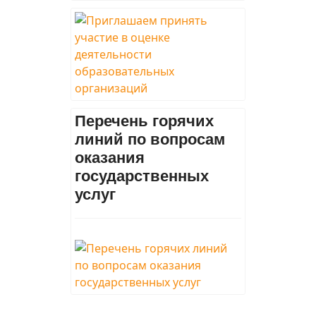
Перечень горячих
линий по вопросам
оказания
государственных
услуг