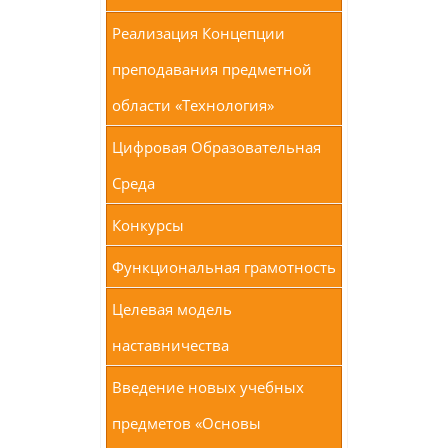
Реализация Концепции
преподавания предметной
области «Технология»
Цифровая Образовательная
Среда
Конкурсы
Функциональная грамотность
Целевая модель
наставничества
Введение новых учебных
предметов «Основы