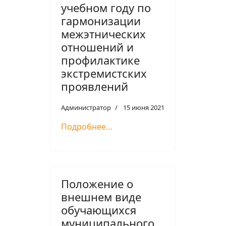
учебном году по
гармонизации
межэтнических
отношений и
профилактике
экстремистских
проявлений
Администратор
15 июня 2021
Подробнее…
Положение о
внешнем виде
обучающихся
муниципального