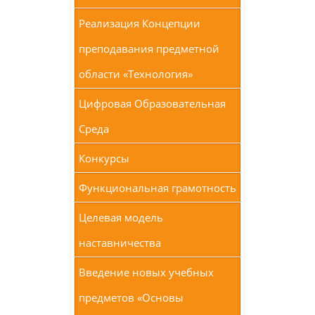
Реализация Концепции
преподавания предметной
области «Технология»
Цифровая Образовательная
Среда
Конкурсы
Функциональная грамотность
Целевая модель
наставничества
Введение новых учебных
предметов «Основы