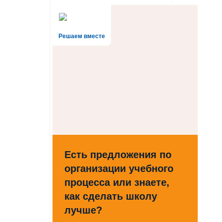
Решаем вместе
Есть предложения по
организации учебного
процесса или знаете,
как сделать школу
лучше?