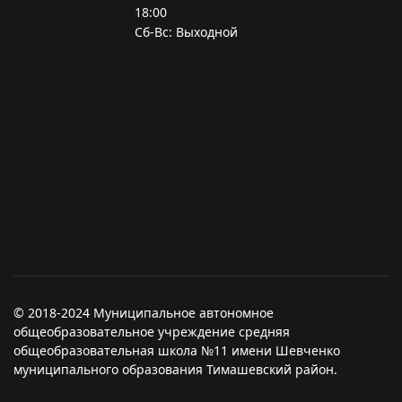
18:00
Сб-Вс: Выходной
© 2018-2024 Муниципальное автономное
общеобразовательное учреждение средняя
общеобразовательная школа №11 имени Шевченко
муниципального образования Тимашевский район.