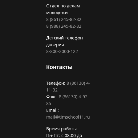
Отдел по делам
молодежи
8 (861) 245-82-82
8 (988) 245-82-82
Детский телефон
доверия
8-800-2000-122
Контакты
Телефон:
8 (86130) 4-
11-32
Факс:
8 (86130) 4-92-
85
Email:
mail@timschool11.ru
Время работы
Пн-Пт: с 08:00 до