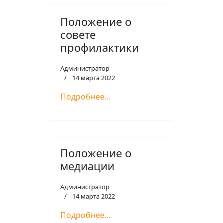
Положение о
совете
профилактики
Администратор
14 марта 2022
Подробнее…
Положение о
медиации
Администратор
14 марта 2022
Подробнее…