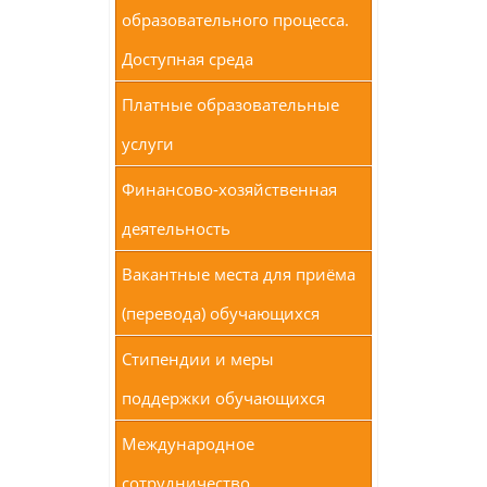
образовательного процесса.
Доступная среда
Платные образовательные
услуги
Финансово-хозяйственная
деятельность
Вакантные места для приёма
(перевода) обучающихся
Стипендии и меры
поддержки обучающихся
Международное
сотрудничество