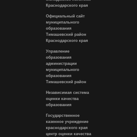
Краснодарского края
Официальный сайт
муниципального
образования
Тимашевский район
Краснодарского края
Управление
образования
администрации
муниципального
образования
Тимашевский район
Независимая система
оценки качества
образования
Государственное
казенное учреждение
краснодарского края
центр оценки качества