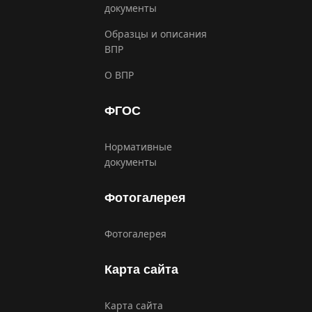
документы
Образцы и описания
ВПР
О ВПР
ФГОС
Нормативные
документы
Фотогалерея
Фотогалерея
Карта сайта
Карта сайта