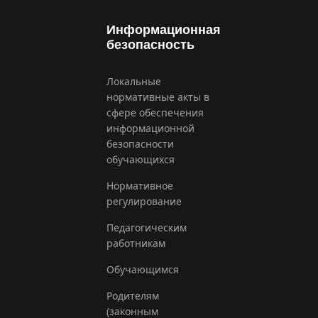
Информационная
безопасность
Локальные
нормативные акты в
сфере обеспечения
информационной
безопасности
обучающихся
Нормативное
регулирование
Педагогическим
работникам
Обучающимся
Родителям
(законным