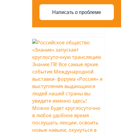
Написать о проблеме