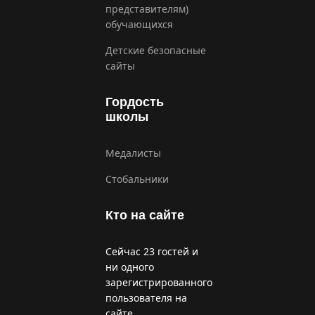
представителям)
обучающихся
Детские безопасные
сайты
Гордость
школы
Медалисты
Стобальники
Кто на сайте
Сейчас 23 гостей и
ни одного
зарегистрированного
пользователя на
сайте