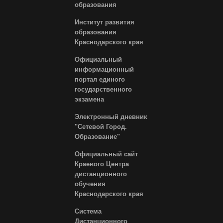
образования
Институт развития
образования
Краснодарского края
Официальный
информационный
портал единого
государственного
экзамена
Электронный дневник
"Сетевой Город.
Образование"
Официальный сайт
Краевого Центра
дистанционного
обучения
Краснодарского края
Система
Дистанционного