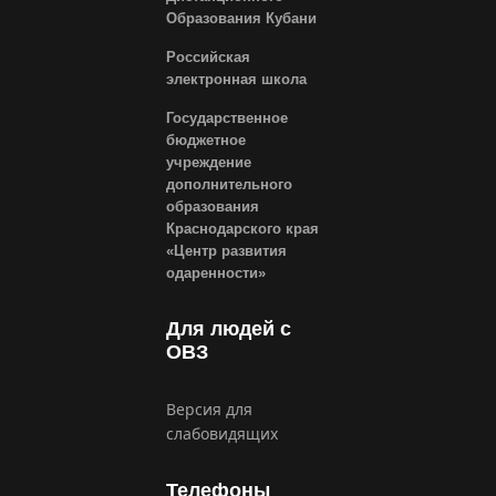
Образования Кубани
Российская
электронная школа
Государственное
бюджетное
учреждение
дополнительного
образования
Краснодарского края
«Центр развития
одаренности»
Для людей с
ОВЗ
Версия для
слабовидящих
Телефоны