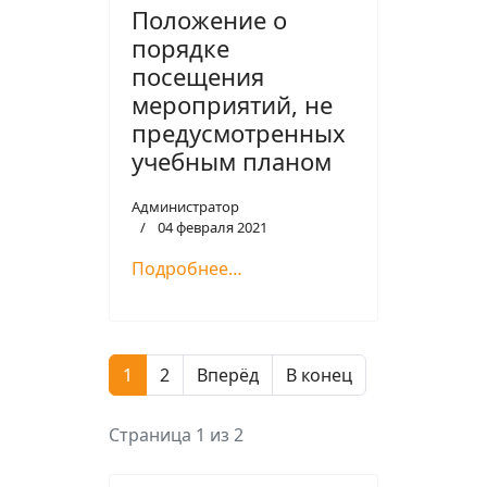
Положение о
порядке
посещения
мероприятий, не
предусмотренных
учебным планом
Администратор
04 февраля 2021
Подробнее…
1
2
Вперёд
В конец
Страница 1 из 2