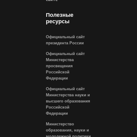
Полезные
ресурсы
Официальный сайт
президента России
Официальный сайт
Министерства
просвещения
Российской
Федерации
Официальный сайт
Министерства науки и
высшего образования
Российской
Федерации
Министерство
образования, науки и
молодежной политики