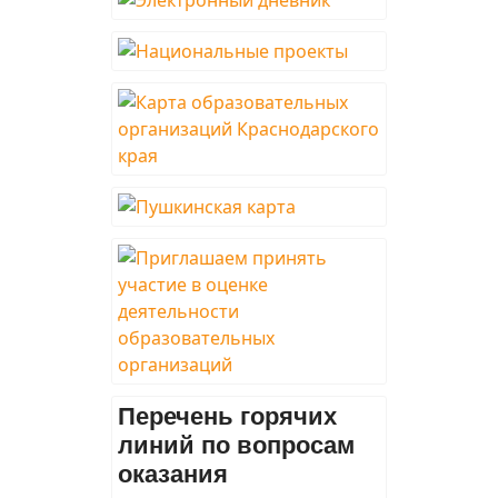
Перечень горячих
линий по вопросам
оказания