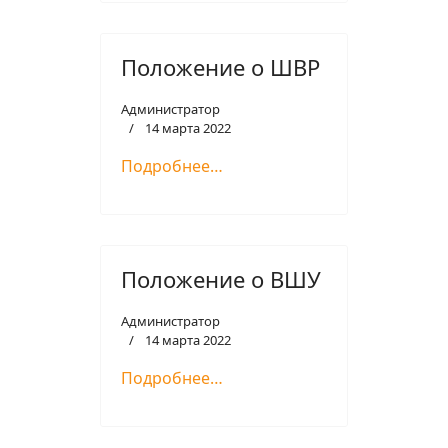
Положение о ШВР
Администратор
14 марта 2022
Подробнее…
Положение о ВШУ
Администратор
14 марта 2022
Подробнее…