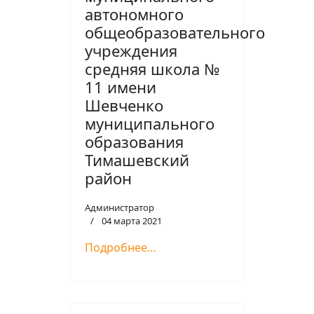
автономного
общеобразовательного
учреждения
средняя школа №
11 имени
Шевченко
муниципального
образования
Тимашевский
район
Администратор
04 марта 2021
Подробнее…