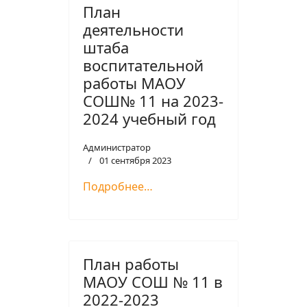
План
деятельности
штаба
воспитательной
работы МАОУ
СОШ№ 11 на 2023-
2024 учебный год
Администратор
01 сентября 2023
Подробнее…
План работы
МАОУ СОШ № 11 в
2022-2023