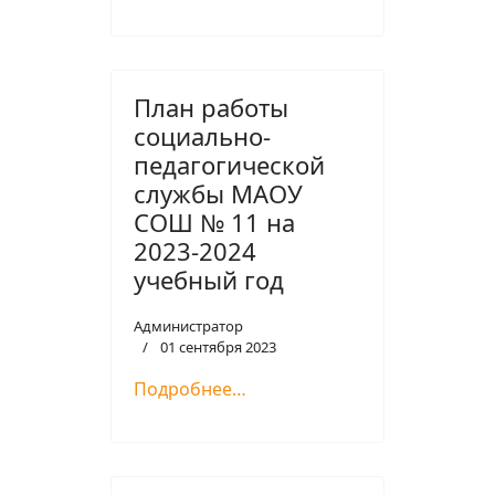
План работы
социально-
педагогической
службы МАОУ
СОШ № 11 на
2023-2024
учебный год
Администратор
01 сентября 2023
Подробнее…