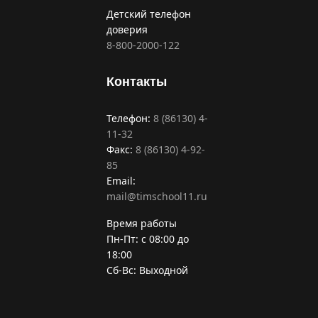
Детский телефон
доверия
8-800-2000-122
Контакты
Телефон:
8 (86130) 4-
11-32
Факс:
8 (86130) 4-92-
85
Email:
mail@timschool11.ru
Время работы
Пн-Пт: с 08:00 до
18:00
Сб-Вс: Выходной