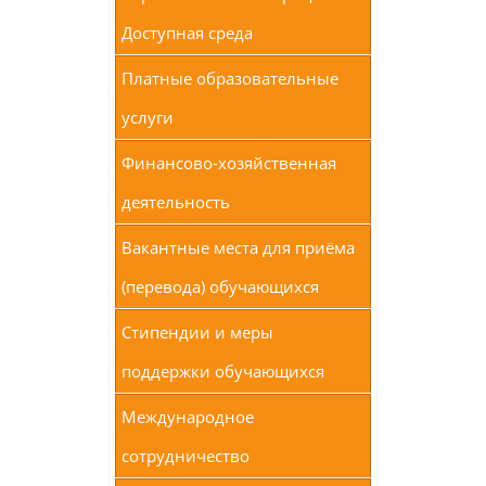
Доступная среда
Платные образовательные
услуги
Финансово-хозяйственная
деятельность
Вакантные места для приёма
(перевода) обучающихся
Стипендии и меры
поддержки обучающихся
Международное
сотрудничество