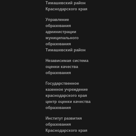
Тимашевский район
Краснодарского края
Управление
образования
администрации
муниципального
образования
Тимашевский район
Независимая система
оценки качества
образования
Государственное
казенное учреждение
краснодарского края
центр оценки качества
образования
Институт развития
образования
Краснодарского края