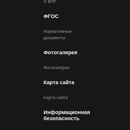
О ВПР
ФГОС
Нормативные
документы
Фотогалерея
Фотогалерея
Карта сайта
Карта сайта
Информационная
безопасность