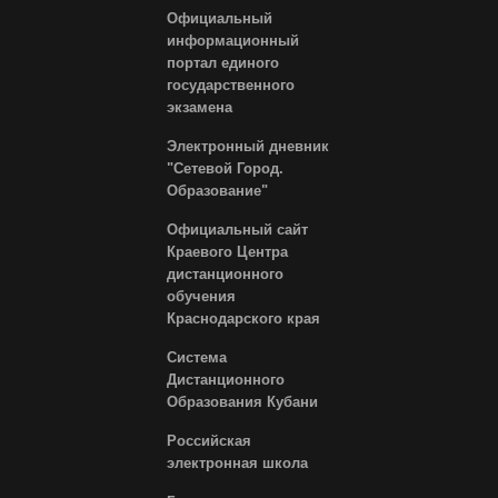
Официальный
информационный
портал единого
государственного
экзамена
Электронный дневник
"Сетевой Город.
Образование"
Официальный сайт
Краевого Центра
дистанционного
обучения
Краснодарского края
Система
Дистанционного
Образования Кубани
Российская
электронная школа