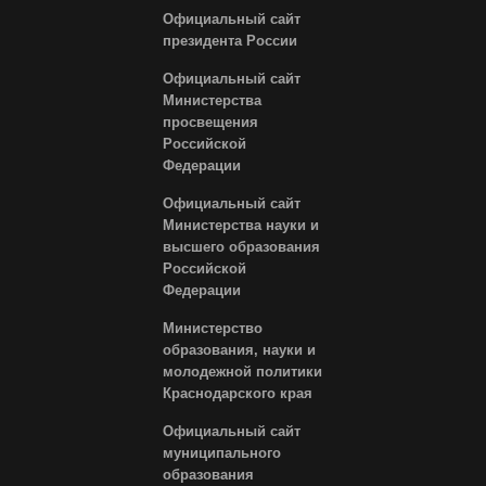
Официальный сайт
президента России
Официальный сайт
Министерства
просвещения
Российской
Федерации
Официальный сайт
Министерства науки и
высшего образования
Российской
Федерации
Министерство
образования, науки и
молодежной политики
Краснодарского края
Официальный сайт
муниципального
образования