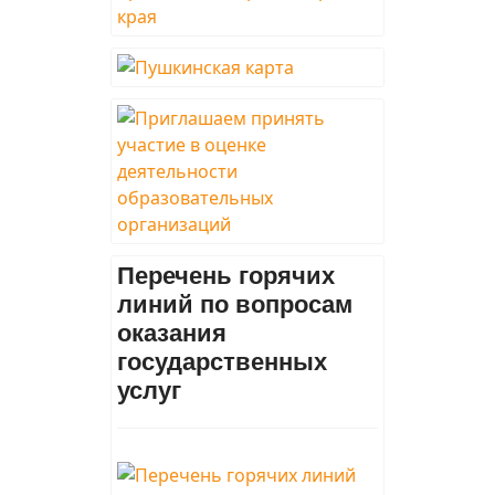
Перечень горячих
линий по вопросам
оказания
государственных
услуг