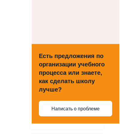
Есть предложения по
организации учебного
процесса или знаете,
как сделать школу
лучше?
Написать о проблеме