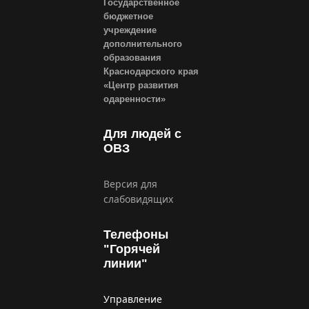
Государственное
бюджетное
учреждение
дополнительного
образования
Краснодарского края
«Центр развития
одаренности»
Для людей с
ОВЗ
Версия для
слабовидящих
Телефоны
"Горячей
линии"
Управление