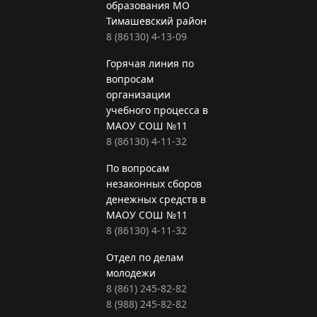
образования МО
Тимашевский район
8 (86130) 4-13-09
Горячая линия по
вопросам
организации
учебного процесса в
МАОУ СОШ №11
8 (86130) 4-11-32
По вопросам
незаконных сборов
денежных средств в
МАОУ СОШ №11
8 (86130) 4-11-32
Отдел по делам
молодежи
8 (861) 245-82-82
8 (988) 245-82-82