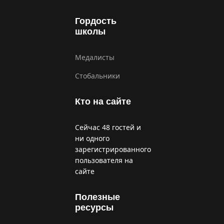
Гордость
школы
Медалисты
Стобальники
Кто на сайте
Сейчас 48 гостей и
ни одного
зарегистрированного
пользователя на
сайте
Полезные
ресурсы