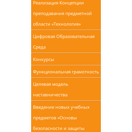
Реализация Концепции
преподавания предметной
области «Технология»
Цифровая Образовательная
Среда
Конкурсы
Функциональная грамотность
Целевая модель
наставничества
Введение новых учебных
предметов «Основы
безопасности и защиты