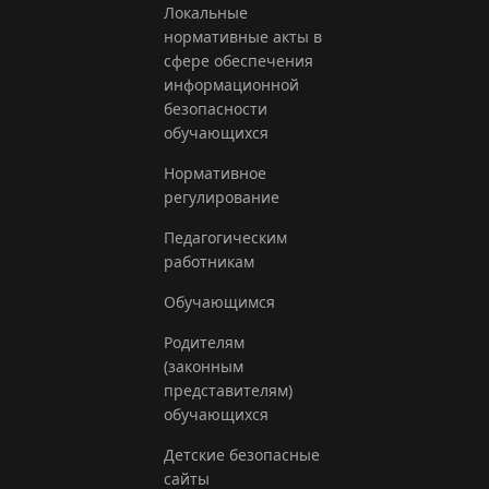
Локальные
нормативные акты в
сфере обеспечения
информационной
безопасности
обучающихся
Нормативное
регулирование
Педагогическим
работникам
Обучающимся
Родителям
(законным
представителям)
обучающихся
Детские безопасные
сайты