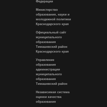
Федерации
Министерство
образования, науки и
молодежной политики
Краснодарского края
Официальный сайт
муниципального
образования
Тимашевский район
Краснодарского края
Управление
образования
администрации
муниципального
образования
Тимашевский район
Независимая система
оценки качества
образования