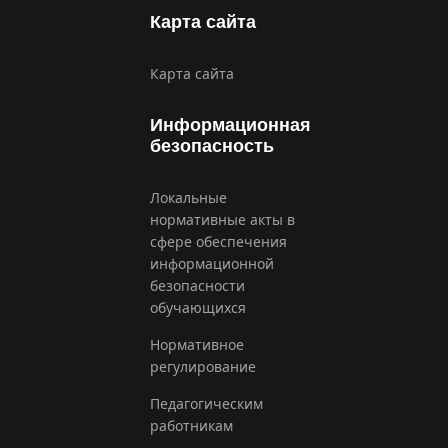
Карта сайта
Карта сайта
Информационная
безопасность
Локальные
нормативные акты в
сфере обеспечения
информационной
безопасности
обучающихся
Нормативное
регулирование
Педагогическим
работникам