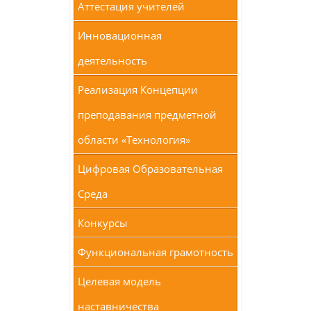
Аттестация учителей
Инновационная
деятельность
Реализация Концепции
преподавания предметной
области «Технология»
Цифровая Образовательная
Среда
Конкурсы
Функциональная грамотность
Целевая модель
наставничества