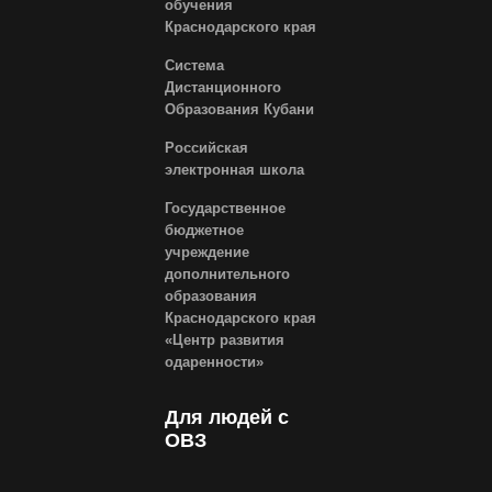
обучения
Краснодарского края
Система
Дистанционного
Образования Кубани
Российская
электронная школа
Государственное
бюджетное
учреждение
дополнительного
образования
Краснодарского края
«Центр развития
одаренности»
Для людей с
ОВЗ