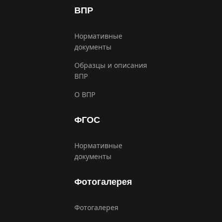
ВПР
Нормативные
документы
Образцы и описания
ВПР
О ВПР
ФГОС
Нормативные
документы
Фотогалерея
Фотогалерея