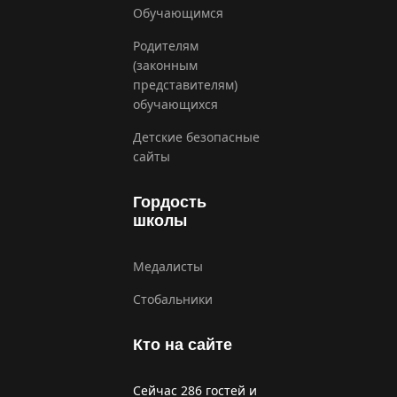
Обучающимся
Родителям
(законным
представителям)
обучающихся
Детские безопасные
сайты
Гордость
школы
Медалисты
Стобальники
Кто на сайте
Сейчас 286 гостей и