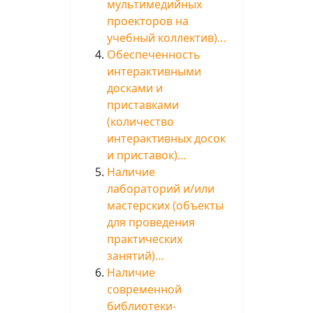
мультимедийных
проекторов на
учебный коллектив)…
Обеспеченность
интерактивными
досками и
приставками
(количество
интерактивных досок
и приставок)…
Наличие
лабораторий и/или
мастерских (объекты
для проведения
практических
занятий)…
Наличие
современной
библиотеки-