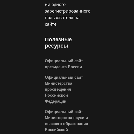
ни одного
зарегистрированного
пользователя на
сайте
Полезные
ресурсы
Официальный сайт
президента России
Официальный сайт
Министерства
просвещения
Российской
Федерации
Официальный сайт
Министерства науки и
высшего образования
Российской