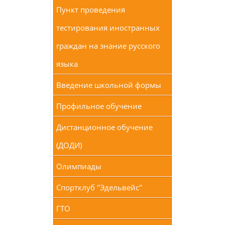
Пункт проведения
тестирования иностранных
граждан на знание русского
языка
Введение школьной формы
Профильное обучение
Дистанционное обучение
(ДОДИ)
Олимпиады
Спортклуб "Эдельвейс"
ГТО