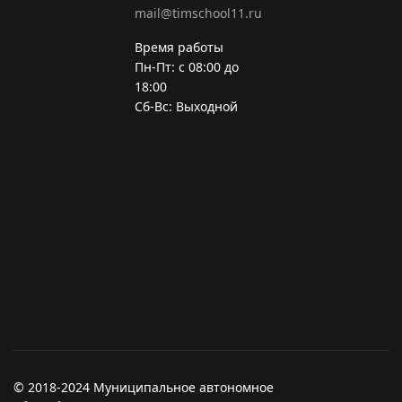
mail@timschool11.ru
Время работы
Пн-Пт: с 08:00 до
18:00
Сб-Вс: Выходной
© 2018-2024 Муниципальное автономное