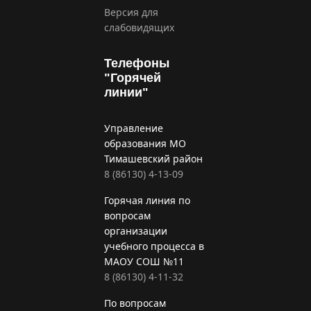
Версия для
слабовидящих
Телефоны
"Горячей
линии"
Управление
образования МО
Тимашевский район
8 (86130) 4-13-09
Горячая линия по
вопросам
организации
учебного процесса в
МАОУ СОШ №11
8 (86130) 4-11-32
По вопросам