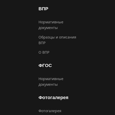
ВПР
Нормативные
документы
Образцы и описания
ВПР
О ВПР
ФГОС
Нормативные
документы
Фотогалерея
Фотогалерея