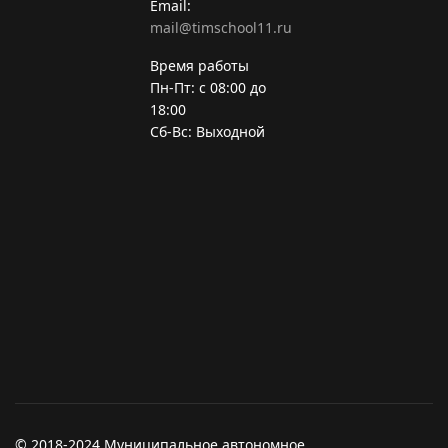
Email:
mail@timschool11.ru
Время работы
Пн-Пт: с 08:00 до
18:00
Сб-Вс: Выходной
© 2018-2024 Муниципальное автономное