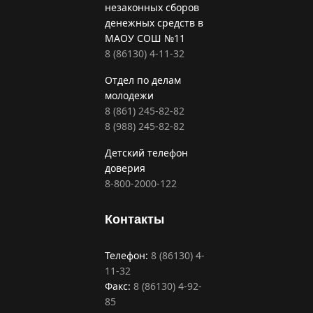
незаконных сборов
денежных средств в
МАОУ СОШ №11
8 (86130) 4-11-32
Отдел по делам
молодежи
8 (861) 245-82-82
8 (988) 245-82-82
Детский телефон
доверия
8-800-2000-122
Контакты
Телефон:
8 (86130) 4-
11-32
Факс:
8 (86130) 4-92-
85