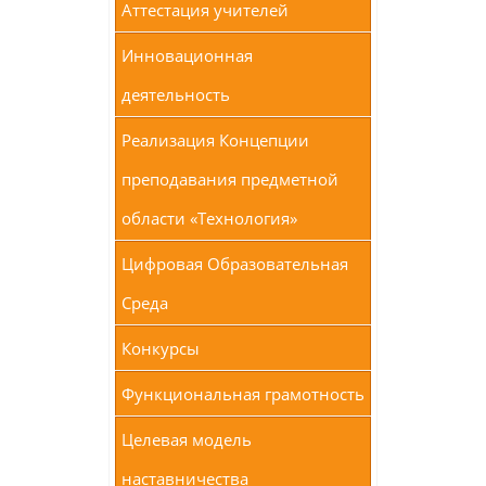
Аттестация учителей
Инновационная
деятельность
Реализация Концепции
преподавания предметной
области «Технология»
Цифровая Образовательная
Среда
Конкурсы
Функциональная грамотность
Целевая модель
наставничества