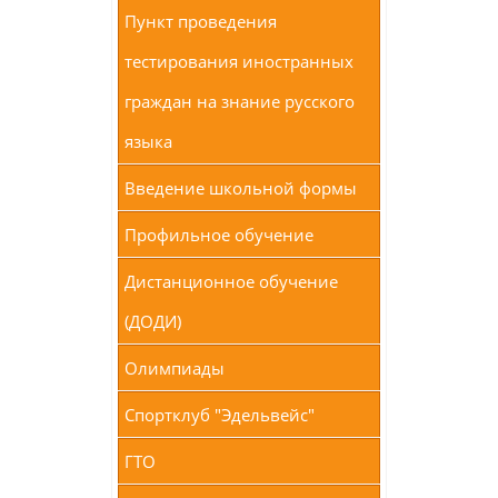
Пункт проведения
тестирования иностранных
граждан на знание русского
языка
Введение школьной формы
Профильное обучение
Дистанционное обучение
(ДОДИ)
Олимпиады
Спортклуб "Эдельвейс"
ГТО