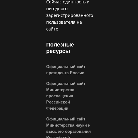
Сейчас один гость и
ни одного
зарегистрированного
пользователя на
сайте
Полезные
ресурсы
Официальный сайт
президента России
Официальный сайт
Министерства
просвещения
Российской
Федерации
Официальный сайт
Министерства науки и
высшего образования
Российской