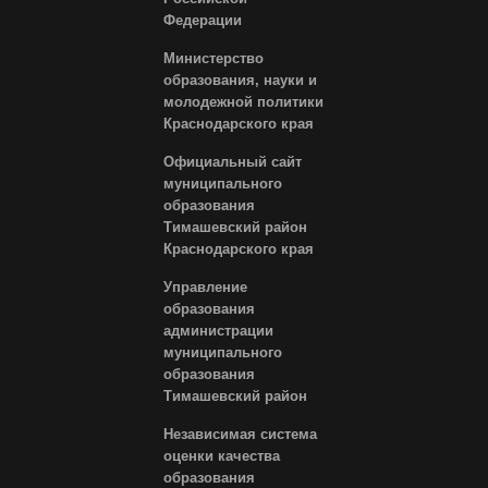
Федерации
Министерство
образования, науки и
молодежной политики
Краснодарского края
Официальный сайт
муниципального
образования
Тимашевский район
Краснодарского края
Управление
образования
администрации
муниципального
образования
Тимашевский район
Независимая система
оценки качества
образования