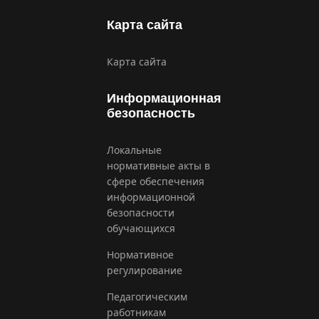
Карта сайта
Карта сайта
Информационная
безопасность
Локальные
нормативные акты в
сфере обеспечения
информационной
безопасности
обучающихся
Нормативное
регулирование
Педагогическим
работникам