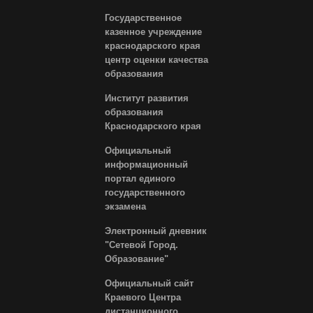
Государственное
казенное учреждение
краснодарского края
центр оценки качества
образования
Институт развития
образования
Краснодарского края
Официальный
информационный
портал единого
государственного
экзамена
Электронный дневник
"Сетевой Город.
Образование"
Официальный сайт
Краевого Центра
дистанционного