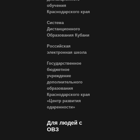
обучения
Краснодарского края
Система
Дистанционного
Образования Кубани
Российская
электронная школа
Государственное
бюджетное
учреждение
дополнительного
образования
Краснодарского края
«Центр развития
одаренности»
Для людей с
ОВЗ