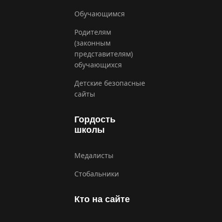
Обучающимся
Родителям
(законным
представителям)
обучающихся
Детские безопасные
сайты
Гордость
школы
Медалисты
Стобальники
Кто на сайте