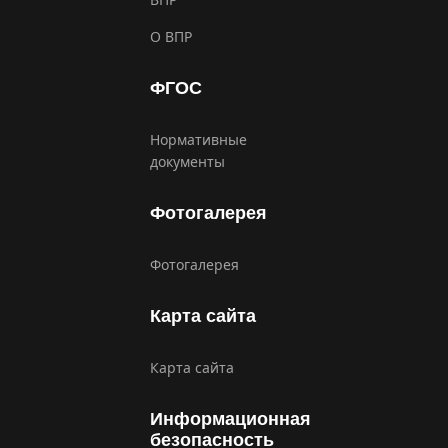
О ВПР
ФГОС
Нормативные
документы
Фотогалерея
Фотогалерея
Карта сайта
Карта сайта
Информационная
безопасность