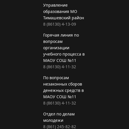
Управление
образования МО
Тимашевский район
8 (86130) 4-13-09
Горячая линия по
вопросам
организации
учебного процесса в
МАОУ СОШ №11
8 (86130) 4-11-32
По вопросам
незаконных сборов
денежных средств в
МАОУ СОШ №11
8 (86130) 4-11-32
Отдел по делам
молодежи
8 (861) 245-82-82