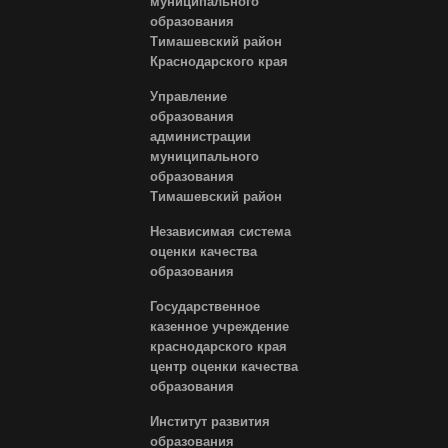
муниципального
образования
Тимашевский район
Краснодарского края
Управление
образования
администрации
муниципального
образования
Тимашевский район
Независимая система
оценки качества
образования
Государственное
казенное учреждение
краснодарского края
центр оценки качества
образования
Институт развития
образования