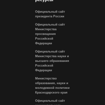
Официальный сайт
президента России
Официальный сайт
Министерства
просвещения
Российской
Федерации
Официальный сайт
Министерства науки и
высшего образования
Российской
Федерации
Министерство
образования, науки и
молодежной политики
Краснодарского края
Официальный сайт