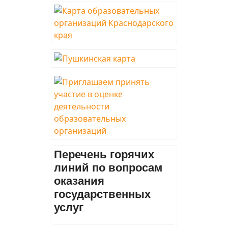
Перечень горячих
линий по вопросам
оказания
государственных
услуг