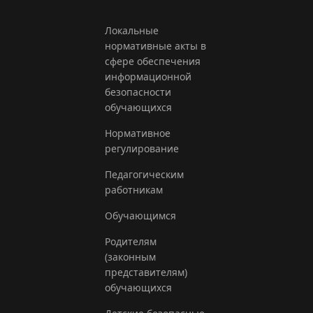
Локальные
нормативные акты в
сфере обеспечения
информационной
безопасности
обучающихся
Нормативное
регулирование
Педагогическим
работникам
Обучающимся
Родителям
(законным
представителям)
обучающихся