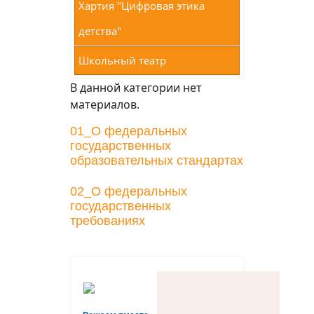
Хартия "Цифровая этика
детства"
Школьный театр
В данной категории нет
материалов.
01_О федеральных
государственных
образовательных стандартах
02_О федеральных
государственных
требованиях