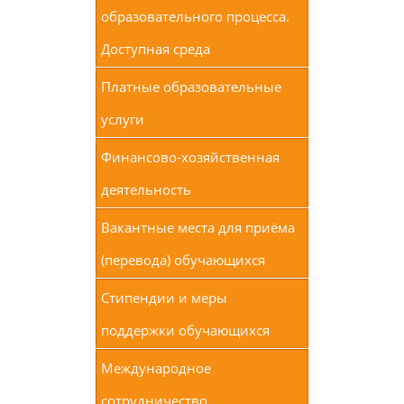
образовательного процесса.
Доступная среда
Платные образовательные
услуги
Финансово-хозяйственная
деятельность
Вакантные места для приёма
(перевода) обучающихся
Стипендии и меры
поддержки обучающихся
Международное
сотрудничество