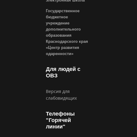
электронная школа
Государственное
бюджетное
учреждение
дополнительного
образования
Краснодарского края
«Центр развития
одаренности»
Для людей с
ОВЗ
Версия для
слабовидящих
Телефоны
"Горячей
линии"