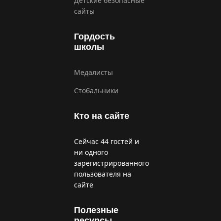
Детские безопасные
сайты
Гордость
школы
Медалисты
Стобальники
Кто на сайте
Сейчас 44 гостей и
ни одного
зарегистрированного
пользователя на
сайте
Полезные
ресурсы