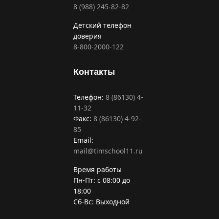
8 (988) 245-82-82
Детский телефон
доверия
8-800-2000-122
Контакты
Телефон:
8 (86130) 4-
11-32
Факс:
8 (86130) 4-92-
85
Email:
mail@timschool11.ru
Время работы
Пн-Пт: с 08:00 до
18:00
Сб-Вс: Выходной