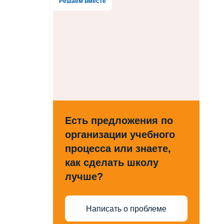
Решаем вместе
Есть предложения по
организации учебного
процесса или знаете,
как сделать школу
лучше?
Написать о проблеме