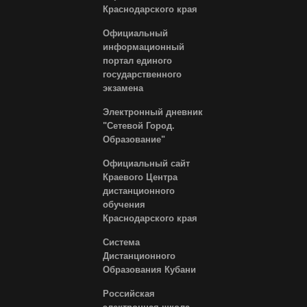
Краснодарского края
Официальный
информационный
портал единого
государственного
экзамена
Электронный дневник
"Сетевой Город.
Образование"
Официальный сайт
Краевого Центра
дистанционного
обучения
Краснодарского края
Система
Дистанционного
Образования Кубани
Российская