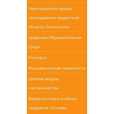
Реализация Концепции
преподавания предметной
области «Технология»
Цифровая Образовательная
Среда
Конкурсы
Функциональная грамотность
Целевая модель
наставничества
Введение новых учебных
предметов «Основы