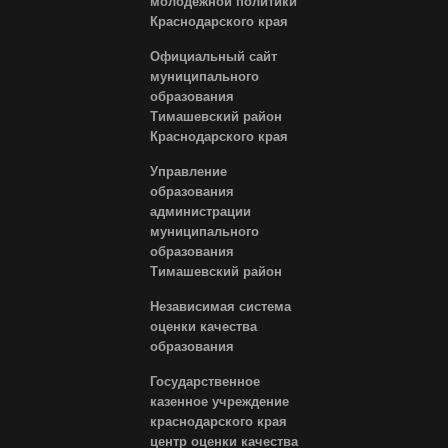
молодежной политики
Краснодарского края
Официальный сайт
муниципального
образования
Тимашевский район
Краснодарского края
Управление
образования
администрации
муниципального
образования
Тимашевский район
Независимая система
оценки качества
образования
Государственное
казенное учреждение
краснодарского края
центр оценки качества