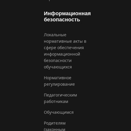
Информационная
безопасность
Локальные
нормативные акты в
сфере обеспечения
информационной
безопасности
обучающихся
Нормативное
регулирование
Педагогическим
работникам
Обучающимся
Родителям
(законным