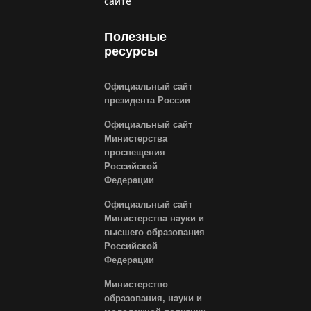
сайте
Полезные
ресурсы
Официальный сайт
президента России
Официальный сайт
Министерства
просвещения
Российской
Федерации
Официальный сайт
Министерства науки и
высшего образования
Российской
Федерации
Министерство
образования, науки и