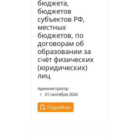
бюджета,
бюджетов
субъектов РФ,
местных
бюджетов, по
договорам об
образовании за
счёт физических
(юридических)
лиц
Администратор
01 сентября 2024
Подробнее