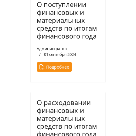
О поступлении
финансовых и
материальных
средств по итогам
финансового года
Администратор
01 сентября 2024
Подробнее
О расходовании
финансовых и
материальных
средств по итогам
финансового года