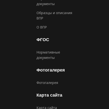
документы
Образцы и описания
ВПР
О ВПР
ФГОС
Нормативные
документы
Фотогалерея
Фотогалерея
Карта сайта
Карта сайта