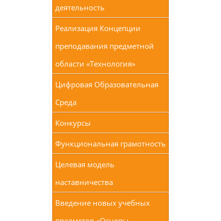
деятельность
Реализация Концепции
преподавания предметной
области «Технология»
Цифровая Образовательная
Среда
Конкурсы
Функциональная грамотность
Целевая модель
наставничества
Введение новых учебных
предметов «Основы