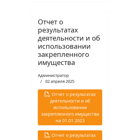
Отчет о
результатах
деятельности и об
использовании
закрепленного
имущества
Администратор
02 апреля 2025
Отчет о результатах
деятельности и об
использовании
закрепленного имущества
на 01.01.2023
Отчет о результатах