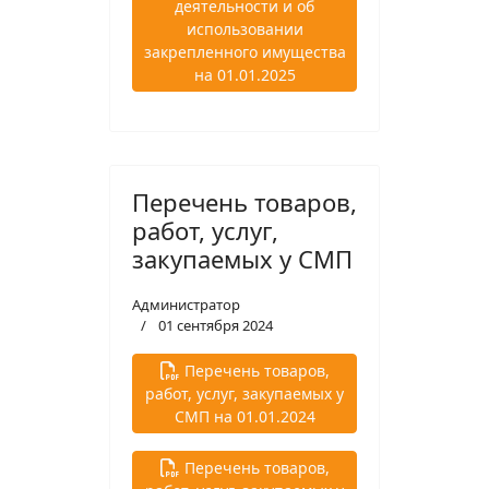
деятельности и об
использовании
закрепленного имущества
на 01.01.2025
Перечень товаров,
работ, услуг,
закупаемых у СМП
Администратор
01 сентября 2024
Перечень товаров,
работ, услуг, закупаемых у
СМП на 01.01.2024
Перечень товаров,