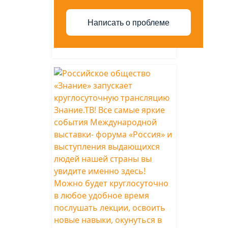
Написать о проблеме