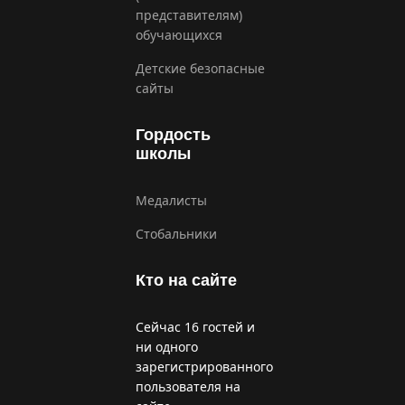
представителям)
обучающихся
Детские безопасные
сайты
Гордость
школы
Медалисты
Стобальники
Кто на сайте
Сейчас 16 гостей и
ни одного
зарегистрированного
пользователя на