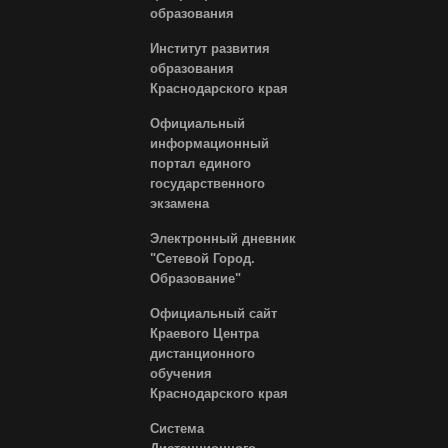
образования
Институт развития
образования
Краснодарского края
Официальный
информационный
портал единого
государственного
экзамена
Электронный дневник
"Сетевой Город.
Образование"
Официальный сайт
Краевого Центра
дистанционного
обучения
Краснодарского края
Система