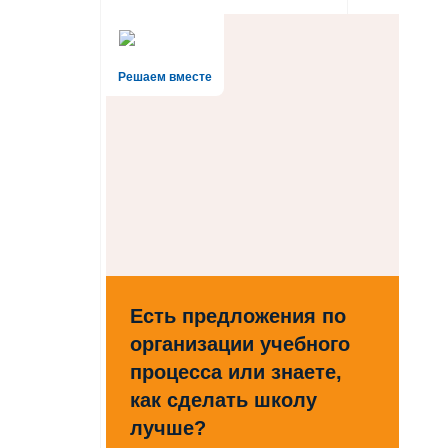
Решаем вместе
Есть предложения по
организации учебного
процесса или знаете,
как сделать школу
лучше?