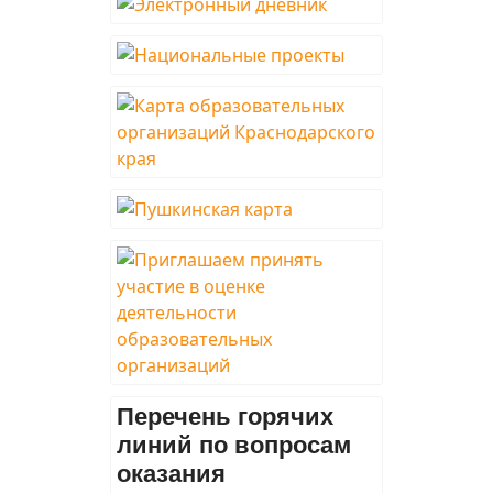
Перечень горячих
линий по вопросам
оказания