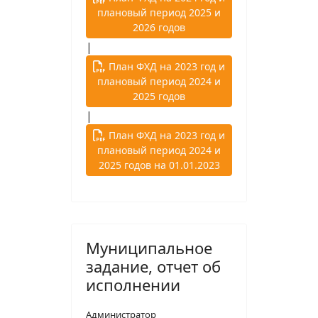
плановый период 2025 и
2026 годов
|
План ФХД на 2023 год и
плановый период 2024 и
2025 годов
|
План ФХД на 2023 год и
плановый период 2024 и
2025 годов на 01.01.2023
Муниципальное
задание, отчет об
исполнении
Администратор