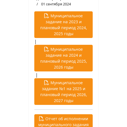
01 сентября 2024
Муниципальное
задание на 2023 и
плановый период 2024,
2025 годы
|
Муниципальное
задание на 2024 и
плановый период 2025,
2026 годы
|
Муниципальное
задание №1 на 2025 и
плановый период 2026,
2027 годы
Отчет об исполнении
муниципального задания