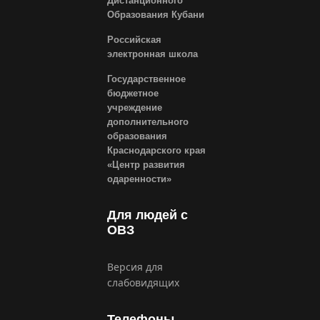
Дистанционного
Образования Кубани
Российская
электронная школа
Государственное
бюджетное
учреждение
дополнительного
образования
Краснодарского края
«Центр развития
одаренности»
Для людей с
ОВЗ
Версия для
слабовидящих
Телефоны