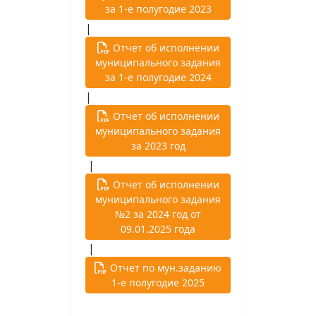
за 1-е полугодие 2023
|
Отчет об исполнении
муниципального задания
за 1-е полугодие 2024
|
Отчет об исполнении
муниципального задания
за 2023 год
|
Отчет об исполнении
муниципального задания
№2 за 2024 год от
09.01.2025 года
|
Отчет по мун.заданию
1-е полугодие 2025