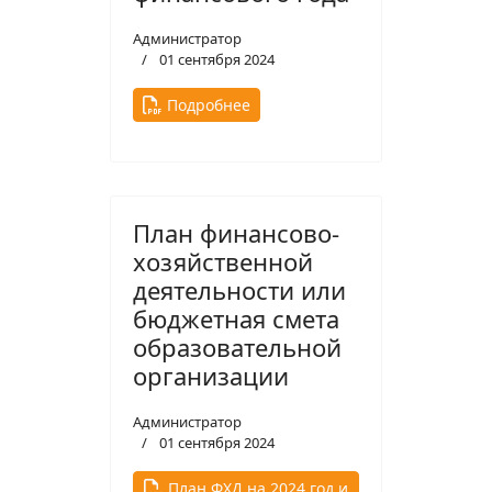
Администратор
01 сентября 2024
Подробнее
План финансово-
хозяйственной
деятельности или
бюджетная смета
образовательной
организации
Администратор
01 сентября 2024
План ФХД на 2024 год и