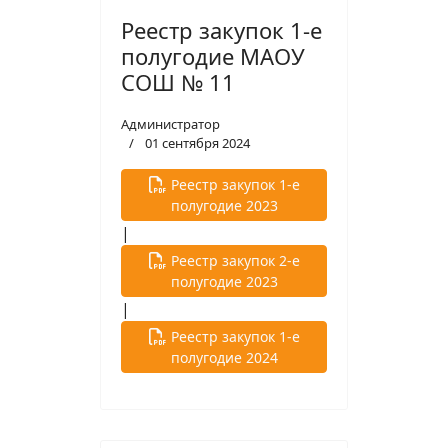
Реестр закупок 1-е
полугодие МАОУ
СОШ № 11
Администратор
01 сентября 2024
Реестр закупок 1-е
полугодие 2023
|
Реестр закупок 2-е
полугодие 2023
|
Реестр закупок 1-е
полугодие 2024