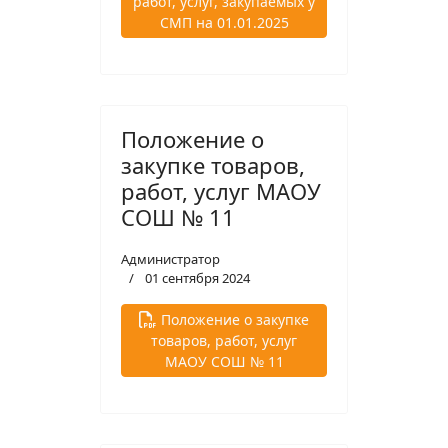
работ, услуг, закупаемых у
СМП на 01.01.2025
Положение о
закупке товаров,
работ, услуг МАОУ
СОШ № 11
Администратор
01 сентября 2024
Положение о закупке
товаров, работ, услуг
МАОУ СОШ № 11