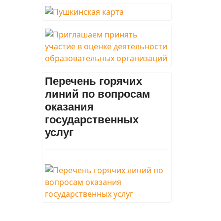
Перечень горячих
линий по вопросам
оказания
государственных
услуг