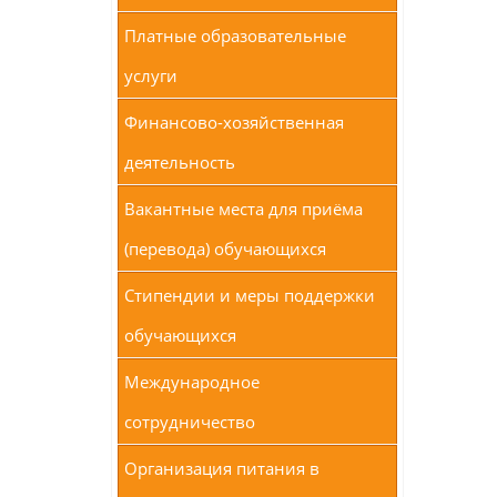
Платные образовательные
услуги
Финансово-хозяйственная
деятельность
Вакантные места для приёма
(перевода) обучающихся
Стипендии и меры поддержки
обучающихся
Международное
сотрудничество
Организация питания в