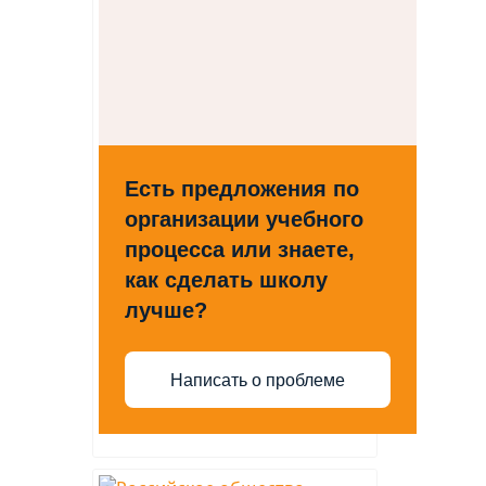
Есть предложения по
организации учебного
процесса или знаете,
как сделать школу
лучше?
Написать о проблеме