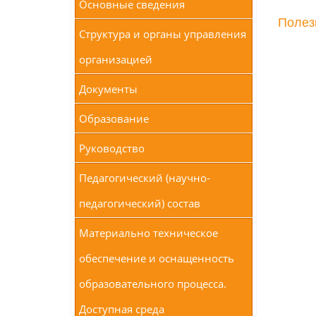
Основные сведения
Полез
Структура и органы управления
организацией
Документы
Образование
Руководство
Педагогический (научно-
педагогический) состав
Материально техническое
обеспечение и оснащенность
образовательного процесса.
Доступная среда