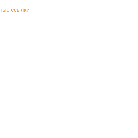
ные ссылки