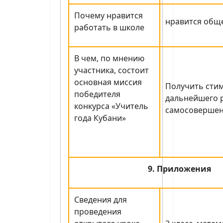
Почему нравится
нравится общ
работать в школе
В чем, по мнению
участника, состоит
основная миссия
Получить стим
победителя
дальнейшего р
конкурса «Учитель
самосовершен
года Кубани»
9. Приложения
Сведения для
проведения