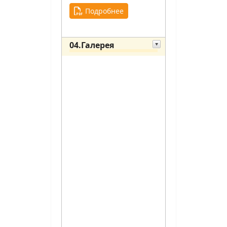
Подробнее
04.Галерея