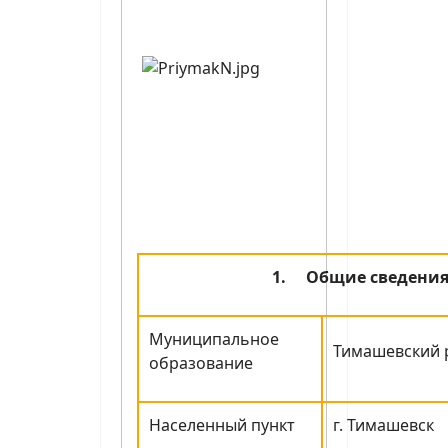
1.
Общие сведени
Муниципальное
Тимашевский 
образование
Населенный пункт
г. Тимашевск