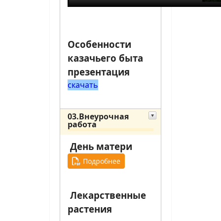
Особенности
казачьего быта
презентация
скачать
03.Внеурочная
работа
День матери
Подробнее
Лекарственные
растения