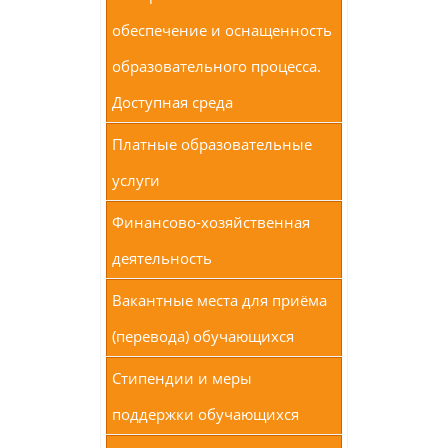
обеспечение и оснащенность
образовательного процесса.
Доступная среда
Платные образовательные
услуги
Финансово-хозяйственная
деятельность
Вакантные места для приёма
(перевода) обучающихся
Стипендии и меры
поддержки обучающихся