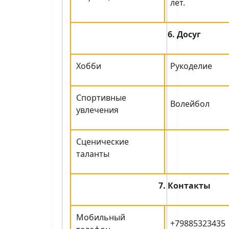
лет.
6. Досуг
Хобби
Рукоделие
Спортивные
Волейбол
увлечения
Сценические
таланты
7. Контакты
Мобильный
+79885323435