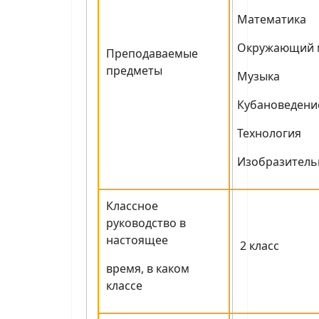
Математика
Окружающий 
Преподаваемые
предметы
Музыка
Кубановедени
Технология
Изобразитель
Классное
руководство в
настоящее
2 класс
время, в каком
классе