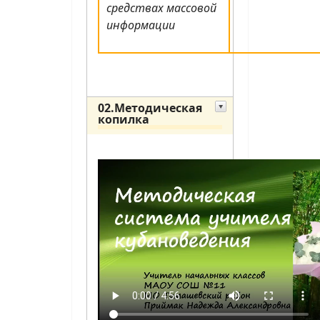
средствах массовой
информации
02.Методическая
копилка