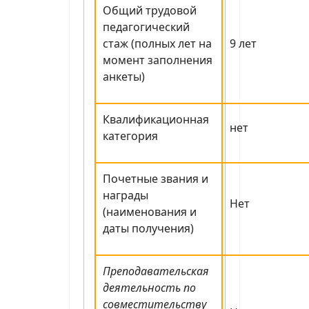
Общий трудовой
педагогический
стаж (полных лет на
9 лет
момент заполнения
анкеты)
Квалификационная
нет
категория
Почетные звания и
награды
Нет
(наименования и
даты получения)
Преподавательская
деятельность по
совместительству