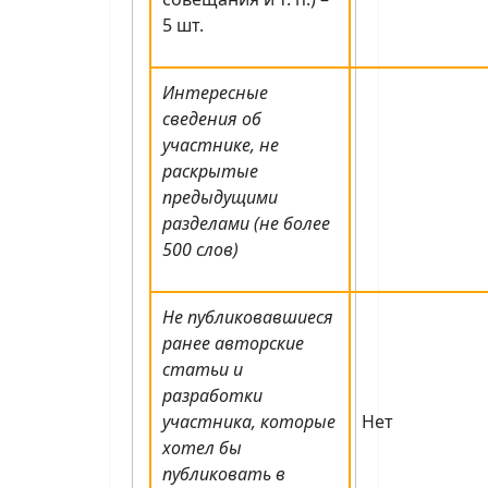
5 шт.
Интересные
сведения об
участнике, не
раскрытые
предыдущими
разделами (не более
500 слов)
Не публиковавшиеся
ранее авторские
статьи и
разработки
участника, которые
Нет
хотел бы
публиковать в