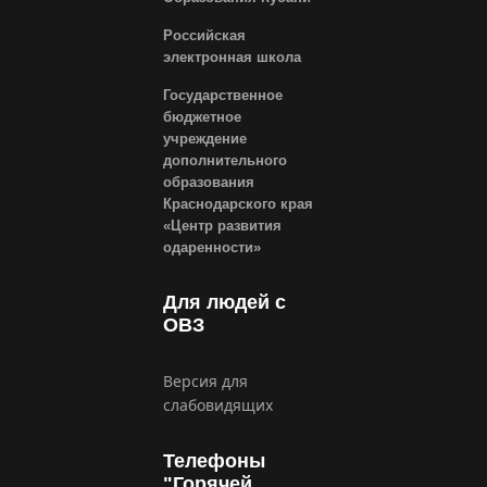
Российская
электронная школа
Государственное
бюджетное
учреждение
дополнительного
образования
Краснодарского края
«Центр развития
одаренности»
Для людей с
ОВЗ
Версия для
слабовидящих
Телефоны
"Горячей