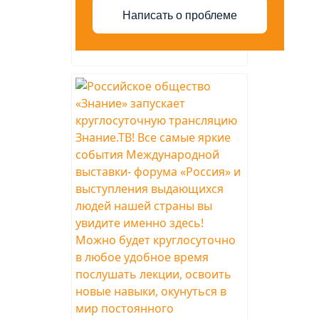
Написать о проблеме