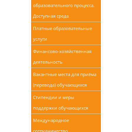
образовательного процесса.
Доступная среда
Платные образовательные
услуги
Финансово-хозяйственная
деятельность
Вакантные места для приёма
(перевода) обучающихся
Стипендии и меры
поддержки обучающихся
Международное
сотрудничество