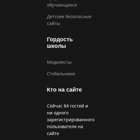
обучающихся
Детские безопасные
сайты
Гордость
школы
Медалисты
Стобальники
Кто на сайте
Сейчас 84 гостей и
ни одного
зарегистрированного
пользователя на
сайте