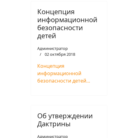
Концепция
информационной
безопасности
детей
Администратор
02 октября 2018
Концепция
информационной
безопасности детей…
Об утверждении
Дактрины
Администратор