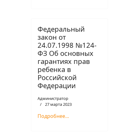
Федеральный
закон от
24.07.1998 №124-
ФЗ Об основных
гарантиях прав
ребенка в
Российской
Федерации
Администратор
27 марта 2023
Подробнее…