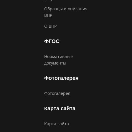
Образцы и описания
ВПР
О ВПР
ФГОС
Нормативные
документы
Фотогалерея
Фотогалерея
Карта сайта
Карта сайта