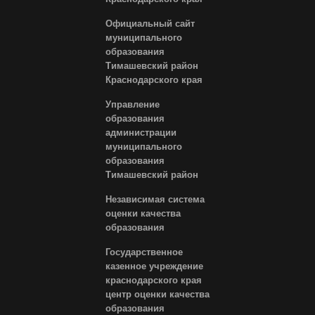
Официальный сайт
муниципального
образования
Тимашевский район
Краснодарского края
Управление
образования
администрации
муниципального
образования
Тимашевский район
Независимая система
оценки качества
образования
Государственное
казенное учреждение
краснодарского края
центр оценки качества
образования