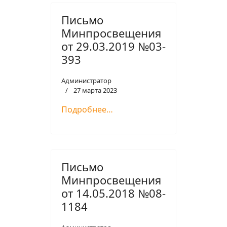
Письмо
Минпросвещения
от 29.03.2019 №03-
393
Администратор
27 марта 2023
Подробнее…
Письмо
Минпросвещения
от 14.05.2018 №08-
1184