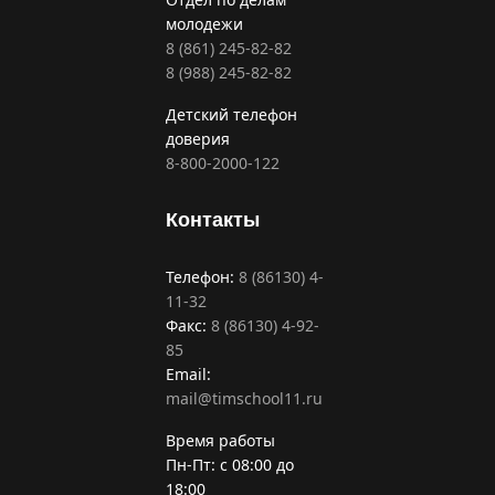
молодежи
8 (861) 245-82-82
8 (988) 245-82-82
Детский телефон
доверия
8-800-2000-122
Контакты
Телефон:
8 (86130) 4-
11-32
Факс:
8 (86130) 4-92-
85
Email:
mail@timschool11.ru
Время работы
Пн-Пт: с 08:00 до
18:00