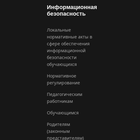
Информационная
безопасность
Локальные
нормативные акты в
сфере обеспечения
информационной
безопасности
обучающихся
Нормативное
регулирование
Педагогическим
работникам
Обучающимся
Родителям
(законным
представителям)