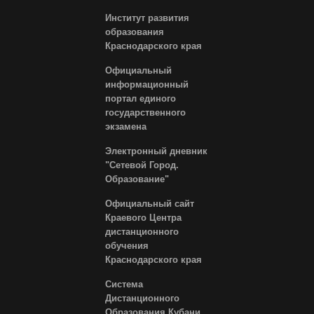
Институт развития
образования
Краснодарского края
Официальный
информационный
портал единого
государственного
экзамена
Электронный дневник
"Сетевой Город.
Образование"
Официальный сайт
Краевого Центра
дистанционного
обучения
Краснодарского края
Система
Дистанционного
Образования Кубани