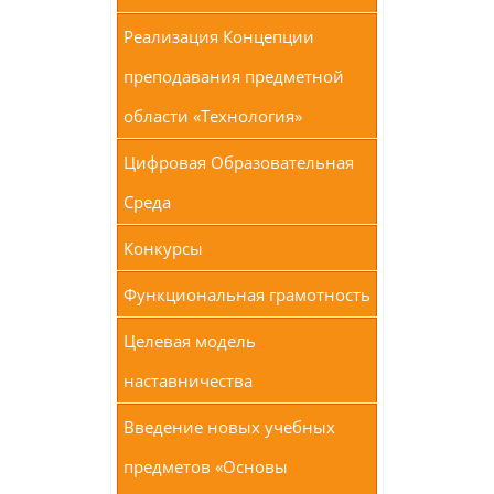
Реализация Концепции
преподавания предметной
области «Технология»
Цифровая Образовательная
Среда
Конкурсы
Функциональная грамотность
Целевая модель
наставничества
Введение новых учебных
предметов «Основы