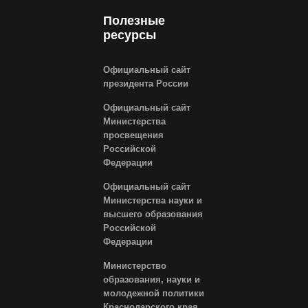
Полезные
ресурсы
Официальный сайт
президента России
Официальный сайт
Министерства
просвещения
Российской
Федерации
Официальный сайт
Министерства науки и
высшего образования
Российской
Федерации
Министерство
образования, науки и
молодежной политики
Краснодарского края