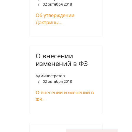
02 октября 2018
Об утверждении
Дактрины…
О внесении
изменений в ФЗ
Администратор
02 октября 2018
О внесении изменений в
ФЗ…