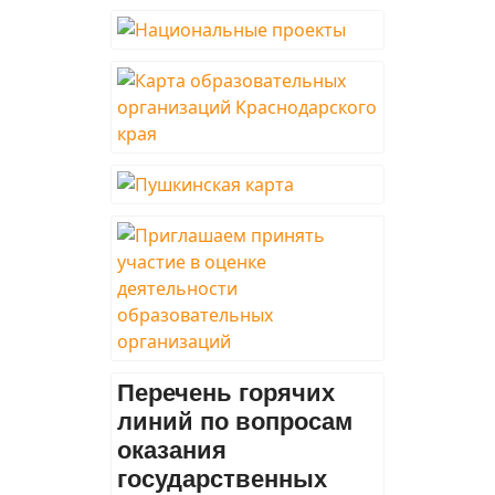
Перечень горячих
линий по вопросам
оказания
государственных