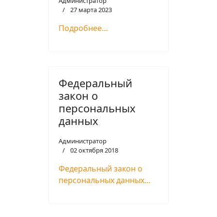
Администратор
27 марта 2023
Подробнее…
Федеральный
закон о
персональных
данных
Администратор
02 октября 2018
Федеральный закон о
персональных данных…