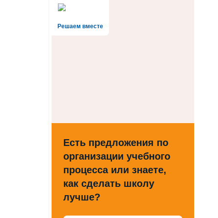
Решаем вместе
Есть предложения по
организации учебного
процесса или знаете,
как сделать школу
лучше?