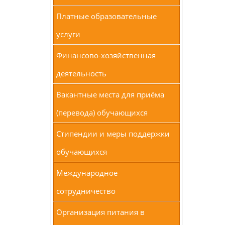
Платные образовательные
услуги
Финансово-хозяйственная
деятельность
Вакантные места для приёма
(перевода) обучающихся
Стипендии и меры поддержки
обучающихся
Международное
сотрудничество
Организация питания в