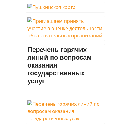
Перечень горячих
линий по вопросам
оказания
государственных
услуг