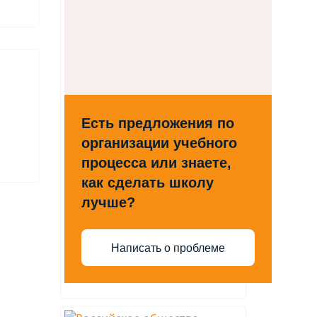
Есть предложения по
организации учебного
процесса или знаете,
как сделать школу
лучше?
Написать о проблеме