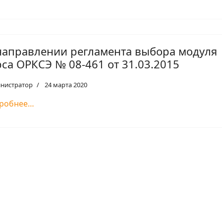
направлении регламента выбора модуля
рса ОРКСЭ № 08-461 от 31.03.2015
нистратор
24 марта 2020
робнее…