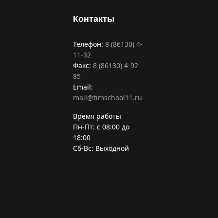
Контакты
Телефон:
8 (86130) 4-
11-32
Факс:
8 (86130) 4-92-
85
Email:
mail@timschool11.ru
Время работы
Пн-Пт: с 08:00 до
18:00
Сб-Вс: Выходной