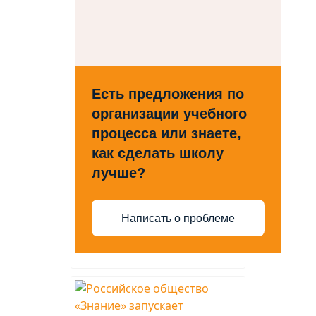
Есть предложения по
организации учебного
процесса или знаете,
как сделать школу
лучше?
Написать о проблеме