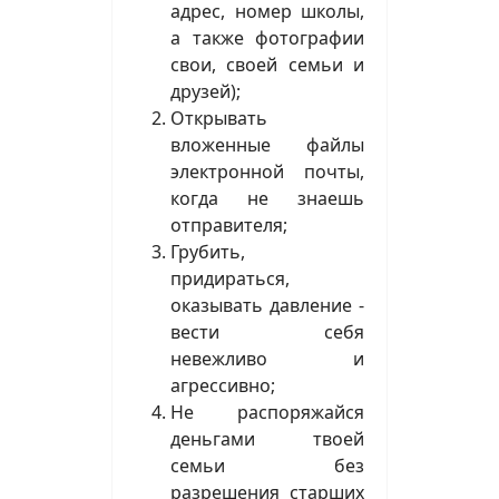
адрес, номер школы,
а также фотографии
свои, своей семьи и
друзей);
Открывать
вложенные файлы
электронной почты,
когда не знаешь
отправителя;
Грубить,
придираться,
оказывать давление -
вести себя
невежливо и
агрессивно;
Не распоряжайся
деньгами твоей
семьи без
разрешения старших