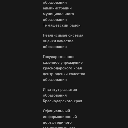
образования
администрации
муниципального
образования
Тимашевский район
Независимая система
оценки качества
образования
Государственное
казенное учреждение
краснодарского края
центр оценки качества
образования
Институт развития
образования
Краснодарского края
Официальный
информационный
портал единого