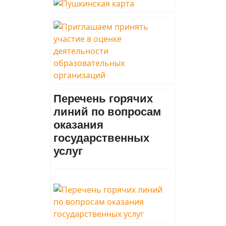
Перечень горячих
линий по вопросам
оказания
государственных
услуг