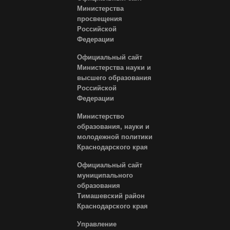
Министерства
просвещения
Российской
Федерации
Официальный сайт
Министерства науки и
высшего образования
Российской
Федерации
Министерство
образования, науки и
молодежной политики
Краснодарского края
Официальный сайт
муниципального
образования
Тимашевский район
Краснодарского края
Управление