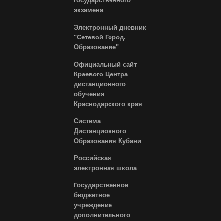
государственного
экзамена
Электронный дневник
"Сетевой Город.
Образование"
Официальный сайт
Краевого Центра
дистанционного
обучения
Краснодарского края
Система
Дистанционного
Образования Кубани
Российская
электронная школа
Государственное
бюджетное
учреждение
дополнительного