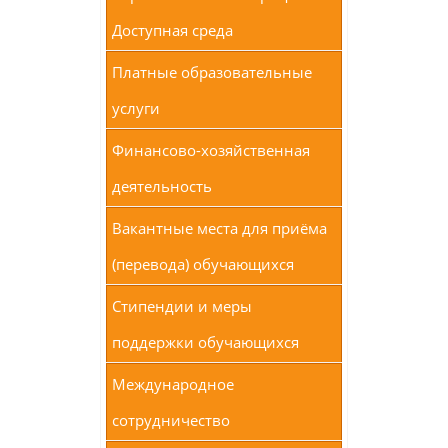
Доступная среда
Платные образовательные
услуги
Финансово-хозяйственная
деятельность
Вакантные места для приёма
(перевода) обучающихся
Стипендии и меры
поддержки обучающихся
Международное
сотрудничество