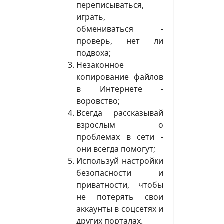
переписываться,
играть,
обмениваться -
проверь, нет ли
подвоха;
Незаконное
копирование файлов
в Интернете -
воровство;
Всегда рассказывай
взрослым о
проблемах в сети -
они всегда помогут;
Используй настройки
безопасности и
приватности, чтобы
не потерять свои
аккаунты в соцсетях и
других порталах.