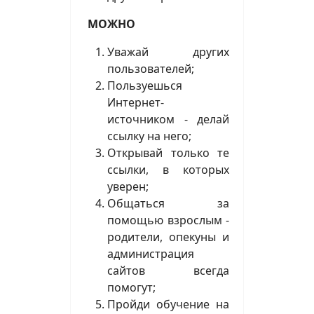
МОЖНО
Уважай других
пользователей;
Пользуешься
Интернет-
источником - делай
ссылку на него;
Открывай только те
ссылки, в которых
уверен;
Общаться за
помощью взрослым -
родители, опекуны и
администрация
сайтов всегда
помогут;
Пройди обучение на