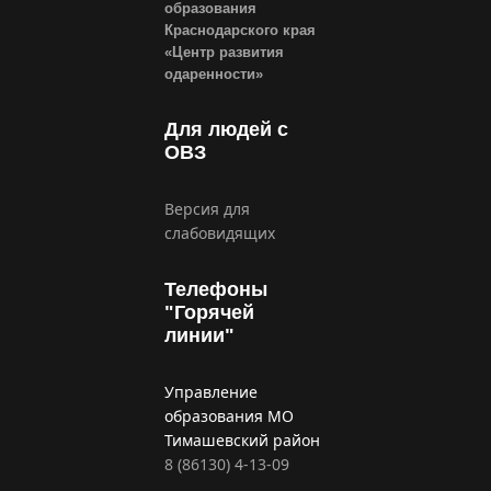
образования
Краснодарского края
«Центр развития
одаренности»
Для людей с
ОВЗ
Версия для
слабовидящих
Телефоны
"Горячей
линии"
Управление
образования МО
Тимашевский район
8 (86130) 4-13-09