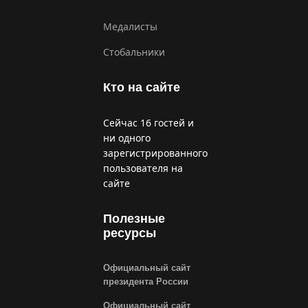
Медалисты
Стобальники
Кто на сайте
Сейчас 16 гостей и
ни одного
зарегистрированного
пользователя на
сайте
Полезные
ресурсы
Официальный сайт
президента России
Официальный сайт