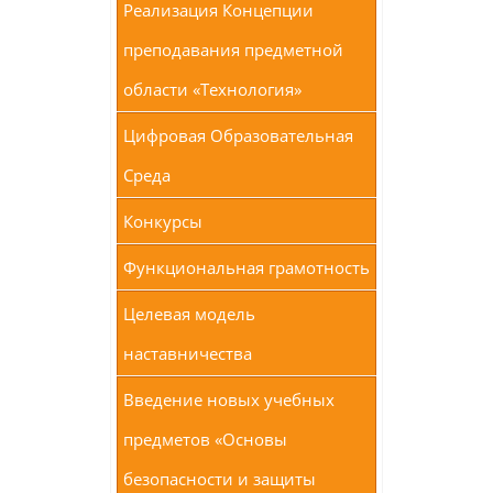
Реализация Концепции
преподавания предметной
области «Технология»
Цифровая Образовательная
Среда
Конкурсы
Функциональная грамотность
Целевая модель
наставничества
Введение новых учебных
предметов «Основы
безопасности и защиты