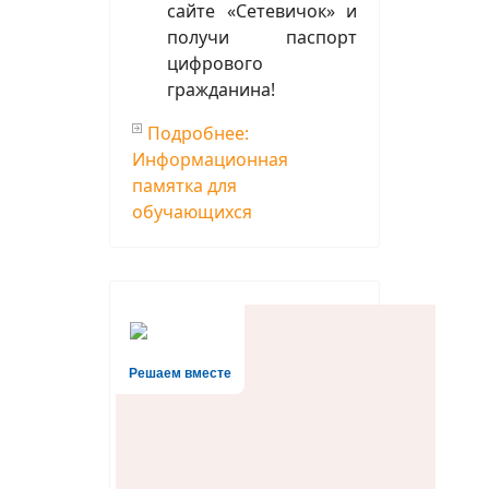
сайте «Сетевичок» и
получи паспорт
цифрового
гражданина!
Подробнее:
Информационная
памятка для
обучающихся
Решаем вместе