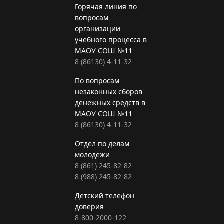
Горячая линия по
вопросам
организации
учебного процесса в
МАОУ СОШ №11
8 (86130) 4-11-32
По вопросам
незаконных сборов
денежных средств в
МАОУ СОШ №11
8 (86130) 4-11-32
Отдел по делам
молодежи
8 (861) 245-82-82
8 (988) 245-82-82
Детский телефон
доверия
8-800-2000-122