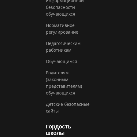
информационной
безопасности
обучающихся
Нормативное
регулирование
Педагогическим
работникам
Обучающимся
Родителям
(законным
представителям)
обучающихся
Детские безопасные
сайты
Гордость
школы