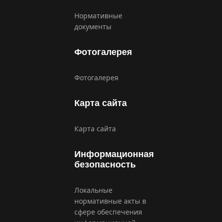
Нормативные
документы
Фотогалерея
Фотогалерея
Карта сайта
Карта сайта
Информационная
безопасность
Локальные
нормативные акты в
сфере обеспечения