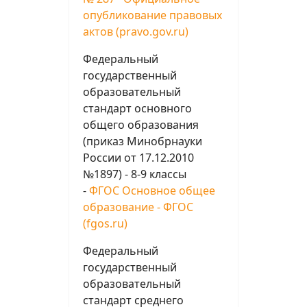
опубликование правовых
актов (pravo.gov.ru)
Федеральный
государственный
образовательный
стандарт основного
общего образования
(приказ Минобрнауки
России от 17.12.2010
№1897) - 8-9 классы
-
ФГОС Основное общее
образование - ФГОС
(fgos.ru)
Федеральный
государственный
образовательный
стандарт среднего