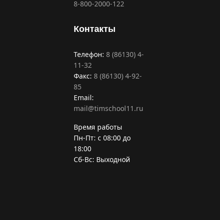
8-800-2000-122
Контакты
Телефон:
8 (86130) 4-
11-32
Факс:
8 (86130) 4-92-
85
Email:
mail@timschool11.ru
Время работы
Пн-Пт: с 08:00 до
18:00
Сб-Вс: Выходной