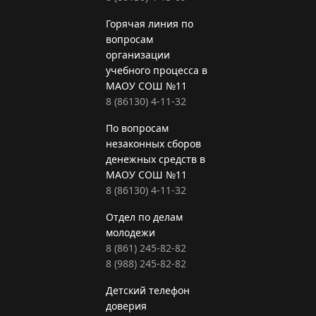
Горячая линия по
вопросам
организации
учебного процесса в
МАОУ СОШ №11
8 (86130) 4-11-32
По вопросам
незаконных сборов
денежных средств в
МАОУ СОШ №11
8 (86130) 4-11-32
Отдел по делам
молодежи
8 (861) 245-82-82
8 (988) 245-82-82
Детский телефон
доверия