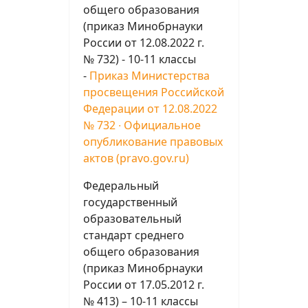
общего образования
(приказ Минобрнауки
России от 12.08.2022 г.
№ 732) - 10-11 классы
-
Приказ Министерства
просвещения Российской
Федерации от 12.08.2022
№ 732 ∙ Официальное
опубликование правовых
актов (pravo.gov.ru)
Федеральный
государственный
образовательный
стандарт среднего
общего образования
(приказ Минобрнауки
России от 17.05.2012 г.
№ 413) – 10-11 классы