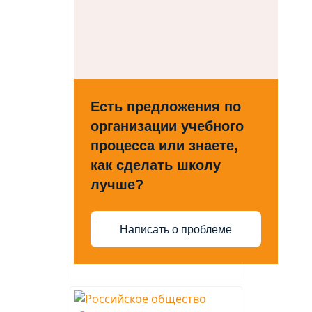
Есть предложения по
организации учебного
процесса или знаете,
как сделать школу
лучше?
Написать о проблеме