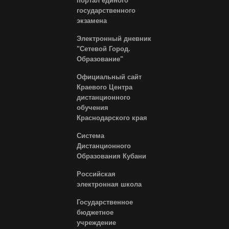
портал единого
государственного
экзамена
Электронный дневник
"Сетевой Город.
Образование"
Официальный сайт
Краевого Центра
дистанционного
обучения
Краснодарского края
Система
Дистанционного
Образования Кубани
Российская
электронная школа
Государственное
бюджетное
учреждение