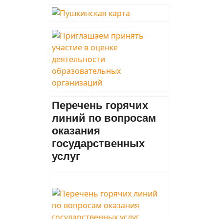
Перечень горячих
линий по вопросам
оказания
государственных
услуг