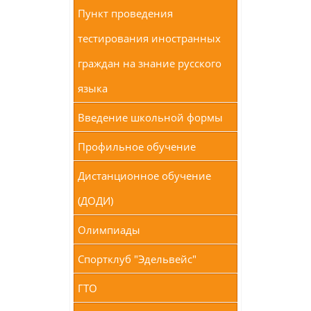
Пункт проведения
тестирования иностранных
граждан на знание русского
языка
Введение школьной формы
Профильное обучение
Дистанционное обучение
(ДОДИ)
Олимпиады
Спортклуб "Эдельвейс"
ГТО