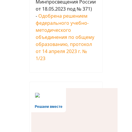
Минпросвещения России
от 18.05.2023 под № 371)
-
Одобрена решением
федерального учебно-
методического
объединения по общему
образованию, протокол
от 14 апреля 2023 г. №
1/23
Решаем вместе