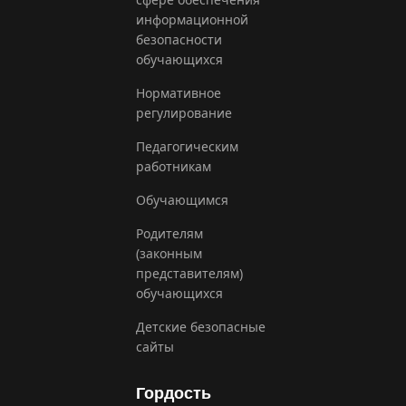
информационной
безопасности
обучающихся
Нормативное
регулирование
Педагогическим
работникам
Обучающимся
Родителям
(законным
представителям)
обучающихся
Детские безопасные
сайты
Гордость