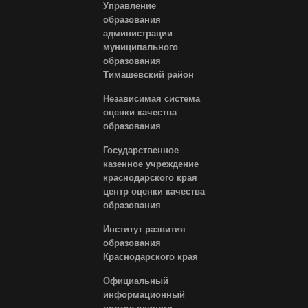
Управление
образования
администрации
муниципального
образования
Тимашевский район
Независимая система
оценки качества
образования
Государственное
казенное учреждение
краснодарского края
центр оценки качества
образования
Институт развития
образования
Краснодарского края
Официальный
информационный