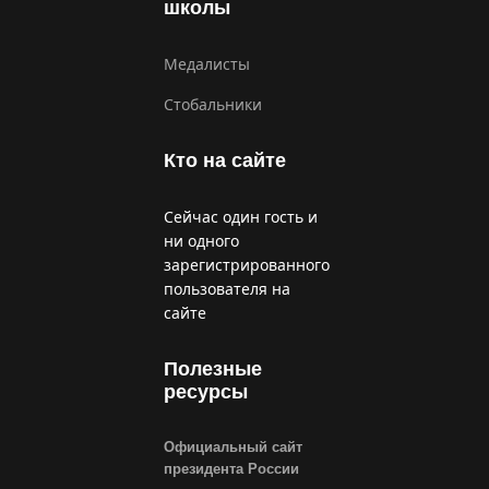
школы
Медалисты
Стобальники
Кто на сайте
Сейчас один гость и
ни одного
зарегистрированного
пользователя на
сайте
Полезные
ресурсы
Официальный сайт
президента России