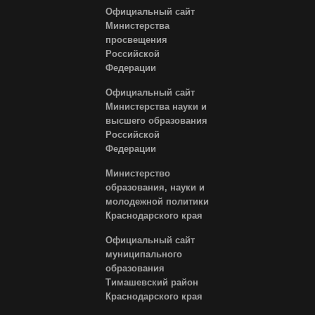
Официальный сайт
Министерства
просвещения
Российской
Федерации
Официальный сайт
Министерства науки и
высшего образования
Российской
Федерации
Министерство
образования, науки и
молодежной политики
Краснодарского края
Официальный сайт
муниципального
образования
Тимашевский район
Краснодарского края