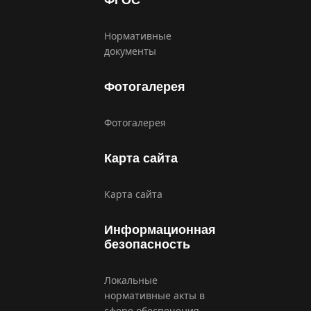
ФГОС
Нормативные
документы
Фотогалерея
Фотогалерея
Карта сайта
Карта сайта
Информационная
безопасность
Локальные
нормативные акты в
сфере обеспечения