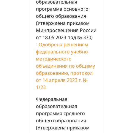
образовательная
программа основного
общего образования
(Утверждена приказом
Минпросвещения России
от 18.05.2023 под № 370)
-
Одобрена решением
федерального учебно-
методического
объединения по общему
образованию, протокол
от 14 апреля 2023 г. №
1/23
Федеральная
образовательная
программа среднего
общего образования
(Утверждена приказом