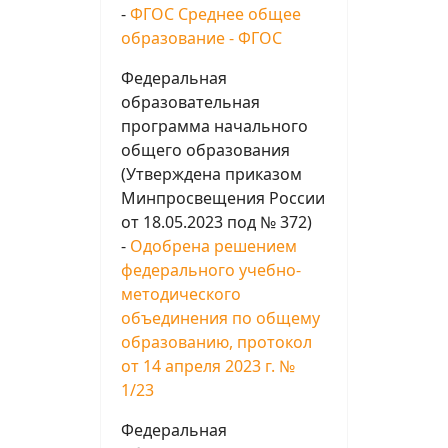
-
ФГОС Среднее общее
образование - ФГОС
Федеральная
образовательная
программа начального
общего образования
(Утверждена приказом
Минпросвещения России
от 18.05.2023 под № 372)
-
Одобрена решением
федерального учебно-
методического
объединения по общему
образованию, протокол
от 14 апреля 2023 г. №
1/23
Федеральная