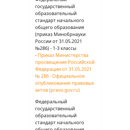
государственный
образовательный
стандарт начального
общего образования
(приказ Минобрнауки
России от 31.05.2021
№286) - 1-3 классы
-
Приказ Министерства
просвещения Российской
Федерации от 31.05.2021
№ 286 ∙ Официальное
опубликование правовых
актов (pravo.gov.ru)
Федеральный
государственный
образовательный
стандарт начального
общего образования