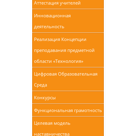
Аттестация учителей
Инновационная
деятельность
Реализация Концепции
преподавания предметной
области «Технология»
Цифровая Образовательная
Среда
Конкурсы
Функциональная грамотность
Целевая модель
наставничества